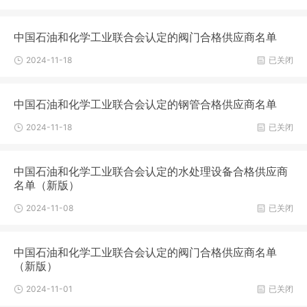
中国石油和化学工业联合会认定的阀门合格供应商名单
2024-11-18
已关闭
中国石油和化学工业联合会认定的钢管合格供应商名单
2024-11-18
已关闭
中国石油和化学工业联合会认定的水处理设备合格供应商
名单（新版）
2024-11-08
已关闭
中国石油和化学工业联合会认定的阀门合格供应商名单
（新版）
2024-11-01
已关闭