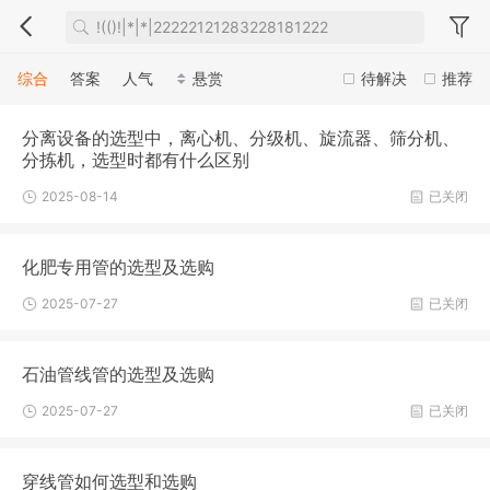
综合
答案
人气
悬赏
待解决
推荐
分离设备的选型中，离心机、分级机、旋流器、筛分机、
分拣机，选型时都有什么区别
2025-08-14
已关闭
化肥专用管的选型及选购
2025-07-27
已关闭
石油管线管的选型及选购
2025-07-27
已关闭
穿线管如何选型和选购