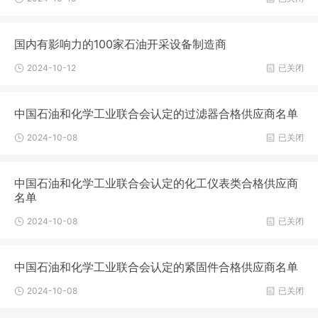
国内有影响力的100家石油开采设备制造商
2024-10-12
已关闭
中国石油和化学工业联合会认定的过滤器合格供应商名单
2024-10-08
已关闭
中国石油和化学工业联合会认定的化工仪表类合格供应商
名单
2024-10-08
已关闭
中国石油和化学工业联合会认定的紧固件合格供应商名单
2024-10-08
已关闭