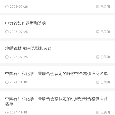
2025-07-26
已关闭
电力管如何选型和选购
2025-07-25
已关闭
地暖管材 如何选型和选购
2025-07-25
已关闭
中国石油和化学工业联合会认定的静密封合格供应商名单
2024-11-18
已关闭
中国石油和化学工业联合会指认定的机械密封合格供应商
名单
2024-11-18
已关闭