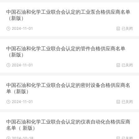
中国石油和化学工业联合会认定的工业泵合格供应商名单
（新版）
2024-11-01
已关闭
中国石油和化学工业联合会认定的管件合格供应商名单
（新版）
2024-11-01
已关闭
中国石油和化学工业联合会认定的密封设备合格供应商名
单（新版）
2024-11-01
已关闭
中国石油和化学工业联合会认定的仪表自动化合格供应商
名单（ 新版）
2024-10-18
已关闭