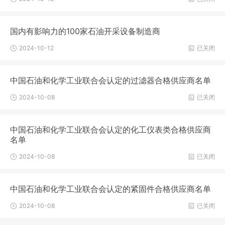
国内有影响力的100家石油开采设备制造商
2024-10-12
已关闭
中国石油和化学工业联合会认定的过滤器合格供应商名单
2024-10-08
已关闭
中国石油和化学工业联合会认定的化工仪表类合格供应商
名单
2024-10-08
已关闭
中国石油和化学工业联合会认定的紧固件合格供应商名单
2024-10-08
已关闭