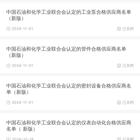
中国石油和化学工业联合会认定的工业泵合格供应商名单
（新版）
2024-11-01
已关闭
中国石油和化学工业联合会认定的管件合格供应商名单
（新版）
2024-11-01
已关闭
中国石油和化学工业联合会认定的密封设备合格供应商名
单（新版）
2024-11-01
已关闭
中国石油和化学工业联合会认定的仪表自动化合格供应商
名单（ 新版）
2024-10-18
已关闭