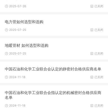
2025-07-26
已关闭
电力管如何选型和选购
2025-07-25
已关闭
地暖管材 如何选型和选购
2025-07-25
已关闭
中国石油和化学工业联合会认定的静密封合格供应商名单
2024-11-18
已关闭
中国石油和化学工业联合会指认定的机械密封合格供应商
名单
2024-11-18
已关闭