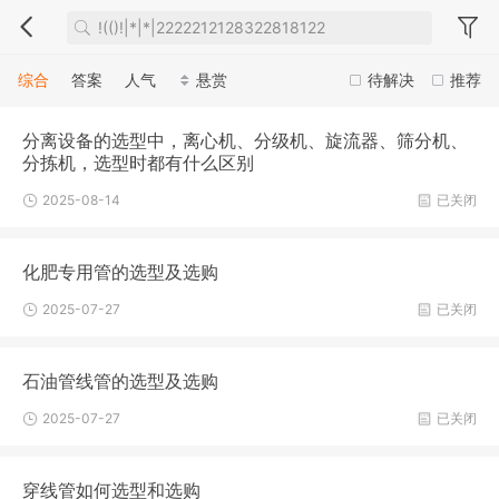
综合
答案
人气
悬赏
待解决
推荐
分离设备的选型中，离心机、分级机、旋流器、筛分机、
分拣机，选型时都有什么区别
2025-08-14
已关闭
化肥专用管的选型及选购
2025-07-27
已关闭
石油管线管的选型及选购
2025-07-27
已关闭
穿线管如何选型和选购