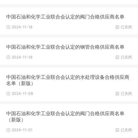
中国石油和化学工业联合会认定的阀门合格供应商名单
2024-11-18
已关闭
中国石油和化学工业联合会认定的钢管合格供应商名单
2024-11-18
已关闭
中国石油和化学工业联合会认定的水处理设备合格供应商
名单（新版）
2024-11-08
已关闭
中国石油和化学工业联合会认定的阀门合格供应商名单
（新版）
2024-11-01
已关闭