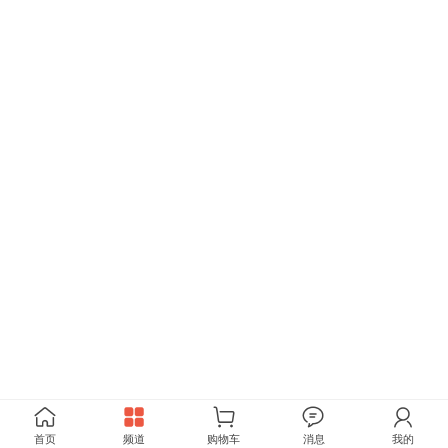
首页
频道
购物车
消息
我的