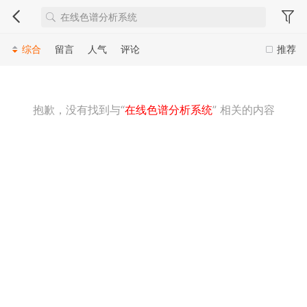
综合
留言
人气
评论
推荐
抱歉，没有找到与“
在线色谱分析系统
” 相关的内容