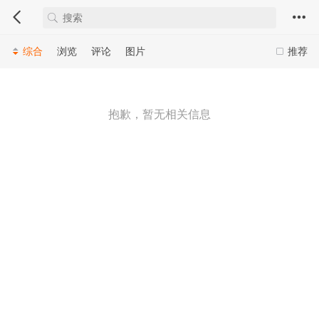
综合
浏览
评论
图片
推荐
抱歉，暂无相关信息