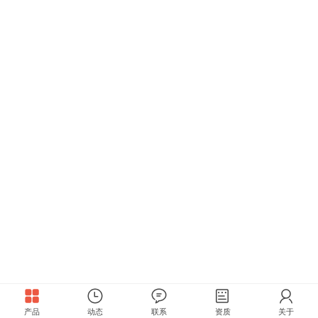
产品
动态
联系
资质
关于