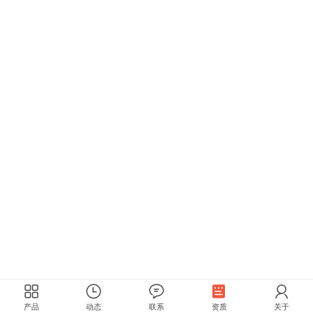
产品
动态
联系
资质
关于