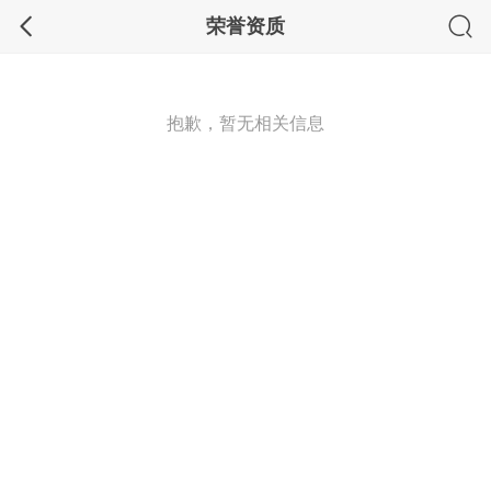
荣誉资质
抱歉，暂无相关信息