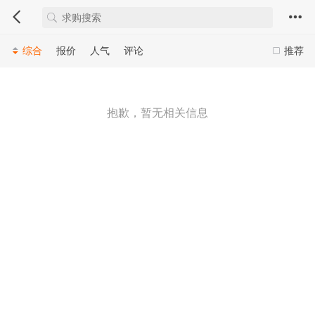
综合
报价
人气
评论
推荐
抱歉，暂无相关信息