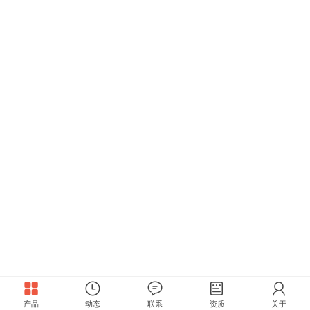
产品
动态
联系
资质
关于