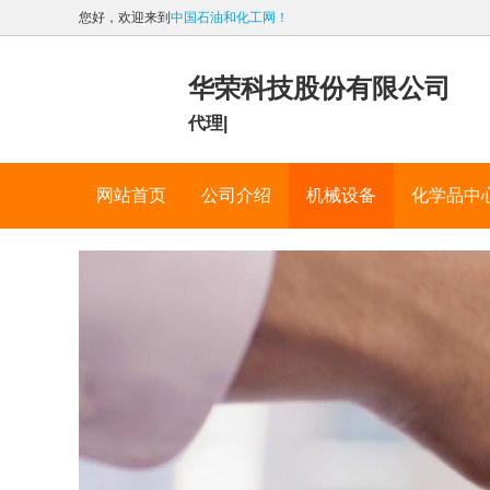
您好，欢迎来到
中国石油和化工网！
华荣科技股份有限公司
代理|
网站首页
公司介绍
机械设备
化学品中