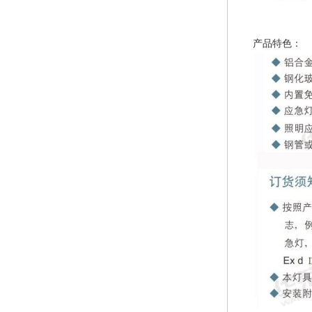
产品特色：