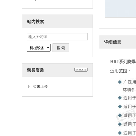
站内搜索
详细信息
HRJ系列防爆L
荣誉资质
适用范围：
暂未上传