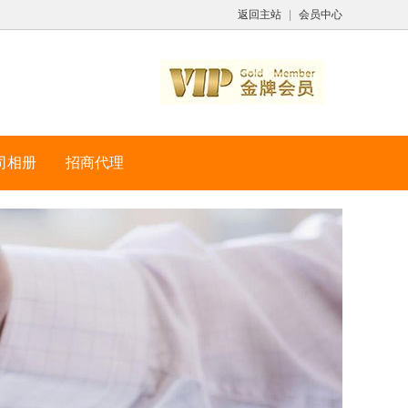
返回主站
|
会员中心
司相册
招商代理