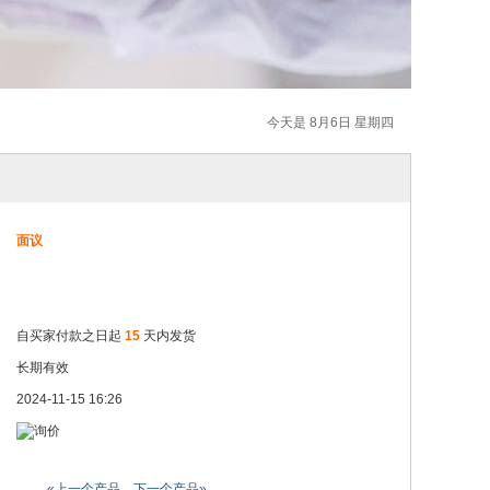
今天是 8月6日 星期四
面议
自买家付款之日起
15
天内发货
长期有效
2024-11-15 16:26
«上一个产品
下一个产品»