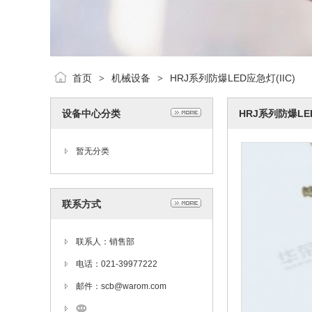
首页
机械设备
HRJ系列防爆LED应急灯(IIC)
>
>
设备中心分类
HRJ系列防爆LED
暂无分类
联系方式
联系人：销售部
电话：021-39977222
邮件：scb@warom.com