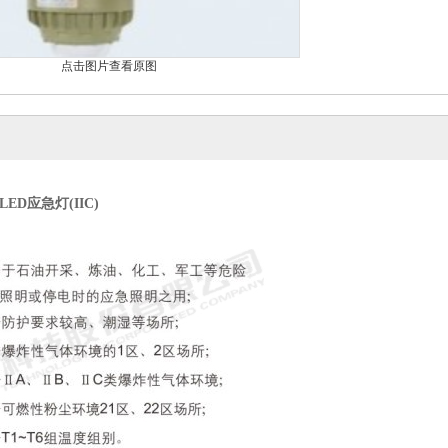
点击图片查看原图
ED应急灯(IIC)