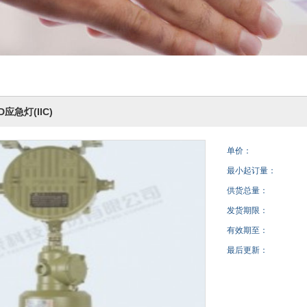
应急灯(IIC)
单价：
最小起订量：
供货总量：
发货期限：
有效期至：
最后更新：