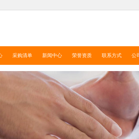
心
采购清单
新闻中心
荣誉资质
联系方式
公