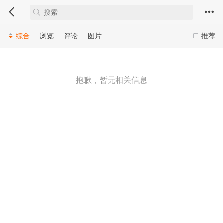
综合
浏览
评论
图片
推荐
抱歉，暂无相关信息