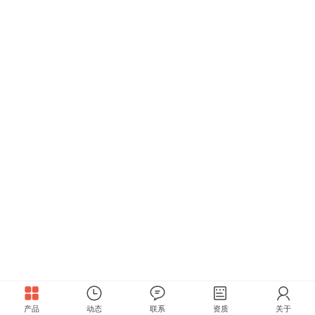
产品
动态
联系
资质
关于