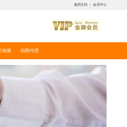
返回主站
|
会员中心
司相册
招商代理