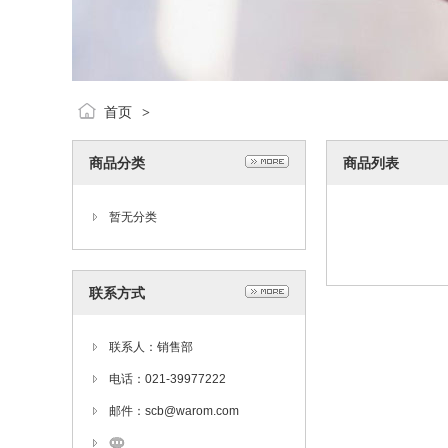
首页
>
商品分类
商品列表
暂无分类
联系方式
联系人：销售部
电话：021-39977222
邮件：scb@warom.com