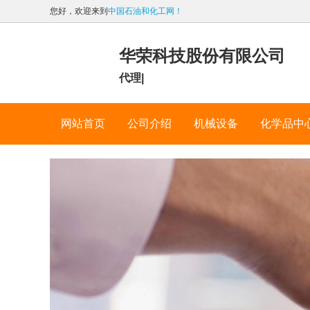
您好，欢迎来到
中国石油和化工网！
华荣科技股份有限公司
代理|
网站首页
公司介绍
机械设备
化学品中