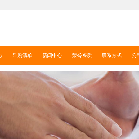
心
采购清单
新闻中心
荣誉资质
联系方式
公