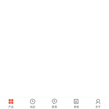
产品
动态
联系
资质
关于