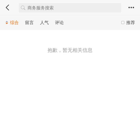
综合
留言
人气
评论
推荐
抱歉，暂无相关信息