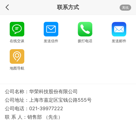
联系方式
离线
在线交谈
发送信件
拨打电话
发送邮件
地图导航
公司名称：华荣科技股份有限公司
公司地址：上海市嘉定区宝钱公路555号
公司电话：021-39977222
联 系 人：销售部 （先生）