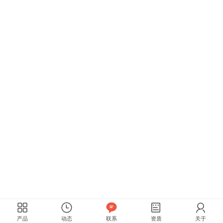
产品
动态
联系
资质
关于