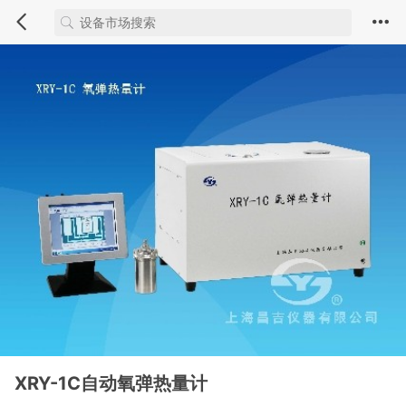
XRY-1C自动氧弹热量计