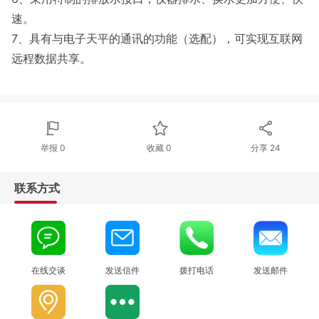
速。
7、具有与电子天平的通讯的功能（选配），可实现互联网
远程数据共享。
举报 0
收藏 0
分享
24
联系方式
在线交谈
发送信件
拨打电话
发送邮件