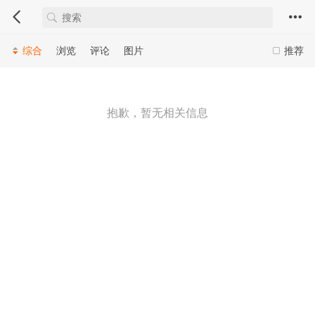
综合
浏览
评论
图片
推荐
抱歉，暂无相关信息