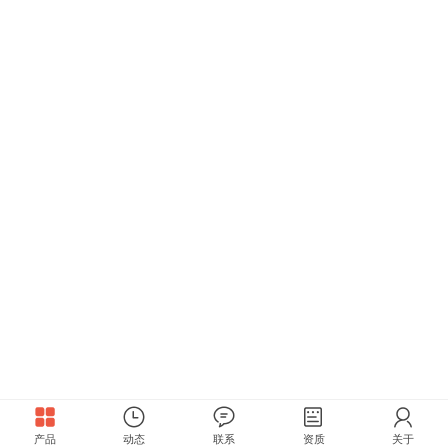
产品
动态
联系
资质
关于