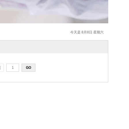
今天是 8月8日 星期六
页