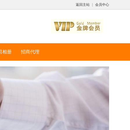
返回主站
|
会员中心
司相册
招商代理