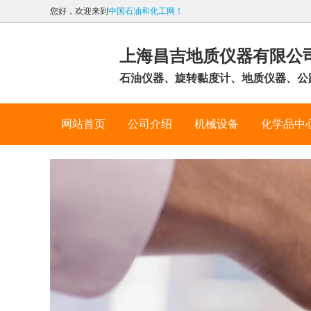
您好，欢迎来到
中国石油和化工网！
上海昌吉地质仪器有限公
石油仪器、旋转黏度计、地质仪器、公
网站首页
公司介绍
机械设备
化学品中