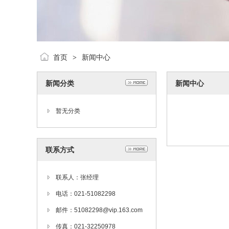
首页
新闻中心
>
新闻分类
新闻中心
暂无分类
联系方式
联系人：张经理
电话：021-51082298
邮件：51082298@vip.163.com
传真：021-32250978