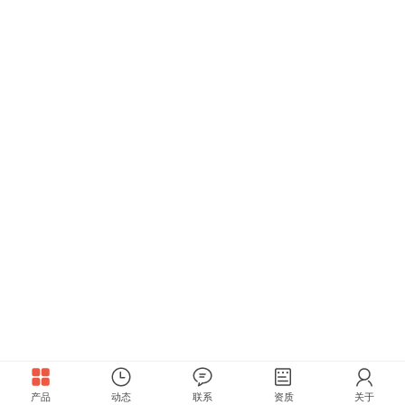
产品
动态
联系
资质
关于