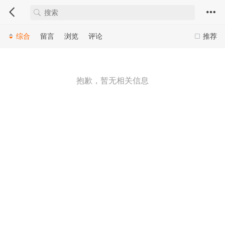
综合
留言
浏览
评论
推荐
抱歉，暂无相关信息