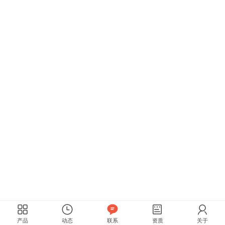
产品
动态
联系
资质
关于