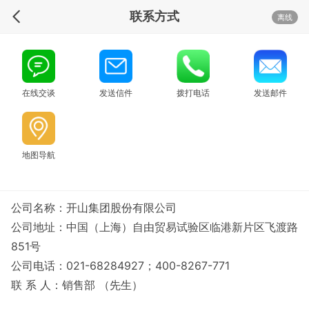
联系方式
离线
在线交谈
发送信件
拨打电话
发送邮件
地图导航
公司名称：开山集团股份有限公司
公司地址：中国（上海）自由贸易试验区临港新片区飞渡路
851号
公司电话：021-68284927；400-8267-771
联 系 人：销售部 （先生）