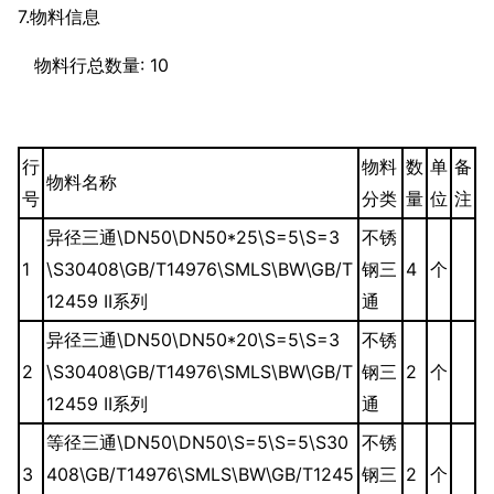
7.物料信息
物料行总数量: 10
行
物料
数
单
备
物料名称
号
分类
量
位
注
异径三通\DN50\DN50*25\S=5\S=3
不锈
1
\S30408\GB/T14976\SMLS\BW\GB/T
钢三
4
个
12459 II系列
通
异径三通\DN50\DN50*20\S=5\S=3
不锈
2
\S30408\GB/T14976\SMLS\BW\GB/T
钢三
2
个
12459 II系列
通
等径三通\DN50\DN50\S=5\S=5\S30
不锈
3
408\GB/T14976\SMLS\BW\GB/T1245
钢三
2
个