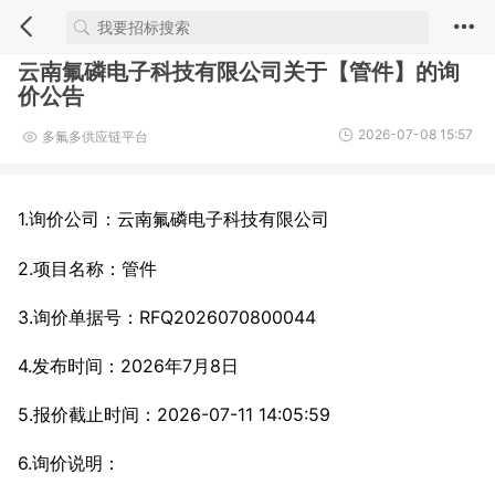
云南氟磷电子科技有限公司关于【管件】的询
价公告
2026-07-08 15:57
多氟多供应链平台
1.询价公司：云南氟磷电子科技有限公司
2.项目名称：管件
3.询价单据号：RFQ2026070800044
4.发布时间：2026年7月8日
5.报价截止时间：2026-07-11 14:05:59
6.询价说明：