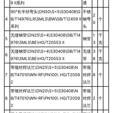
9 II系列
通
90°长半径弯头\DN50\S=5\S30408\G
不锈
2
4
B/T14976\LR\SMLS\BW\GB/T12459 II
钢弯
个
0
系列
头
无缝钢管\DN25\S=4\S30408\GB/T14
1
千
5
钢管
976\SMLS\BE\HG/T20553 II
3
克
无缝钢管\DN20\S=4\S30408\GB/T14
无缝
3
千
6
976\SMLS\BE\HG/T20553 II
管
8
克
带颈对焊法兰\DN25\S=5\S30408\N
带颈
7
B/T47010\WN-RF\PN100\ HG/T2059
对焊
8
个
2
法兰
带颈对焊法兰\DN20\S=5\S30408\N
带颈
8
B/T47010\WN-RF\PN100\ HG/T2059
对焊
2
个
2
法兰