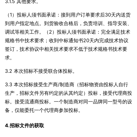
3.1.5 其他要求。
（1）投标人须书面承诺：接到用户订单要求后30天内送货
到用户指定地点。到货验收合格后，负责培训、指导安装、
调试等相关工作。（2）投标人须书面承诺：完全满足技术
规格书中技术要求；收到中标通知书20天内完成技术协议
签订，技术协议中相关技术要求不低于技术规格书技术要
求。
3.2 本次招标不接受联合体投标。
3.3 本次招标接受生产商/制造商（招标物资由投标人自行
生产，招标文件另有约定的从其约定）投标，接受代理商投
标。接受流通商投标。一个制造商对同一品牌同一型号的设
备，仅能委托一个代理商参加投标。
4.招标文件的获取