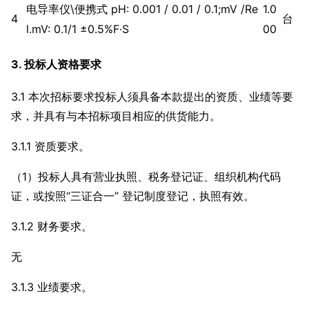
电导率仪\便携式 pH: 0.001 / 0.01 / 0.1;mV /Re
1.0
4
台
l.mV: 0.1/1 ±0.5%F·S
00
3. 投标人资格要求
3.1 本次招标要求投标人须具备本款提出的资质、业绩等要
求，并具有与本招标项目相应的供货能力。
3.1.1 资质要求。
（1）投标人具有营业执照、税务登记证、组织机构代码
证，或按照“三证合一” 登记制度登记，执照有效。
3.1.2 财务要求。
无
3.1.3 业绩要求。