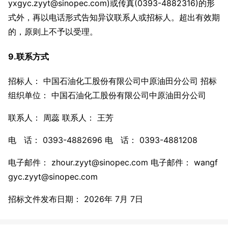
yxgyc.zyyt@sinopec.com)或传真(0393-4882316)的形
式外，再以电话形式告知异议联系人或招标人。超出有效期
的，原则上不予以受理。
9.联系方式
招标人： 中国石油化工股份有限公司中原油田分公司 招标
组织单位： 中国石油化工股份有限公司中原油田分公司
联系人： 周蕊 联系人： 王芳
电 话： 0393-4882696 电 话： 0393-4881208
电子邮件： zhour.zyyt@sinopec.com 电子邮件： wangf
gyc.zyyt@sinopec.com
招标文件发布日期： 2026年 7月 7日