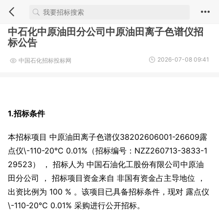
中石化中原油田分公司中原油田离子色谱仪招
标公告
2026-07-08 09:41
中国石化招标投标网
1.招标条件
本招标项目 中原油田离子色谱仪38202606001-26609露
点仪\-110-20℃ 0.01%（招标编号：NZZ260713-3833-1
29523） ， 招标人为 中国石油化工股份有限公司中原油
田分公司 ， 招标项目资金来自 非国有资金占主导地位 ，
出资比例为 100 % 。该项目已具备招标条件，现对 露点仪
\-110-20℃ 0.01% 采购进行公开招标。