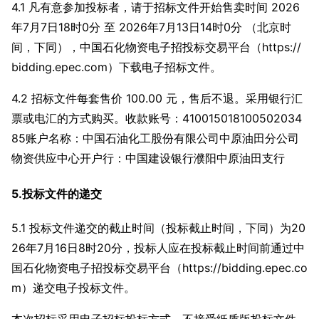
4.1 凡有意参加投标者，请于招标文件开始售卖时间 2026
年7月7日18时0分 至 2026年7月13日14时0分 （北京时
间，下同），中国石化物资电子招投标交易平台（https://
bidding.epec.com）下载电子招标文件。
4.2 招标文件每套售价 100.00 元，售后不退。采用银行汇
票或电汇的方式购买。收款账号：410015018100502034
85账户名称：中国石油化工股份有限公司中原油田分公司
物资供应中心开户行：中国建设银行濮阳中原油田支行
5.投标文件的递交
5.1 投标文件递交的截止时间（投标截止时间，下同）为20
26年7月16日8时20分，投标人应在投标截止时间前通过中
国石化物资电子招投标交易平台（https://bidding.epec.co
m）递交电子投标文件。