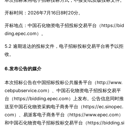
本次招标采用电子招标投标方式，不接受纸质版投标文件。
开标时间：2026年7月16日8时20分。
开标地点：中国石化物资电子招投标交易平台（https://bid
ding.epec.com）。
5.2 逾期送达的投标文件，电子招标投标交易平台将予以拒
收。
6.发布公告的媒介
本次招标公告在中国招标投标公共服务平台（http://www.
cebpubservice.com）、中国石化物资电子招投标交易平
台（https://bidding.epec.com）上发布。公告信息同时推
送至中国石化物资采购电子商务平台（https://ec.sinopec.
com）、易派客电子商务平台（https://www.epec.com）
和中国石化物资电子招标投标交易平台（https://bidding.si