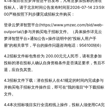
4.1本项目在云梦泽智慧平台发布，凡有意参加投标的潜在
投标人，请于北京时间公告发布时间至2026-07-14 23:59:
00严格按照下列步骤完成招标文件购买：
登录云梦泽智慧平台(https://www.ymzec.com/bid/web-
outportal/)参与并购买电子招标文件。（具体操作详见云
梦泽智慧平台>通知公告>操作说明中的“投标人用户手
册”的相关章节，平台的操作问题咨询电话：956100转6）
4.2招标文件标包售价为 200.00元元人民币，请有意参加
投标的潜在投标人确认自身资格条件是否满足要求，售后不
退，应自负其责。
4.3招标文件下载：潜在投标人在4.1规定的时间内完成参与
并购买电子招标文件操作后，即可在“我的项目”中下载招标
文件。
4.4本次招标项目实行全流程线上操作，投标人须使用CA完