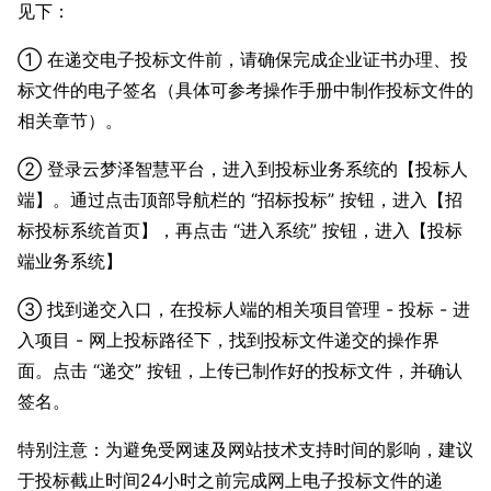
见下：
① 在递交电子投标文件前，请确保完成企业证书办理、投
标文件的电子签名（具体可参考操作手册中制作投标文件的
相关章节）。
② 登录云梦泽智慧平台，进入到投标业务系统的【投标人
端】。通过点击顶部导航栏的 “招标投标” 按钮，进入【招
标投标系统首页】，再点击 “进入系统” 按钮，进入【投标
端业务系统】
③ 找到递交入口，在投标人端的相关项目管理 - 投标 - 进
入项目 - 网上投标路径下，找到投标文件递交的操作界
面。点击 “递交” 按钮，上传已制作好的投标文件，并确认
签名。
特别注意：为避免受网速及网站技术支持时间的影响，建议
于投标截止时间24小时之前完成网上电子投标文件的递