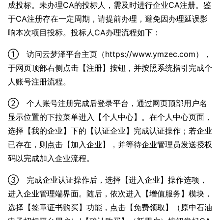
成投标。未办理CA的投标人，需及时进行企业CA注册。鉴
于CA注册存在一定周期，请提前办理，避免因办理延误影
响本次项目投标。投标人CA办理流程如下：
① 访问云梦泽平台主页（https://www.ymzec.com），
于网页顶部右侧点击【注册】按钮，并按照系统指引完成个
人账号注册流程。
② 个人账号注册完成后登录平台，通过网页顶部用户名
显示位置的下拉菜单进入【个人中心】。在个人中心页面，
选择【我的企业】下的【认证企业】完成认证操作；若企业
已存在，则点击【加入企业】，并等待企业管理员发送授权
码以完成加入企业流程。
③ 完成企业认证操作后，选择【进入企业】操作选项，
进入企业管理端界面。随后，依次进入【增值服务】模块，
选择【签章证书购买】功能，点击【免费领取】（原中石油