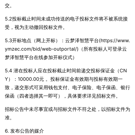
交。
5.2投标截止时间未成功传送的电子投标文件将不被系统接
受，视为主动撤回投标文件。
5.3开标地点（网上开标）：云梦泽智慧平台(https://www.
ymzec.com/bid/web-outportal/)（所有投标人可登录云
梦泽智慧平台在线参加开标仪式）
5.4 潜在投标人应在投标截止时间前递交投标保证金（CN
Y）：10000.00元 。投标保证金有效期与投标有效期一
致，递交形式可采用钱包支付、电子保险、电子保函、银行
保函（四者选择其一即可），具体要求详见招标文件。
招标公告中未尽事宜或与招标文件不符之处，以招标文件为
准。
6. 发布公告的媒介