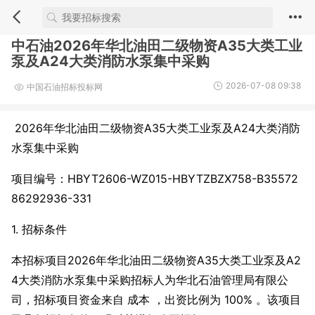
中石油2026年华北油田二级物资A35大类工业
泵及A24大类消防水泵集中采购
2026-07-08 09:38
中国石油招标投标网
2026年华北油田二级物资A35大类工业泵及A24大类消防
水泵集中采购
项目编号：HBYT2606-WZ015-HBYTZBZX758-B35572
86292936-331
1. 招标条件
本招标项目2026年华北油田二级物资A35大类工业泵及A2
4大类消防水泵集中采购招标人为华北石油管理局有限公
司，招标项目资金来自 成本 ，出资比例为 100% 。该项目