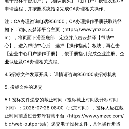
电子招标平台用户）/【确认购买】（新用户）按钮发起CA
申请流程，并按照系统指引完成CA办理相关操作。
注：CA办理咨询电话956100；CA办理操作手册获取路径
如下：访问云梦泽平台主页（https://www.ymzec.co
m），将页面下滑至底部，定位并点击云梦泽【帮助中
心】。进入帮助中心后，选择【操作指南】板块，再点击
【企业中心用户操作手册】，依手册指引完成企业注册、企
业认证及CA办理相关流程。
4.5招标文件发票开具： 详情请咨询956100或招标机构
5. 投标文件的递交
5.1 投标文件递交的截止时间（投标截止时间及开标时间，
下同）：2026-07-28 08:00（北京时间），投标人应在截
止时间前通过云梦泽智慧平台（https://www.ymzec.com/
bid/web-outportal/）递交电子投标文件，具体操作步骤