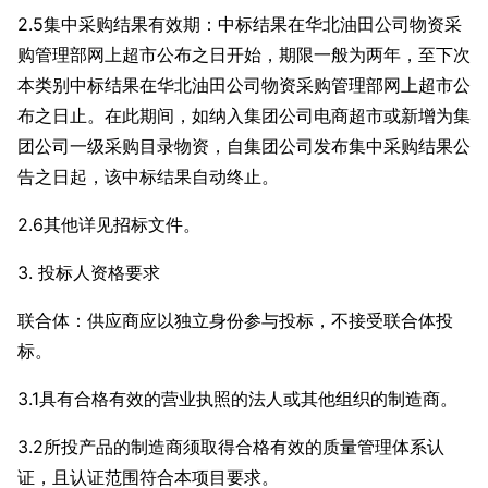
2.5集中采购结果有效期：中标结果在华北油田公司物资采
购管理部网上超市公布之日开始，期限一般为两年，至下次
本类别中标结果在华北油田公司物资采购管理部网上超市公
布之日止。在此期间，如纳入集团公司电商超市或新增为集
团公司一级采购目录物资，自集团公司发布集中采购结果公
告之日起，该中标结果自动终止。
2.6其他详见招标文件。
3. 投标人资格要求
联合体：供应商应以独立身份参与投标，不接受联合体投
标。
3.1具有合格有效的营业执照的法人或其他组织的制造商。
3.2所投产品的制造商须取得合格有效的质量管理体系认
证，且认证范围符合本项目要求。