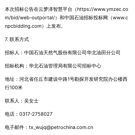
本次招标公告在云梦泽智慧平台（https://www.ymzec.co
m/bid/web-outportal/）和中国石油招标投标网（www.c
npcbidding.com）上发布。
7. 联系方式
招标人：中国石油天然气股份有限公司华北油田分公司
招标机构：华北石油管理局有限公司招标中心
地址：河北省任丘市建设中路1号勘探开发研究院办公楼西
行100米
联系人：吴女士
电话：0317-2758027
电子邮件：tx_wujq@petrochina.com.cn