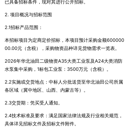
已具备招标条件，现对其进行公开招标。
2. 项目概况与招标范围
2.1招标产品范围：
本招标项目为定商定价招标，本项目预计采购金额600000
00.00元（含税），采购物资品种详见货物需求一览表。
2026年华北油田二级物资A35大类工业泵及A24大类消防
水泵集中采购，1标包工业泵：3500万元（含税）。
2.2实施或交货地点：中标人分批送货至华北油田公司所属
各区域（冀中地区、山西、内蒙古等）。
2.3交货期：凭买受人通知。
2.4技术标准及要求：满足国家法律法规及行业相关规范，
具体详见招标文件及招标文件附件。