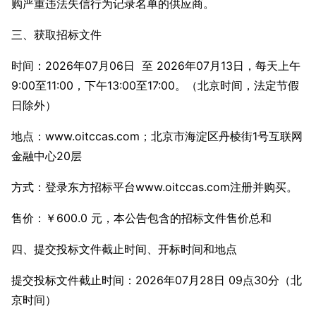
购严重违法失信行为记录名单的供应商。
三、获取招标文件
时间：2026年07月06日 至 2026年07月13日，每天上午
9:00至11:00，下午13:00至17:00。（北京时间，法定节假
日除外）
地点：www.oitccas.com；北京市海淀区丹棱街1号互联网
金融中心20层
方式：登录东方招标平台www.oitccas.com注册并购买。
售价：￥600.0 元，本公告包含的招标文件售价总和
四、提交投标文件截止时间、开标时间和地点
提交投标文件截止时间：2026年07月28日 09点30分（北
京时间）