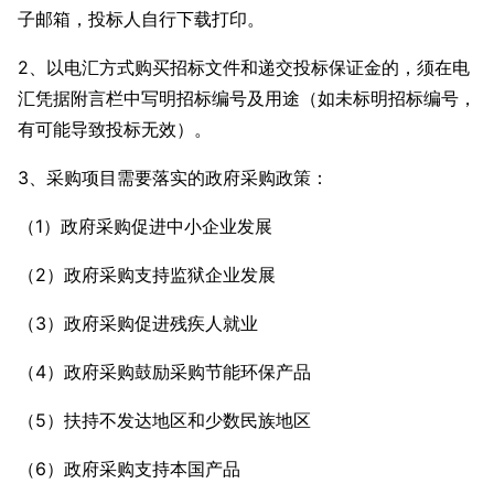
子邮箱，投标人自行下载打印。
2、以电汇方式购买招标文件和递交投标保证金的，须在电
汇凭据附言栏中写明招标编号及用途（如未标明招标编号，
有可能导致投标无效）。
3、采购项目需要落实的政府采购政策：
（1）政府采购促进中小企业发展
（2）政府采购支持监狱企业发展
（3）政府采购促进残疾人就业
（4）政府采购鼓励采购节能环保产品
（5）扶持不发达地区和少数民族地区
（6）政府采购支持本国产品