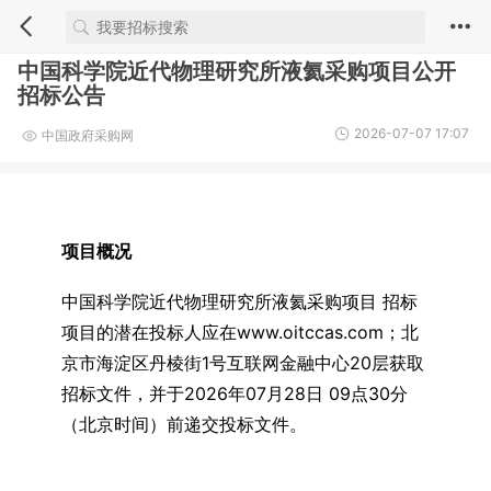
中国科学院近代物理研究所液氦采购项目公开
招标公告
2026-07-07 17:07
中国政府采购网
项目概况
中国科学院近代物理研究所液氦采购项目 招标
项目的潜在投标人应在www.oitccas.com；北
京市海淀区丹棱街1号互联网金融中心20层获取
招标文件，并于2026年07月28日 09点30分
（北京时间）前递交投标文件。