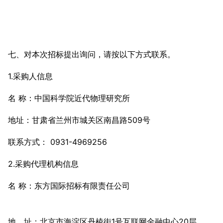
七、对本次招标提出询问，请按以下方式联系。
1.采购人信息
名 称：中国科学院近代物理研究所
地址：甘肃省兰州市城关区南昌路509号
联系方式： 0931-4969256
2.采购代理机构信息
名 称：东方国际招标有限责任公司
地 址：北京市海淀区丹棱街1号互联网金融中心20层