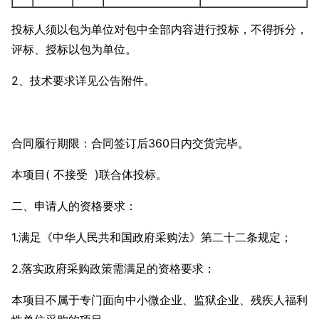
投标人须以包为单位对包中全部内容进行投标，不得拆分，
评标、授标以包为单位。
2、技术要求详见公告附件。
合同履行期限：合同签订后360日内交货完毕。
本项目( 不接受 )联合体投标。
二、申请人的资格要求：
1.满足《中华人民共和国政府采购法》第二十二条规定；
2.落实政府采购政策需满足的资格要求：
本项目不属于专门面向中小微企业、监狱企业、残疾人福利