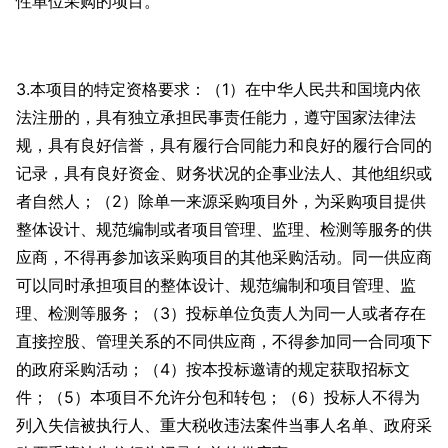
性单位采购的项目。
3.本项目的特定资格要求：（1）在中华人民共和国境内依
法注册的，具有独立承担民事责任能力，遵守国家法律法
规，具有良好信誉，具有履行合同能力和良好的履行合同的
记录，具有良好资金、财务状况的企事业法人、其他组织或
者自然人；（2）除单一来源采购项目外，为采购项目提供
整体设计、规范编制或者项目管理、监理、检测等服务的供
应商，不得再参加该采购项目的其他采购活动。同一供应商
可以同时承担项目的整体设计、规范编制和项目管理、监
理、检测等服务；（3）投标单位负责人为同一人或者存在
直接控股、管理关系的不同供应商，不得参加同一合同项下
的政府采购活动；（4）按本投标邀请的规定获取招标文
件；（5）本项目不允许分包和转包；（6）投标人不得为
列入失信被执行人、重大税收违法案件当事人名单、政府采