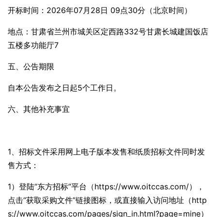
开标时间：2026年07月28日 09点30分（北京时间）
地点：甘肃省兰州市城关区定西路332号甘肃长城建国饭店
五楼多功能厅7
五、公告期限
自本公告发布之日起5个工作日。
六、其他补充事宜
1、招标文件采用网上电子版本发售和纸质招标文件同时发
售方式：
1）登陆“东方招标”平台（https://www.oitccas.com/），
点击“获取采购文件”链接图标，或直接输入访问地址（http
s://www.oitccas.com/pages/sign_in.html?page=mine）