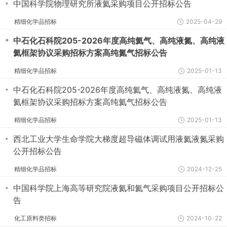
・
中国科学院物理研究所液氦采购项目公开招标公告
精细化学品招标
2025-04-29
・
中石化石科院205-2026年度高纯氦气、高纯液氮、高纯液
氦框架协议采购招标方案高纯氮气招标公告
精细化学品招标
2025-01-13
・
中石化石科院205-2026年度高纯氦气、高纯液氮、高纯液
氦框架协议采购招标方案高纯氦气招标公告
精细化学品招标
2025-01-13
・
西北工业大学生命学院大梯度超导磁体调试用液氦液氮采购
公开招标公告
精细化学品招标
2024-12-25
・
中国科学院上海高等研究院液氦和氦气采购项目公开招标公
告
化工原料类招标
2024-10-22