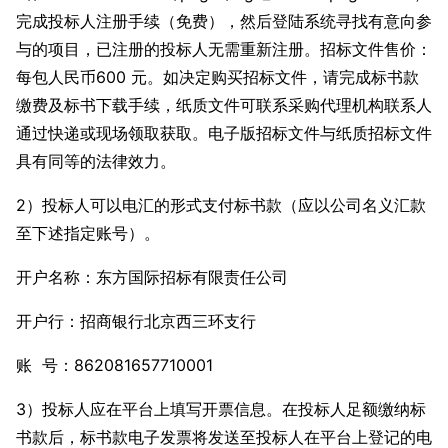
完成投标人注册手续（免费），然后登陆系统寻找有意向参
与的项目，已注册的投标人无需重新注册。招标文件售价：
每包人民币600 元。如决定购买招标文件，请完成标书款
缴费及标书下载手续，纸质文件可联系采购代理机构联系人
通过快递或现场领取获取。电子版招标文件与纸质招标文件
具有同等的法律效力。
2）投标人可以电汇的形式支付标书款（应以公司名义汇款
至下述指定账号）。
开户名称：东方国际招标有限责任公司
开户行：招商银行北京西三环支行
账 号：862081657710001
3）投标人应在平台上填写开票信息。在投标人足额缴纳标
书款后，标书款电子发票将发送至投标人在平台上登记的电