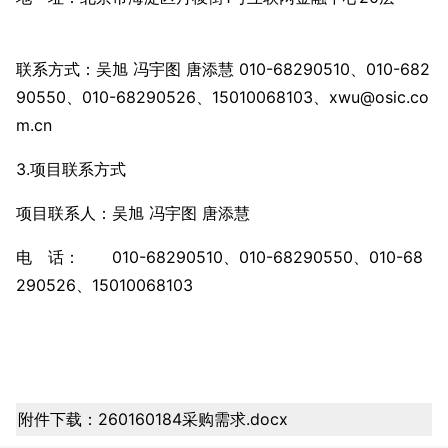
联系方式：吴旭 冯宇图 唐添慧 010-68290510、010-682
90550、010-68290526、15010068103、xwu@osic.co
m.cn
3.项目联系方式
项目联系人：吴旭 冯宇图 唐添慧
电 话： 010-68290510、010-68290550、010-68
290526、15010068103
附件下载：
260160184采购需求.docx