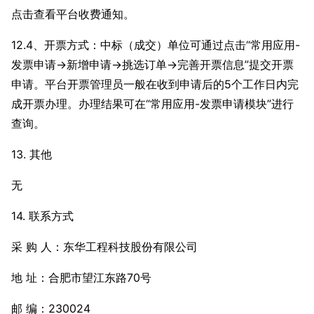
点击查看平台收费通知。
12.4、开票方式：中标（成交）单位可通过点击“常用应用-
发票申请→新增申请→挑选订单→完善开票信息”提交开票
申请。平台开票管理员一般在收到申请后的5个工作日内完
成开票办理。办理结果可在“常用应用-发票申请模块”进行
查询。
13. 其他
无
14. 联系方式
采 购 人：东华工程科技股份有限公司
地 址：合肥市望江东路70号
邮 编：230024