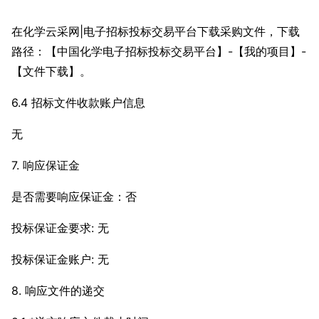
在化学云采网|电子招标投标交易平台下载采购文件，下载
路径：【中国化学电子招标投标交易平台】-【我的项目】-
【文件下载】。
6.4 招标文件收款账户信息
无
7. 响应保证金
是否需要响应保证金：否
投标保证金要求: 无
投标保证金账户: 无
8. 响应文件的递交