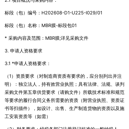
2.1 项目概况与采购内容：
标段（包）编号：H202608-D1-U225-I029/01
标段（包）名称：MBR膜-标段包01
* 采购内容及范围：MBR膜;详见采购文件
3. 申请人资格要求
3.1 *申请人资格要求：
（1）资质要求（对制造商资质有要求的，应分别列出并注
明）：独立法人，持有效营业执照；具有法律、法规、谈判
采购文件第五章供货要求（请购文件）所载技术标准和规范
等要求的履行合同义务所需要的资质（附营业执照、资质证
书等扫描件），如设计、出售、生产制造货物的资质以及施
工安装资质等（如需）