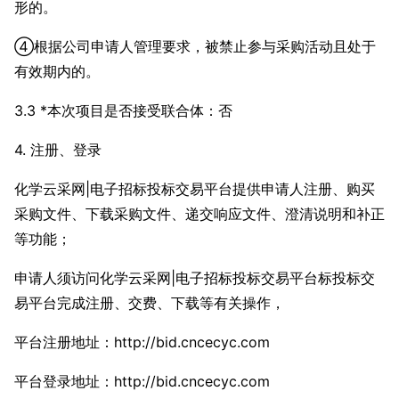
形的。
④根据公司申请人管理要求，被禁止参与采购活动且处于
有效期内的。
3.3 *本次项目是否接受联合体：否
4. 注册、登录
化学云采网|电子招标投标交易平台提供申请人注册、购买
采购文件、下载采购文件、递交响应文件、澄清说明和补正
等功能；
申请人须访问化学云采网|电子招标投标交易平台标投标交
易平台完成注册、交费、下载等有关操作，
平台注册地址：http://bid.cncecyc.com
平台登录地址：http://bid.cncecyc.com