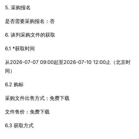
5. 采购报名
是否需要采购报名：否
6. 谈判采购文件的获取
6.1 *获取时间
从2026-07-07 09:00起至2026-07-10 12:00止（北京时
间）
6.2 购标
采购文件出售方式：免费下载
文件售价：免费下载
6.3 获取方式