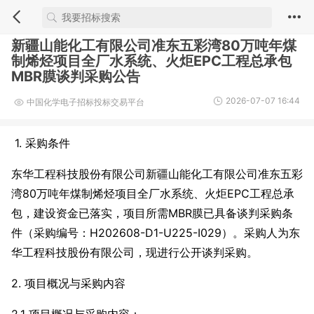
新疆山能化工有限公司准东五彩湾80万吨年煤
制烯烃项目全厂水系统、火炬EPC工程总承包
MBR膜谈判采购公告
2026-07-07 16:44
中国化学电子招标投标交易平台
1. 采购条件
东华工程科技股份有限公司新疆山能化工有限公司准东五彩
湾80万吨年煤制烯烃项目全厂水系统、火炬EPC工程总承
包，建设资金已落实，项目所需MBR膜已具备谈判采购条
件（采购编号：H202608-D1-U225-I029）。采购人为东
华工程科技股份有限公司，现进行公开谈判采购。
2. 项目概况与采购内容