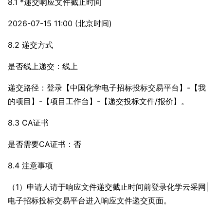
8.1 *递交响应文件截止时间
2026-07-15 11:00 (北京时间)
8.2 递交方式
是否线上递交：线上
递交路径：登录【中国化学电子招标投标交易平台】-【我
的项目】-【项目工作台】-【递交投标文件/报价】。
8.3 CA证书
是否需要CA证书：否
8.4 注意事项
（1）申请人请于响应文件递交截止时间前登录化学云采网|
电子招标投标交易平台进入响应文件递交页面。