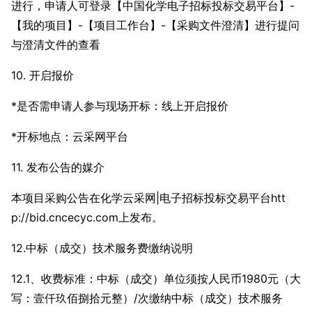
进行，申请人可登录【中国化学电子招标投标交易平台】-
【我的项目】-【项目工作台】-【采购文件澄清】进行提问
与澄清文件的查看
10. 开启报价
*是否需申请人参与现场开标：线上开启报价
*开标地点：云采网平台
11. 发布公告的媒介
本项目采购公告在化学云采网|电子招标投标交易平台htt
p://bid.cncecyc.com上发布。
12.中标（成交）技术服务费缴纳说明
12.1、收费标准：中标（成交）单位须按人民币1980元（大
写：壹仟玖佰捌拾元整）/次缴纳中标（成交）技术服务