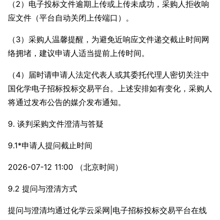
（2）电子投标文件逾期上传或上传未成功，采购人拒收响
应文件（平台自动关闭上传端口）。
（3）采购人温馨提醒，为避免近响应文件递交截止时间网
络拥堵，建议申请人适当提前上传时间。
（4）届时请申请人法定代表人或其委托代理人密切关注中
国化学电子招标投标交易平台。上述安排如有变化，采购人
将通过发布公告的媒介发布通知。
9. 谈判采购文件澄清与答疑
9.1*申请人提问截止时间
2026-07-12 11:00 （北京时间）
9.2 提问与澄清方式
提问与澄清均通过化学云采网|电子招标投标交易平台在线