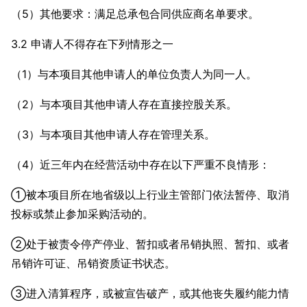
（5）其他要求：满足总承包合同供应商名单要求。
3.2 申请人不得存在下列情形之一
（1）与本项目其他申请人的单位负责人为同一人。
（2）与本项目其他申请人存在直接控股关系。
（3）与本项目其他申请人存在管理关系。
（4）近三年内在经营活动中存在以下严重不良情形：
①被本项目所在地省级以上行业主管部门依法暂停、取消
投标或禁止参加采购活动的。
②处于被责令停产停业、暂扣或者吊销执照、暂扣、或者
吊销许可证、吊销资质证书状态。
③进入清算程序，或被宣告破产，或其他丧失履约能力情