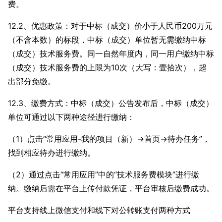
费。
12.2、优惠政策：对于中标（成交）价小于人民币200万元
（不含本数）的标段，中标（成交）单位暂无需缴纳中标
（成交）技术服务费。同一自然年度内，同一用户缴纳中标
（成交）技术服务费的上限为10次（大写：壹拾次），超
出部分免缴。
12.3、缴费方式：中标（成交）公告发布后，中标（成交）
单位可通过以下两种途径进行缴纳：
（1）点击“常用应用-我的项目（新）→首页→待办任务”，
找到相应待办进行缴纳。
（2）通过点击“常用应用”中的“技术服务费模块”进行缴
纳。缴纳后需在平台上传付款凭证，平台审核后缴费成功。
平台支持线上微信支付和线下对公转账支付两种方式