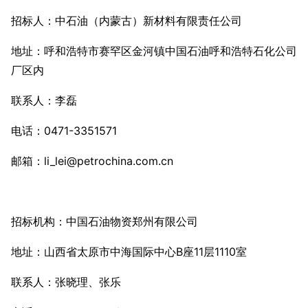
招标人：中石油（内蒙古）新材料有限责任公司
地址：呼和浩特市赛罕区金河镇中国石油呼和浩特石化公司
厂区内
联系人：李磊
电话：0471-3351571
邮箱：li_lei@petrochina.com.cn
招标机构：中国石油物资郑州有限公司
地址：山西省太原市中海国际中心B座11层1110室
联系人：张晓理、张乐