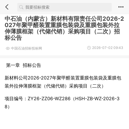
中石油（内蒙古）新材料有限责任公司2026-2
027年聚甲醛装置重膜包装袋及重膜包装外拉
伸薄膜框架（代储代销）采购项目（二次）招
标公告
2026-07-02 09:43
中国石油招标投标网
第一章 招标公告
新材料公司2026-2027年聚甲醛装置重膜包装袋及重膜包
装外拉伸薄膜框架（代储代销）采购项目（二次）
项目编号：ZY26-ZZ06-WZ286（HSH-ZB-WZ-2026-3
8）