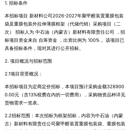
1. 招标条件
本招标项目 新材料公司2026-2027年聚甲醛装置重膜包装
袋及重膜包装外拉伸薄膜框架（代储代销）采购项目（二
次） 招标人为 中石油（内蒙古）新材料有限责任公司 ，招
标项目资金来自 自筹资金 ，出资比例为 100% 。该项目已
具备招标条件，现对其进行公开招标。
2. 项目概况与招标范围
2.1项目背景概况：
本招标项目为定商定价招标，本项目预计采购金额328900
0.00元（含13%税费在内的一切费用），采购物资品种详见
货物需求一览表。
2.2招标范围：本次招标为框架招标，内容为中石油（内蒙
古）新材料有限责任公司聚甲醛装置重膜包装袋、重膜包装