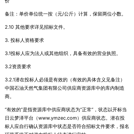
价
备注：单价单位统一按（元/公斤）计算，保留两位小数。
2.10 其他要求详见招标文件。
3. 投标人资格要求
3.1投标人应为法人或其他组织，具备有效的营业执照。
3.2资质要求
3.2.1潜在投标人必须是有效的（有效的具体含义见备注）
中国石油天然气集团有限公司供应商资源库中的库内制造
商。
“有效的”是指资源库中供应商状态为“正常”，状态以开标当
日云梦泽平台（www.ymzec.com）供应商状态。潜在投
标人应自行确认资源库中状态是否符合招标文件要求，报名