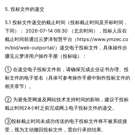
5. 投标文件的递交
5.1 投标文件递交的截止时间（投标截止时间及开标时间，
下同）： 2026-07-14 08:30 （北京时间），投标人应在
截止时间前通过云梦泽智慧平台（https://www.ymzec.co
m/bid/web-outportal/）递交电子投标文件，具体操作步
骤见云梦泽用户操作手册（投标端）：
① 在递交电子投标文件前，请确保完成企业证书办理、投
标文件的电子签名（具体可参考操作手册中制作投标文件的
相关章节）。
② 为避免受网速及网站技术支持时间的影响，建议于投标
截止时间24小时之前完成网上电子投标文件的递交。
③投标截止时间未成功传送的电子投标文件将不被系统接
受，视为主动撤回投标文件，需自行承担结果。