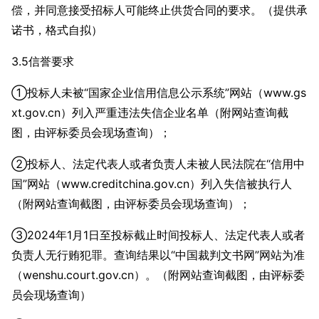
偿，并同意接受招标人可能终止供货合同的要求。（提供承
诺书，格式自拟）
3.5信誉要求
①投标人未被“国家企业信用信息公示系统”网站（www.gs
xt.gov.cn）列入严重违法失信企业名单（附网站查询截
图，由评标委员会现场查询）；
②投标人、法定代表人或者负责人未被人民法院在“信用中
国”网站（www.creditchina.gov.cn）列入失信被执行人
（附网站查询截图，由评标委员会现场查询）；
③2024年1月1日至投标截止时间投标人、法定代表人或者
负责人无行贿犯罪。查询结果以“中国裁判文书网”网站为准
（wenshu.court.gov.cn）。（附网站查询截图，由评标委
员会现场查询）