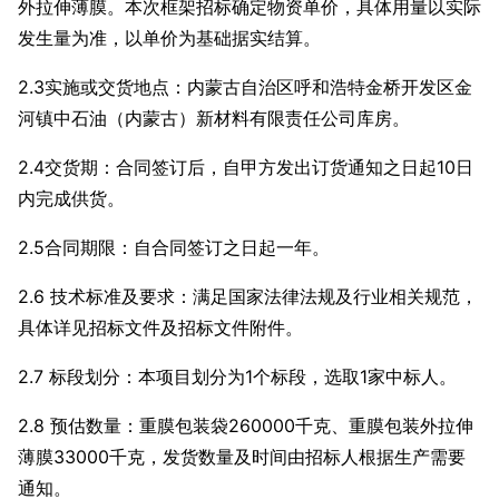
外拉伸薄膜。本次框架招标确定物资单价，具体用量以实际
发生量为准，以单价为基础据实结算。
2.3实施或交货地点：内蒙古自治区呼和浩特金桥开发区金
河镇中石油（内蒙古）新材料有限责任公司库房。
2.4交货期：合同签订后，自甲方发出订货通知之日起10日
内完成供货。
2.5合同期限：自合同签订之日起一年。
2.6 技术标准及要求：满足国家法律法规及行业相关规范，
具体详见招标文件及招标文件附件。
2.7 标段划分：本项目划分为1个标段，选取1家中标人。
2.8 预估数量：重膜包装袋260000千克、重膜包装外拉伸
薄膜33000千克，发货数量及时间由招标人根据生产需要
通知。