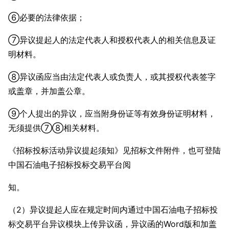
⑥必要的法律依据；
⑦异议提起人的法定代表人和授权代表人的相关信息及证
明材料。
⑧异议函应当由法定代表人或负责人，或其授权代表签字
或盖章，并加盖公章。
⑨个人提出的异议，应当附身份证等有效身份证明材料，
无须提供⑦⑧相关材料。
《招标投标活动异议提起须知》见招标文件附件，也可登陆
中国石油电子招标投标交易平台阅
知。
（2）异议提起人应在规定时间内通过中国石油电子招标投
标交易平台异议模块上传异议函，异议函的Word版和加盖