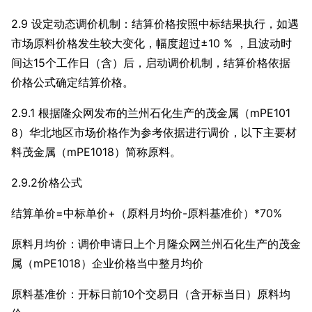
2.9 设定动态调价机制：结算价格按照中标结果执行，如遇
市场原料价格发生较大变化，幅度超过±10 % ，且波动时
间达15个工作日（含）后，启动调价机制，结算价格依据
价格公式确定结算价格。
2.9.1 根据隆众网发布的兰州石化生产的茂金属（mPE101
8）华北地区市场价格作为参考依据进行调价，以下主要材
料茂金属（mPE1018）简称原料。
2.9.2价格公式
结算单价=中标单价+（原料月均价-原料基准价）*70%
原料月均价：调价申请日上个月隆众网兰州石化生产的茂金
属（mPE1018）企业价格当中整月均价
原料基准价：开标日前10个交易日（含开标当日）原料均