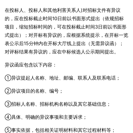
在投标人、投标人和其他利害关系人)对招标文件有异议
的，应在投标截止时间10日前以书面形式提出（依规招标
项目，缩短招标时间的，可在投标截止时间3日前以书面形
式提出）；对开标有异议的，应根据系统提示，在开标一览
表公示后15分钟内在开标大厅线上提出（无需异议函）；
对评标结果有异议的，应在中标候选人公示期间提出。
异议函应包含以下内容：
①异议提起人名称、地址、邮编、联系人及联系电话；
②异议项目的名称、编号；
③招标人名称、招标机构名称以及其它基础信息；
④具体、明确的异议事项和主要诉求；
⑤事实依据，包括相关证明材料和其它过程材料等；