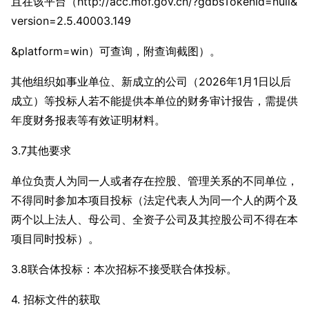
且在该平台（http://acc.mof.gov.cn/?gdbsTokenId=null&
version=2.5.40003.149
&platform=win）可查询，附查询截图）。
其他组织如事业单位、新成立的公司（2026年1月1日以后
成立）等投标人若不能提供本单位的财务审计报告，需提供
年度财务报表等有效证明材料。
3.7其他要求
单位负责人为同一人或者存在控股、管理关系的不同单位，
不得同时参加本项目投标（法定代表人为同一个人的两个及
两个以上法人、母公司、全资子公司及其控股公司不得在本
项目同时投标）。
3.8联合体投标：本次招标不接受联合体投标。
4. 招标文件的获取