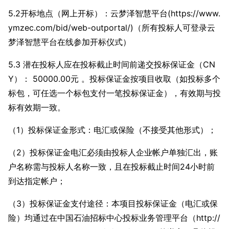
5.2开标地点（网上开标）：云梦泽智慧平台(https://www.
ymzec.com/bid/web-outportal/)（所有投标人可登录云
梦泽智慧平台在线参加开标仪式）
5.3 潜在投标人应在投标截止时间前递交投标保证金（CN
Y）： 50000.00元 。投标保证金按项目收取（如投标多个
标包，可任选一个标包支付一笔投标保证金），有效期与投
标有效期一致。
（1）投标保证金形式：电汇或保险（不接受其他形式）；
（2）投标保证金电汇必须由投标人企业帐户单独汇出，账
户名称需与投标人名称一致，且在投标截止时间24小时前
到达指定帐户；
（3）投标保证金支付途径：本项目投标保证金（电汇或保
险）均通过在中国石油招标中心投标业务管理平台（http://