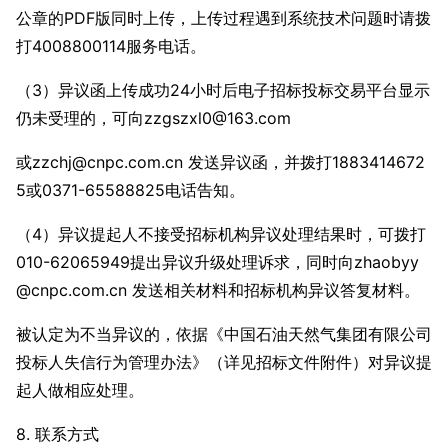
公章的PDF版同时上传，上传过程遇到系统技术问题时请拨
打4008800114服务电话。
（3）异议函上传成功24小时后电子招标投标交易平台显示
仍未受理的，可向zzgszxl0@163.com
或zzchj@cnpc.com.cn 发送异议函，并拨打1883414672
5或0371-65588825电话告知。
（4）异议提起人不接受招标机构异议处理结果时，可拨打
010-62065949提出异议升级处理诉求，同时向zhaobyy
@cnpc.com.cn 发送相关材料和招标机构异议答复材料。
被认定为不当异议的，依据《中国石油天然气集团有限公司
投标人失信行为管理办法》（详见招标文件附件）对异议提
起人做相应处理。
8. 联系方式