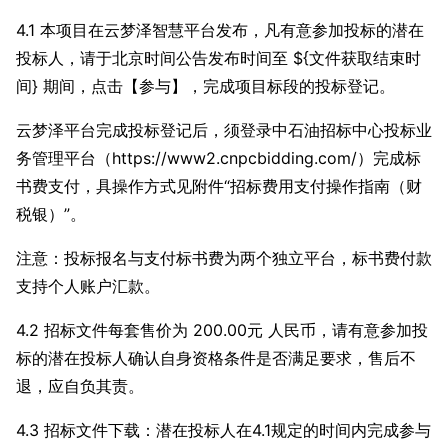
4.1 本项目在云梦泽智慧平台发布，凡有意参加投标的潜在
投标人，请于北京时间公告发布时间至 ${文件获取结束时
间} 期间，点击【参与】，完成项目标段的投标登记。
云梦泽平台完成投标登记后，须登录中石油招标中心投标业
务管理平台（https://www2.cnpcbidding.com/）完成标
书费支付，具操作方式见附件“招标费用支付操作指南（财
税银）”。
注意：投标报名与支付标书费为两个独立平台，标书费付款
支持个人账户汇款。
4.2 招标文件每套售价为 200.00元 人民币，请有意参加投
标的潜在投标人确认自身资格条件是否满足要求，售后不
退，应自负其责。
4.3 招标文件下载：潜在投标人在4.1规定的时间内完成参与