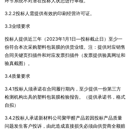
环节系统不对潜在投标人状态进行审核。
3.2.2投标人需提供有效的印刷经营许可证。
3.3业绩要求
投标人提供近三年（2023年1月1日—投标截止日）至少一
份符合本次采购塑料包装膜的供货业绩。注：提供对应销售
合同关键页扫描件和对应发票扫描件（发票提供验真网址和
验真截图）。
3.4质量要求
3.4.1投标人须承诺在合同履行期内，至少提供一份第三方
检测机构出具的塑料包装膜检验报告。（提供承诺书，格式
自拟）
3.4.2投标人承诺新材料公司聚甲醛产品若因投标产品质量
问题发生客户投诉，由此造成直接损失必须由供货商全额赔