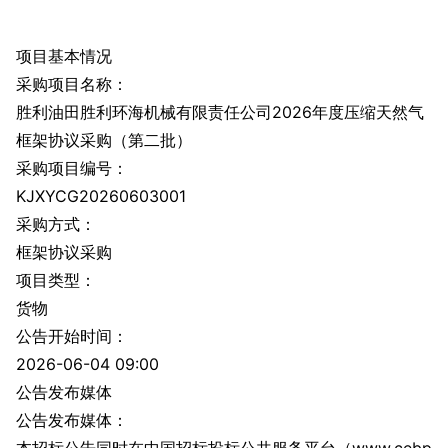
项目基本情况
采购项目名称：
胜利油田胜利环海机械有限责任公司2026年度压缩天然气
框架协议采购（第二批）
采购项目编号：
KJXYCG20260603001
采购方式：
框架协议采购
项目类型：
货物
公告开始时间：
2026-06-04 09:00
公告发布媒体
公告发布媒体：