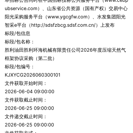
本招标公告同时在中国招标投标公共服务平台（www.cebp
ubservice.com）、山东省公共资源（国有产权）交易中心
阳光采购服务平台（www.ygcgfw.com）、水发集团阳光
智采e平台（http://sdsfzbcg.sdsf.com.cn/）上发布
标段/包信息
标段/包名称：
胜利油田胜利环海机械有限责任公司2026年度压缩天然气
框架协议采购（第二批）
标段/包编号：
KJXYCG2026060300101
文件获取开始时间：
2026-06-04 09:00:00
文件获取截止时间：
2026-06-25 09:00:00
文件递交截止时间：
2026-06-25 09:00:00