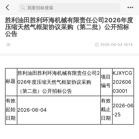
胜利油田胜利环海机械有限责任公司2026年度
压缩天然气框架协议采购（第二批）公开招标
公告
2026-06-04 16:14
胜利油田胜利环海机械有限责任公司2
KJXYCG
项目
标题
026年度压缩天然气框架协议采购
202606
编号
（第二批）公开招标公告
03001
有效
有效
2026-06
起始
截止
2026-06-04
-25
日期
日期