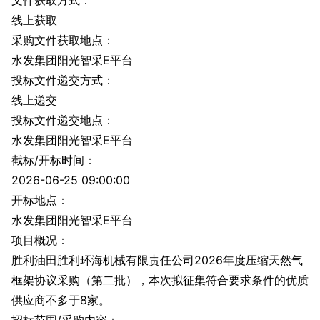
文件获取方式：
线上获取
采购文件获取地点：
水发集团阳光智采E平台
投标文件递交方式：
线上递交
投标文件递交地点：
水发集团阳光智采E平台
截标/开标时间：
2026-06-25 09:00:00
开标地点：
水发集团阳光智采E平台
项目概况：
胜利油田胜利环海机械有限责任公司2026年度压缩天然气
框架协议采购（第二批），本次拟征集符合要求条件的优质
供应商不多于8家。