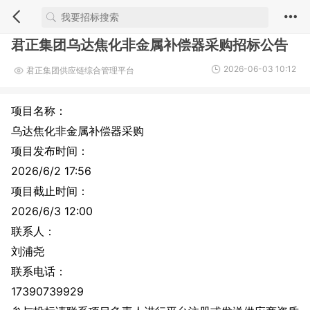
君正集团乌达焦化非金属补偿器采购招标公告
2026-06-03 10:12
君正集团供应链综合管理平台
项目名称：
乌达焦化非金属补偿器采购
项目发布时间：
2026/6/2 17:56
项目截止时间：
2026/6/3 12:00
联系人：
刘浦尧
联系电话：
17390739929