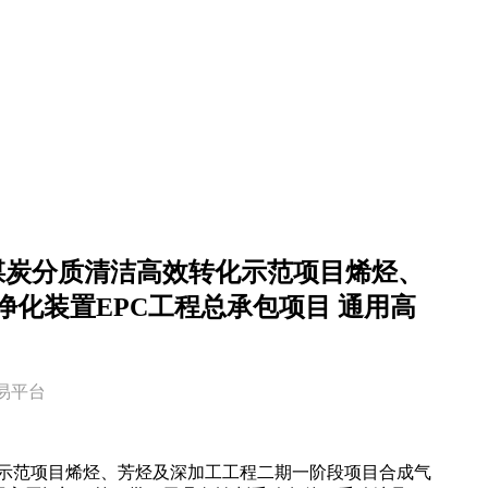
年煤炭分质清洁高效转化示范项目烯烃、
化装置EPC工程总承包项目 通用高
交易平台
转化示范项目烯烃、芳烃及深加工工程二期一阶段项目合成气