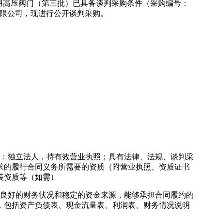
用高压阀门（第三批）已具备谈判采购条件（采购编号：
技股份有限公司，现进行公开谈判采购。
）：独立法人，持有效营业执照；具有法律、法规、谈判采
求的履行合同义务所需要的资质（附营业执照、资质证书
装资质等（如需）
备良好的财务状况和稳定的资金来源，能够承担合同履约的
，包括资产负债表、现金流量表、利润表、财务情况说明