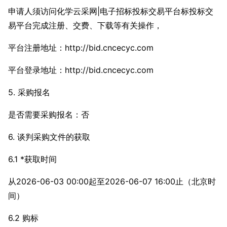
申请人须访问化学云采网|电子招标投标交易平台标投标交
易平台完成注册、交费、下载等有关操作，
平台注册地址：http://bid.cncecyc.com
平台登录地址：http://bid.cncecyc.com
5. 采购报名
是否需要采购报名：否
6. 谈判采购文件的获取
6.1 *获取时间
从2026-06-03 00:00起至2026-06-07 16:00止（北京时
间）
6.2 购标