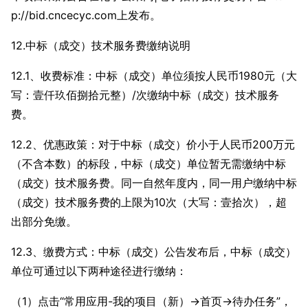
p://bid.cncecyc.com上发布。
12.中标（成交）技术服务费缴纳说明
12.1、收费标准：中标（成交）单位须按人民币1980元（大
写：壹仟玖佰捌拾元整）/次缴纳中标（成交）技术服务
费。
12.2、优惠政策：对于中标（成交）价小于人民币200万元
（不含本数）的标段，中标（成交）单位暂无需缴纳中标
（成交）技术服务费。同一自然年度内，同一用户缴纳中标
（成交）技术服务费的上限为10次（大写：壹拾次），超
出部分免缴。
12.3、缴费方式：中标（成交）公告发布后，中标（成交）
单位可通过以下两种途径进行缴纳：
（1）点击“常用应用-我的项目（新）→首页→待办任务”，