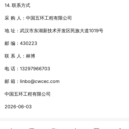
14. 联系方式
采 购 人：中国五环工程有限公司
地 址：武汉市东湖新技术开发区民族大道1019号
邮 编：430223
联 系 人：林博
电 话：13297966703
邮 箱：linbo@cwcec.com
中国五环工程有限公司
2026-06-03