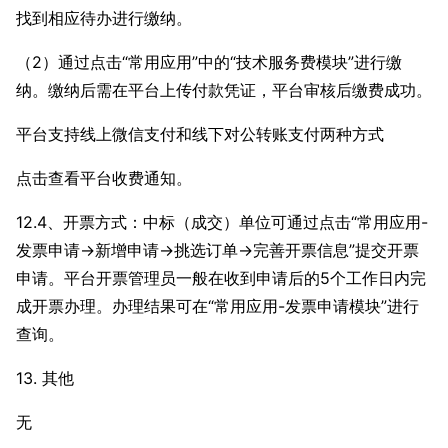
找到相应待办进行缴纳。
（2）通过点击“常用应用”中的“技术服务费模块”进行缴
纳。缴纳后需在平台上传付款凭证，平台审核后缴费成功。
平台支持线上微信支付和线下对公转账支付两种方式
点击查看平台收费通知。
12.4、开票方式：中标（成交）单位可通过点击“常用应用-
发票申请→新增申请→挑选订单→完善开票信息”提交开票
申请。平台开票管理员一般在收到申请后的5个工作日内完
成开票办理。办理结果可在“常用应用-发票申请模块”进行
查询。
13. 其他
无