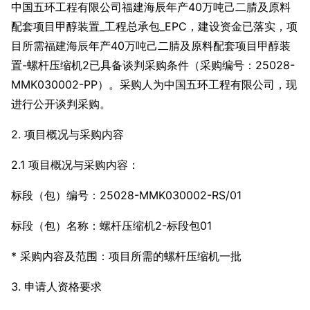
中国五环工程有限公司福建海辰年产40万吨己二腈及原料
配套项目甲醇装置_工程总承包_EPC，建设资金已落实，项
目所需福建海辰年产40万吨己二腈及原料配套项目甲醇装
置-螺杆压缩机2已具备谈判采购条件（采购编号：25028-
MMK030002-PP）。采购人为中国五环工程有限公司，现
进行公开谈判采购。
2. 项目概况与采购内容
2.1 项目概况与采购内容：
标段（包）编号：25028-MMK030002-RS/01
标段（包）名称：螺杆压缩机2-标段包01
* 采购内容及范围：项目所需的螺杆压缩机一批
3. 申请人资格要求