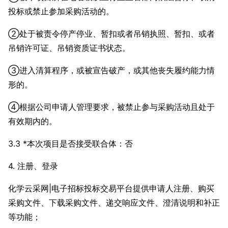
投标或禁止参加采购活动的。
②处于被责令停产停业、暂扣或者吊销执照、暂扣、或者
吊销许可证、吊销资质证书状态。
③进入清算程序，或被宣告破产，或其他丧失履约能力情
形的。
④根据公司申请人管理要求，被禁止参与采购活动且处于
有效期内的。
3.3 *本次项目是否接受联合体：否
4. 注册、登录
化学云采网|电子招标投标交易平台提供申请人注册、购买
采购文件、下载采购文件、递交响应文件、澄清说明和补正
等功能；