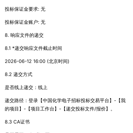
投标保证金要求: 无
投标保证金账户: 无
8. 响应文件的递交
8.1 *递交响应文件截止时间
2026-06-12 16:00 (北京时间)
8.2 递交方式
是否线上递交：线上
递交路径：登录【中国化学电子招标投标交易平台】-【我
的项目】-【项目工作台】-【递交投标文件/报价】。
8.3 CA证书