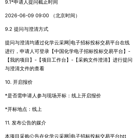
9.1*申请人提问截止时间
2026-06-09 09:00 （北京时间）
9.2 提问与澄清方式
提问与澄清均通过化学云采网|电子招标投标交易平台在线
进行，申请人可登录【中国化学电子招标投标交易平台】-
【我的项目】-【项目工作台】-【采购文件澄清】进行提问
与澄清文件的查看
10. 开启报价
*是否需申请人参与现场开标：线上开启报价
*开标地点：线上
11. 发布公告的媒介
本项目采购公告在化学云采网|电子招标投标交易平台htt