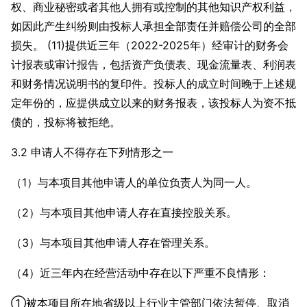
权、商业秘密或者其他人拥有或控制的其他知识产权利益，
如因此产生纠纷则由投标人承担全部责任并赔偿公司的全部
损失。 (11)提供近三年（2022-2025年）经审计的财务会
计报表或审计报告，包括资产负债表、现金流量表、利润表
和财务情况说明书的复印件。投标人的成立时间晚于上述规
定年份的，应提供成立以来的财务报表，该投标人为资不抵
债的，投标将被拒绝。
3.2 申请人不得存在下列情形之一
（1）与本项目其他申请人的单位负责人为同一人。
（2）与本项目其他申请人存在直接控股关系。
（3）与本项目其他申请人存在管理关系。
（4）近三年内在经营活动中存在以下严重不良情形：
①被本项目所在地省级以上行业主管部门依法暂停、取消