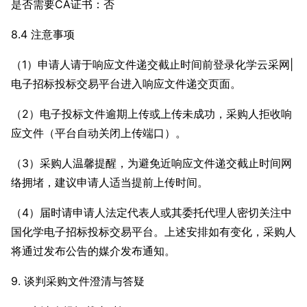
是否需要CA证书：否
8.4 注意事项
（1）申请人请于响应文件递交截止时间前登录化学云采网|
电子招标投标交易平台进入响应文件递交页面。
（2）电子投标文件逾期上传或上传未成功，采购人拒收响
应文件（平台自动关闭上传端口）。
（3）采购人温馨提醒，为避免近响应文件递交截止时间网
络拥堵，建议申请人适当提前上传时间。
（4）届时请申请人法定代表人或其委托代理人密切关注中
国化学电子招标投标交易平台。上述安排如有变化，采购人
将通过发布公告的媒介发布通知。
9. 谈判采购文件澄清与答疑