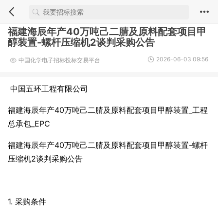
福建海辰年产40万吨己二腈及原料配套项目甲
醇装置-螺杆压缩机2谈判采购公告
2026-06-03 09:56
中国化学电子招标投标交易平台
中国五环工程有限公司
福建海辰年产40万吨己二腈及原料配套项目甲醇装置_工程
总承包_EPC
福建海辰年产40万吨己二腈及原料配套项目甲醇装置-螺杆
压缩机2谈判采购公告
1. 采购条件