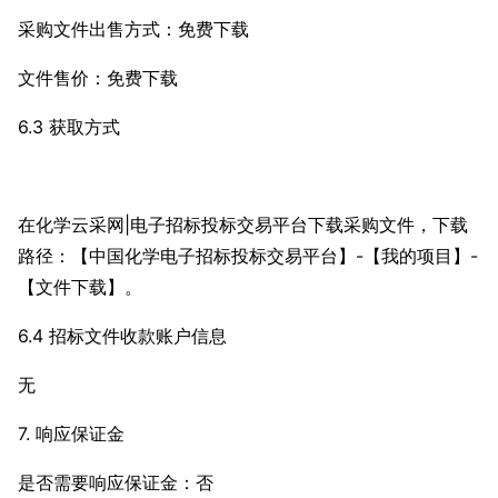
采购文件出售方式：免费下载
文件售价：免费下载
6.3 获取方式
在化学云采网|电子招标投标交易平台下载采购文件，下载
路径：【中国化学电子招标投标交易平台】-【我的项目】-
【文件下载】。
6.4 招标文件收款账户信息
无
7. 响应保证金
是否需要响应保证金：否