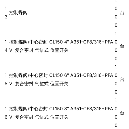
1
0
控制蝶阀
台
3
0
0
1.
1
控制蝶阀\中心密封 CL150 4" A351-CF8/316+PFA
0
台
4
Ⅵ 复合密封 气缸式 位置开关
0
0
1.
1
控制蝶阀\中心密封 CL150 6" A351-CF8/316+PFA
0
台
5
Ⅵ 复合密封 气缸式 位置开关
0
0
1.
1
控制蝶阀\中心密封 CL150 8" A351-CF8/316+PFA
0
台
6
Ⅵ 复合密封 气缸式 位置开关
0
0