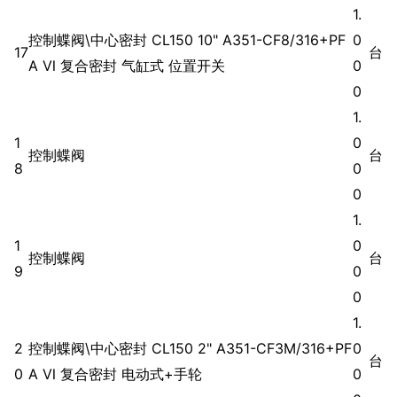
1.
控制蝶阀\中心密封 CL150 10" A351-CF8/316+PF
0
17
台
A Ⅵ 复合密封 气缸式 位置开关
0
0
1.
1
0
控制蝶阀
台
8
0
0
1.
1
0
控制蝶阀
台
9
0
0
1.
2
控制蝶阀\中心密封 CL150 2" A351-CF3M/316+PF
0
台
0
A Ⅵ 复合密封 电动式+手轮
0