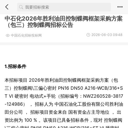
中石化2026年胜利油田控制蝶阀框架采购方案
（包三）控制蝶阀招标公告
2026-06-03 09:48
中国石化招标投标网
1.招标条件
本招标项目 2026年胜利油田控制蝶阀框架采购方案（包
三）控制蝶阀\三偏心密封 PN16 DN50 A216-WCB/316+S
T Ⅵ 硬密封 电动式+手轮（招标编号：NWZ260528-3817
-124986） ， 招标人为 中国石油化工股份有限公司胜利油
田分公司 ， 招标项目资金来自 国有资金占主导地位 ， 出
资比例为 100 % 。该项目已具备招标条件，现对 控制蝶阀
\三偏心密封 PN16 DN50 A216-WCB/316+ST Ⅵ 硬密封