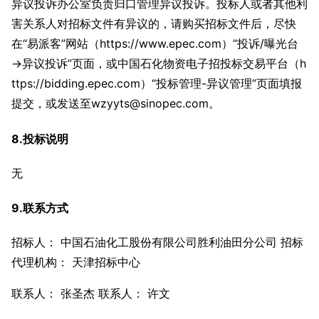
异议投诉办公室负责归口管理异议投诉。投标人或者其他利
害关系人对招标文件有异议的，请购买招标文件后，尽快
在“易派客”网站（https://www.epec.com）“投诉/曝光台
→异议投诉”页面，或中国石化物资电子招投标交易平台（h
ttps://bidding.epec.com）“投标管理-异议管理”页面填报
提交，或发送至wzyyts@sinopec.com。
8.投标说明
无
9.联系方式
招标人： 中国石油化工股份有限公司胜利油田分公司 招标
代理机构： 天津招标中心
联系人： 张圣杰 联系人： 许文