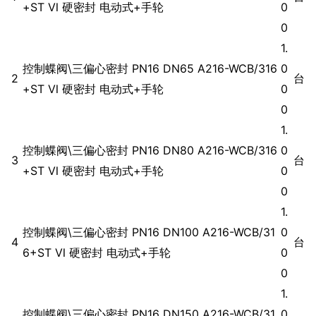
+ST Ⅵ 硬密封 电动式+手轮
0
0
1.
控制蝶阀\三偏心密封 PN16 DN65 A216-WCB/316
0
2
台
+ST Ⅵ 硬密封 电动式+手轮
0
0
1.
控制蝶阀\三偏心密封 PN16 DN80 A216-WCB/316
0
3
台
+ST Ⅵ 硬密封 电动式+手轮
0
0
1.
控制蝶阀\三偏心密封 PN16 DN100 A216-WCB/31
0
4
台
6+ST Ⅵ 硬密封 电动式+手轮
0
0
1.
控制蝶阀\三偏心密封 PN16 DN150 A216-WCB/31
0