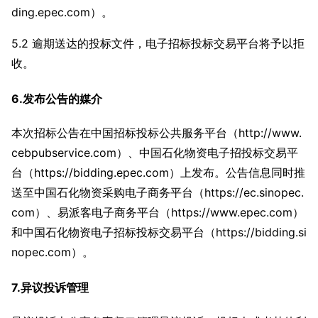
ding.epec.com）。
5.2 逾期送达的投标文件，电子招标投标交易平台将予以拒
收。
6.发布公告的媒介
本次招标公告在中国招标投标公共服务平台（http://www.
cebpubservice.com）、中国石化物资电子招投标交易平
台（https://bidding.epec.com）上发布。公告信息同时推
送至中国石化物资采购电子商务平台（https://ec.sinopec.
com）、易派客电子商务平台（https://www.epec.com）
和中国石化物资电子招标投标交易平台（https://bidding.si
nopec.com）。
7.异议投诉管理