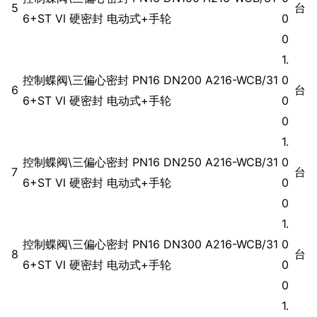
5
台
6+ST Ⅵ 硬密封 电动式+手轮
0
0
1.
控制蝶阀\三偏心密封 PN16 DN200 A216-WCB/31
0
6
台
6+ST Ⅵ 硬密封 电动式+手轮
0
0
1.
控制蝶阀\三偏心密封 PN16 DN250 A216-WCB/31
0
7
台
6+ST Ⅵ 硬密封 电动式+手轮
0
0
1.
控制蝶阀\三偏心密封 PN16 DN300 A216-WCB/31
0
8
台
6+ST Ⅵ 硬密封 电动式+手轮
0
0
1.