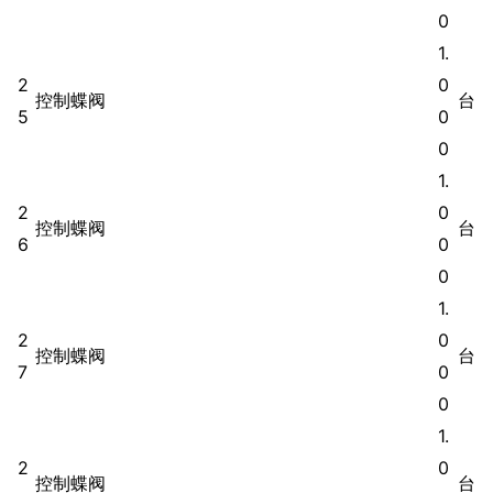
0
1.
2
0
控制蝶阀
台
5
0
0
1.
2
0
控制蝶阀
台
6
0
0
1.
2
0
控制蝶阀
台
7
0
0
1.
2
0
控制蝶阀
台