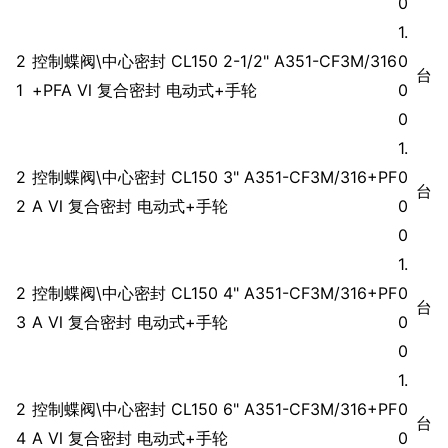
0
1.
2
控制蝶阀\中心密封 CL150 2-1/2" A351-CF3M/316
0
台
1
+PFA Ⅵ 复合密封 电动式+手轮
0
0
1.
2
控制蝶阀\中心密封 CL150 3" A351-CF3M/316+PF
0
台
2
A Ⅵ 复合密封 电动式+手轮
0
0
1.
2
控制蝶阀\中心密封 CL150 4" A351-CF3M/316+PF
0
台
3
A Ⅵ 复合密封 电动式+手轮
0
0
1.
2
控制蝶阀\中心密封 CL150 6" A351-CF3M/316+PF
0
台
4
A Ⅵ 复合密封 电动式+手轮
0