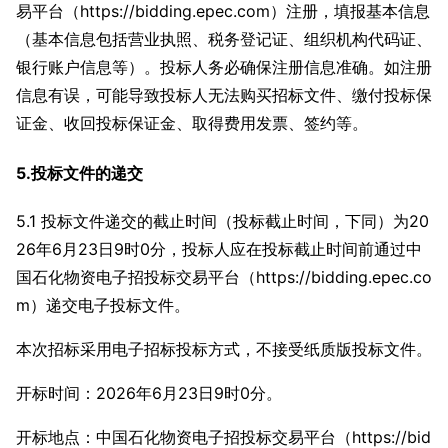
易平台（https://bidding.epec.com）注册，填报基本信息
（基本信息包括营业执照、税务登记证、组织机构代码证、
银行账户信息等）。投标人务必确保注册信息准确。如注册
信息有误，可能导致投标人无法购买招标文件、缴付投标保
证金、收回投标保证金、取得费用发票、签约等。
5.投标文件的递交
5.1 投标文件递交的截止时间（投标截止时间，下同）为20
26年6月23日9时0分，投标人应在投标截止时间前通过中
国石化物资电子招投标交易平台（https://bidding.epec.co
m）递交电子投标文件。
本次招标采用电子招标投标方式，不接受纸质版投标文件。
开标时间：2026年6月23日9时0分。
开标地点：中国石化物资电子招投标交易平台（https://bid