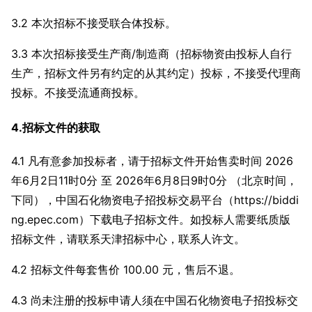
3.2 本次招标不接受联合体投标。
3.3 本次招标接受生产商/制造商（招标物资由投标人自行
生产，招标文件另有约定的从其约定）投标，不接受代理商
投标。不接受流通商投标。
4.招标文件的获取
4.1 凡有意参加投标者，请于招标文件开始售卖时间 2026
年6月2日11时0分 至 2026年6月8日9时0分 （北京时间，
下同），中国石化物资电子招投标交易平台（https://biddi
ng.epec.com）下载电子招标文件。如投标人需要纸质版
招标文件，请联系天津招标中心，联系人许文。
4.2 招标文件每套售价 100.00 元，售后不退。
4.3 尚未注册的投标申请人须在中国石化物资电子招投标交