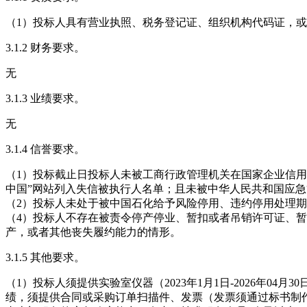
（1）投标人具有营业执照、税务登记证、组织机构代码证，或
3.1.2 财务要求。
无
3.1.3 业绩要求。
无
3.1.4 信誉要求。
（1）投标截止日投标人未被工商行政管理机关在国家企业信用
中国”网站列入失信被执行人名单；且未被中华人民共和国应
（2）投标人未处于被中国石化给予风险停用、违约停用处理期
（4）投标人不存在被责令停产停业、暂扣或者吊销许可证、
产，或者其他丧失履约能力的情形。
3.1.5 其他要求。
（1）投标人须提供实验室仪器（2023年1月1日-2026年04
绩，须提供合同或采购订单扫描件、发票（发票须通过标书制作