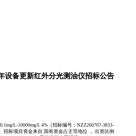
5年设备更新红外分光测油仪招标公告
-10000mg/L 4%（招标编号：NZZ260707-3833-
 ， 招标项目资金来自 国有资金占主导地位 ， 出资比例