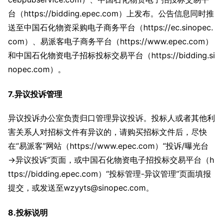
台（https://bidding.epec.com）上发布。公告信息同时推
送至中国石化物资采购电子商务平台（https://ec.sinopec.
com）、易派客电子商务平台（https://www.epec.com）
和中国石化物资电子招标投标交易平台（https://bidding.si
nopec.com）。
7.异议投诉管理
异议投诉办公室负责归口管理异议投诉。投标人或者其他利
害关系人对招标文件有异议的，请购买招标文件后，尽快
在“易派客”网站（https://www.epec.com）“投诉/曝光台
→异议投诉”页面，或中国石化物资电子招投标交易平台（h
ttps://bidding.epec.com）“投标管理-异议管理”页面填报
提交，或发送至wzyyts@sinopec.com。
8.投标说明