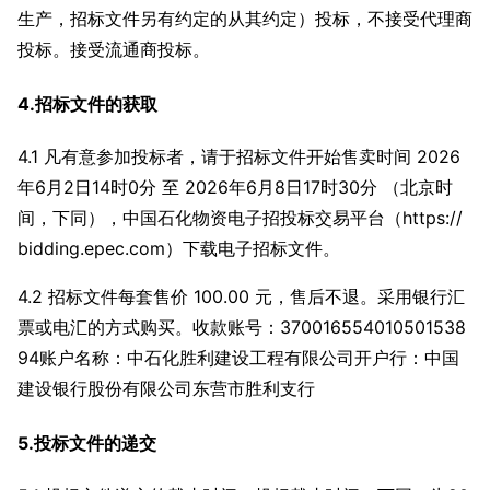
生产，招标文件另有约定的从其约定）投标，不接受代理商
投标。接受流通商投标。
4.招标文件的获取
4.1 凡有意参加投标者，请于招标文件开始售卖时间 2026
年6月2日14时0分 至 2026年6月8日17时30分 （北京时
间，下同），中国石化物资电子招投标交易平台（https://
bidding.epec.com）下载电子招标文件。
4.2 招标文件每套售价 100.00 元，售后不退。采用银行汇
票或电汇的方式购买。收款账号：370016554010501538
94账户名称：中石化胜利建设工程有限公司开户行：中国
建设银行股份有限公司东营市胜利支行
5.投标文件的递交