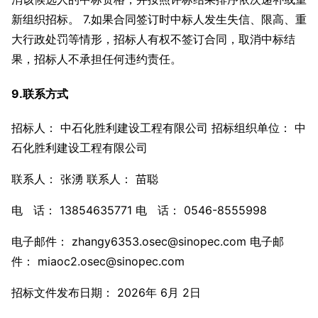
新组织招标。 7.如果合同签订时中标人发生失信、限高、重
大行政处罚等情形，招标人有权不签订合同，取消中标结
果，招标人不承担任何违约责任。
9.联系方式
招标人： 中石化胜利建设工程有限公司 招标组织单位： 中
石化胜利建设工程有限公司
联系人： 张湧 联系人： 苗聪
电 话： 13854635771 电 话： 0546-8555998
电子邮件： zhangy6353.osec@sinopec.com 电子邮
件： miaoc2.osec@sinopec.com
招标文件发布日期： 2026年 6月 2日