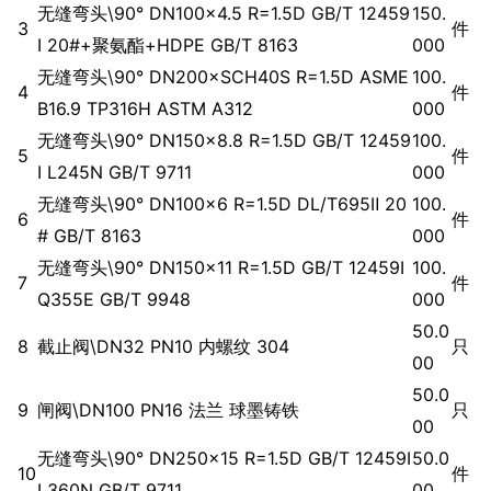
无缝弯头\90° DN100×4.5 R=1.5D GB/T 12459
150.
3
件
Ⅰ 20#+聚氨酯+HDPE GB/T 8163
000
无缝弯头\90° DN200×SCH40S R=1.5D ASME
100.
4
件
B16.9 TP316H ASTM A312
000
无缝弯头\90° DN150×8.8 R=1.5D GB/T 12459
100.
5
件
Ⅰ L245N GB/T 9711
000
无缝弯头\90° DN100×6 R=1.5D DL/T695Ⅱ 20
100.
6
件
# GB/T 8163
000
无缝弯头\90° DN150×11 R=1.5D GB/T 12459Ⅰ
100.
7
件
Q355E GB/T 9948
000
50.0
8
截止阀\DN32 PN10 内螺纹 304
只
00
50.0
9
闸阀\DN100 PN16 法兰 球墨铸铁
只
00
无缝弯头\90° DN250×15 R=1.5D GB/T 12459Ⅰ
50.0
10
件
L360N GB/T 9711
00