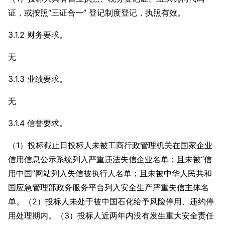
证，或按照“三证合一” 登记制度登记，执照有效。
3.1.2 财务要求。
无
3.1.3 业绩要求。
无
3.1.4 信誉要求。
（1）投标截止日投标人未被工商行政管理机关在国家企业
信用信息公示系统列入严重违法失信企业名单；且未被“信
用中国”网站列入失信被执行人名单；且未被中华人民共和
国应急管理部政务服务平台列入安全生产严重失信主体名
单。（2）投标人未处于被中国石化给予风险停用、违约停
用处理期内。（3）投标人近两年内没有发生重大安全责任