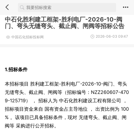
中石化胜利建工框架-胜利电厂-2026-10-阀
门、弯头无缝弯头、截止阀、闸阀等招标公告
2026-06-03 09:47
中国石化招标投标网
1.招标条件
本招标项目 胜利建工框架-胜利电厂-2026-10-阀门、弯头
无缝弯头、截止阀、闸阀等（招标编号：NZZ260607-470
9-125719） ， 招标人为 中石化胜利建设工程有限公司 ，
招标项目资金来自 国有资金占主导地位 ， 出资比例为 100
% 。该项目已具备招标条件，现对 无缝弯头、截止阀、闸
阀等 采购进行公开招标。