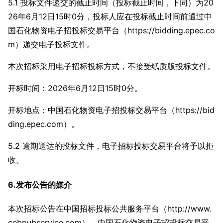
5.1 投标文件递交的截止时间（投标截止时间，下同）为20
26年6月12日15时0分，投标人应在投标截止时间前通过中
国石化物资电子招投标交易平台（https://bidding.epec.co
m）递交电子投标文件。
本次招标采用电子招标投标方式，不接受纸质版投标文件。
开标时间：2026年6月12日15时0分。
开标地点：中国石化物资电子招投标交易平台（https://bid
ding.epec.com）。
5.2 逾期送达的投标文件，电子招标投标交易平台将予以拒
收。
6.发布公告的媒介
本次招标公告在中国招标投标公共服务平台（http://www.
cebpubservice.com）、中国石化物资电子招投标交易平