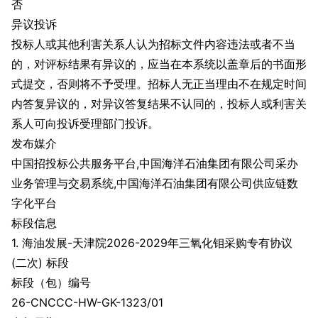
否
异议投诉
投标人或其他利害关系人认为招标文件内容违法或者不当
的，对评标结果有异议的，应当在本系统以盖章后的书面形
式提交，否则将不予受理。招标人无正当理由不在规定时间
内答复异议的，对异议答复结果不认同的，投标人或利害关
系人可向投诉受理部门投诉。
发布媒介
中国招投标公共服务平台,中国海洋石油集团有限公司采办
业务管理与交易系统,中国海洋石油集团有限公司供应链数
字化平台
标段信息
1. 海油发展-天津院2026-2029年三氧化钼采购专有协议
(二次) 标段
标段（包）编号
26-CNCCC-HW-GK-1323/01