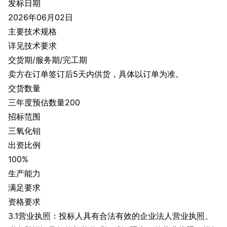
发标日期
2026年06月02日
主要技术规格
详见技术要求
交货期/服务期/完工期
卖方在订单签订后5天内供货，具体以订单为准。
交货数量
三年度预估数量200
招标范围
三氧化钼
出资比例
100%
生产能力
满足要求
资格要求
3.1营业执照：投标人具有合法有效的企业法人营业执照、