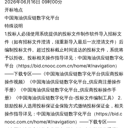
2026年06月16日 09时00分
开标地点
中国海油供应链数字化平台
特殊说明
1.投标人必须使用系统提供的投标文件制作软件导入招标文
件（如有招标文件澄清，须重新导入最后一次澄清文件）后
编制投标文件。超过投标截止时间送达的投标文件，系统将
予以拒收。投标相关操作指导详见：中国海油供应链数字化
平台（https://bid.cnooc.com.cn/home/#/navigation）
——下载专区——《中国海油供应链数字化平台供应商投标
操作视频》《中国海油供应链数字化平台_供应商注册操作
手册》《中国海油供应链数字化平台_供应商投标操作手
册》《中国海油供应链数字化平台-投标文件编制工具》 2.
鼓励投标人选用投标保证金保险方式缴纳投标保证金，相关
操作指导详见：中国海油供应链数字化平台（https://bid.c
nooc.com.cn/home/#/navigation）——下载专区——