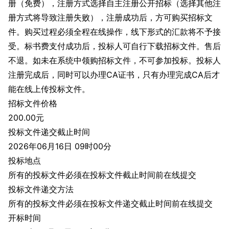
册（免费），注册方式选择自主注册公开招标（选择其他注
册方式将导致注册失败），注册成功后，方可购买招标文
件。购买过程必须全程在线操作，线下形式的汇款将不予接
受。标书费支付成功后，投标人可自行下载招标文件。售后
不退。如未在系统中领购招标文件，不可参加投标。投标人
注册完成后，同时可以办理CA证书，只有办理完成CA后才
能在线上传投标文件。
招标文件价格
200.00元
投标文件递交截止时间
2026年06月16日 09时00分
投标地点
所有的投标文件必须在投标文件截止时间前在线提交
投标文件递交方法
所有的投标文件必须在投标文件递交截止时间前在线提交
开标时间