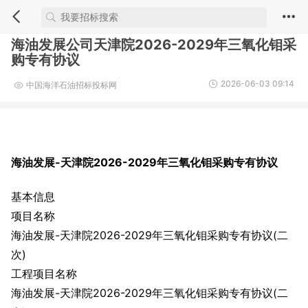
海油发展公司天津院2026-2029年三氧化钼采
购专有协议
2026-06-03 09:14
中国海洋石油招标投标网
海油发展-天津院2026-2029年三氧化钼采购专有协议
基本信息
项目名称
海油发展-天津院2026-2029年三氧化钼采购专有协议(二
次)
工程项目名称
海油发展-天津院2026-2029年三氧化钼采购专有协议(二