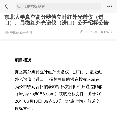
东北大学真空高分辨傅立叶红外光谱仪（进
口）、显微红外光谱仪（进口）公开招标公告
2026-05-29 16:23
中国政府采购网
项目概况
真空高分辨傅立叶红外光谱仪（进口）、显微红
外光谱仪（进口） 招标项目的潜在投标人应在
我公司收到合格的获取招标文件邮件后通过邮箱
（lnysyzb@163.com）获取招标文件，并于20
26年06月18日 09点30分（北京时间）前递交
投标文件。