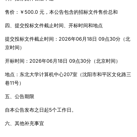
售价：￥500.0 元，本公告包含的招标文件售价总和
四、提交投标文件截止时间、开标时间和地点
提交投标文件截止时间：2026年06月18日 09点30分（北
京时间）
开标时间：2026年06月18日 09点30分（北京时间）
地点：东北大学计算机中心207室（沈阳市和平区文化路三
巷11号）
五、公告期限
自本公告发布之日起5个工作日。
六、其他补充事宜