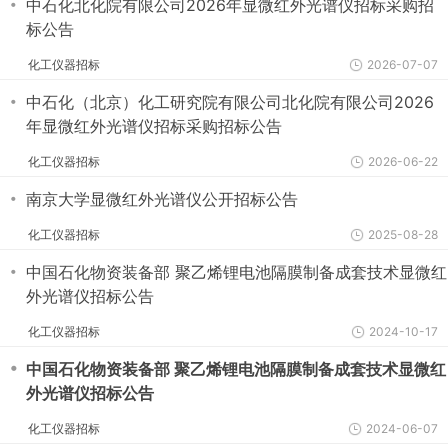
・
中石化北化院有限公司2026年显微红外光谱仪招标采购招
标公告
化工仪器招标
2026-07-07
・
中石化（北京）化工研究院有限公司北化院有限公司2026
年显微红外光谱仪招标采购招标公告
化工仪器招标
2026-06-22
・
南京大学显微红外光谱仪公开招标公告
化工仪器招标
2025-08-28
・
中国石化物资装备部 聚乙烯锂电池隔膜制备成套技术显微红
外光谱仪招标公告
化工仪器招标
2024-10-17
・
中国石化物资装备部 聚乙烯锂电池隔膜制备成套技术显微红
外光谱仪招标公告
化工仪器招标
2024-06-07