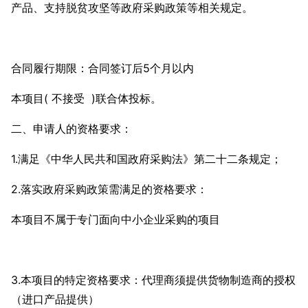
产品、支持脱贫攻坚等政府采购政策等相关规定。
合同履行期限：合同签订后5个月以内
本项目( 不接受 )联合体投标。
二、申请人的资格要求：
1.满足《中华人民共和国政府采购法》第二十二条规定；
2.落实政府采购政策需满足的资格要求：
本项目不属于专门面向中小企业采购的项目
3.本项目的特定资格要求：代理商须提供货物制造商的授权
（进口产品提供）