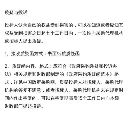
质疑与投诉
投标人认为自己的权益受到损害的，可以在知道或者应知其
权益受到损害之日起七个工作日内，一次性向采购代理机构
或招标人提出质疑。
1、接收质疑函方式：书面纸质质疑函
2、质疑函内容、格式：应符合《政府采购质疑和投诉办
法》相关规定和财政部制定的《政府采购质疑函范本》格
式，详见中国政府采购网。质疑投标人对招标人、采购代理
机构的答复不满意，或者招标人、采购代理机构未在规定时
间内作出答复的，可以在答复期满后15个工作日内向本级
财政部门提起投诉。