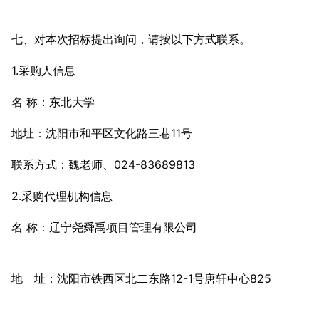
七、对本次招标提出询问，请按以下方式联系。
1.采购人信息
名 称：东北大学
地址：沈阳市和平区文化路三巷11号
联系方式：魏老师、024-83689813
2.采购代理机构信息
名 称：辽宁尧舜禹项目管理有限公司
地 址：沈阳市铁西区北二东路12-1号唐轩中心825