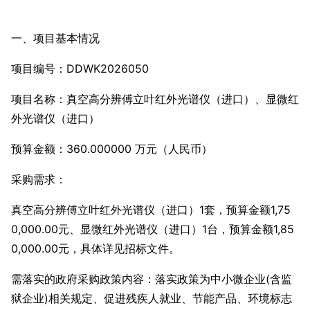
一、项目基本情况
项目编号：DDWK2026050
项目名称：真空高分辨傅立叶红外光谱仪（进口）、显微红
外光谱仪（进口）
预算金额：360.000000 万元（人民币）
采购需求：
真空高分辨傅立叶红外光谱仪（进口）1套，预算金额1,75
0,000.00元、显微红外光谱仪（进口）1台，预算金额1,85
0,000.00元，具体详见招标文件。
需落实的政府采购政策内容：落实政策为中小微企业(含监
狱企业)相关规定、促进残疾人就业、节能产品、环境标志