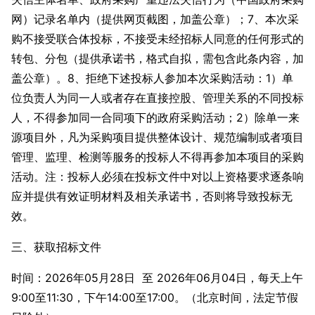
网）记录名单内（提供网页截图，加盖公章）；7、本次采
购不接受联合体投标，不接受未经招标人同意的任何形式的
转包、分包（提供承诺书，格式自拟，需包含此条内容，加
盖公章）。8、拒绝下述投标人参加本次采购活动：1）单
位负责人为同一人或者存在直接控股、管理关系的不同投标
人，不得参加同一合同项下的政府采购活动；2）除单一来
源项目外，凡为采购项目提供整体设计、规范编制或者项目
管理、监理、检测等服务的投标人不得再参加本项目的采购
活动。注：投标人必须在投标文件中对以上资格要求逐条响
应并提供有效证明材料及相关承诺书，否则将导致投标无
效。
三、获取招标文件
时间：2026年05月28日 至 2026年06月04日，每天上午
9:00至11:30，下午14:00至17:00。（北京时间，法定节假