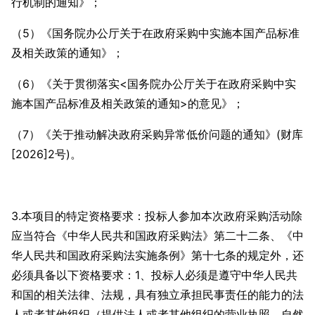
行机制的通知》；
（5）《国务院办公厅关于在政府采购中实施本国产品标准
及相关政策的通知》；
（6）《关于贯彻落实<国务院办公厅关于在政府采购中实
施本国产品标准及相关政策的通知>的意见》；
（7）《关于推动解决政府采购异常低价问题的通知》(财库
[2026]2号)。
3.本项目的特定资格要求：投标人参加本次政府采购活动除
应当符合《中华人民共和国政府采购法》第二十二条、《中
华人民共和国政府采购法实施条例》第十七条的规定外，还
必须具备以下资格要求：1、投标人必须是遵守中华人民共
和国的相关法律、法规，具有独立承担民事责任的能力的法
人或者其他组织（提供法人或者其他组织的营业执照，自然