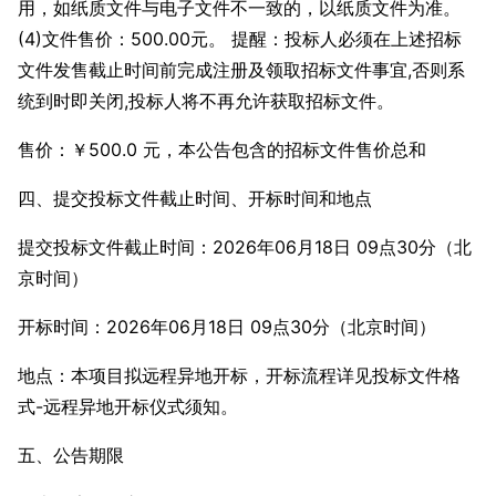
用，如纸质文件与电子文件不一致的，以纸质文件为准。
(4)文件售价：500.00元。 提醒：投标人必须在上述招标
文件发售截止时间前完成注册及领取招标文件事宜,否则系
统到时即关闭,投标人将不再允许获取招标文件。
售价：￥500.0 元，本公告包含的招标文件售价总和
四、提交投标文件截止时间、开标时间和地点
提交投标文件截止时间：2026年06月18日 09点30分（北
京时间）
开标时间：2026年06月18日 09点30分（北京时间）
地点：本项目拟远程异地开标，开标流程详见投标文件格
式-远程异地开标仪式须知。
五、公告期限