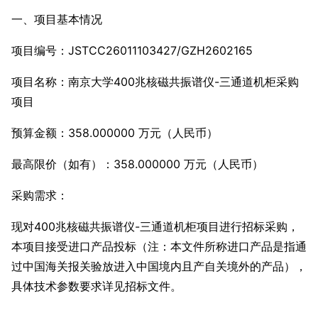
一、项目基本情况
项目编号：JSTCC26011103427/GZH2602165
项目名称：南京大学400兆核磁共振谱仪-三通道机柜采购
项目
预算金额：358.000000 万元（人民币）
最高限价（如有）：358.000000 万元（人民币）
采购需求：
现对400兆核磁共振谱仪-三通道机柜项目进行招标采购，
本项目接受进口产品投标（注：本文件所称进口产品是指通
过中国海关报关验放进入中国境内且产自关境外的产品），
具体技术参数要求详见招标文件。