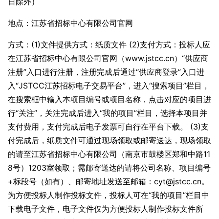
日除外）
地点：江苏省招标中心有限公司官网
方式：(1)文件提供方式：纸质文件 (2)支付方式：投标人应
在江苏省招标中心有限公司官网（www.jstcc.cn）“供应商
注册”入口进行注册，注册完成后通过“供应商登录”入口进
入“JSTCC江苏招标电子交易平台”，进入“搜索项目”栏目，
在搜索框中输入本项目编号或项目名称，点击对应的项目进
行“关注”，关注完成后进入“我的项目”栏目，选择本项目并
支付费用，支付完成后电子发票可自行在平台下载。 (3)支
付完成后，纸质文件可通过现场领取或邮寄送达，现场领取
的请至江苏省招标中心有限公司（南京市鼓楼区郑和中路11
8号）1203室领取；需邮寄送达的请将公司名称、项目编号
+标段号（如有）、邮寄地址发送至邮箱：cyt@jstcc.cn。
为方便投标人制作投标文件，投标人可在“我的项目”栏目中
下载电子文件，电子文件仅为方便投标人制作投标文件所