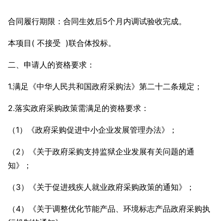
合同履行期限：合同生效后5个月内调试验收完成。
本项目( 不接受 )联合体投标。
二、申请人的资格要求：
1.满足《中华人民共和国政府采购法》第二十二条规定；
2.落实政府采购政策需满足的资格要求：
（1）《政府采购促进中小企业发展管理办法》；
（2）《关于政府采购支持监狱企业发展有关问题的通
知》；
（3）《关于促进残疾人就业政府采购政策的通知》；
（4）《关于调整优化节能产品、环境标志产品政府采购执