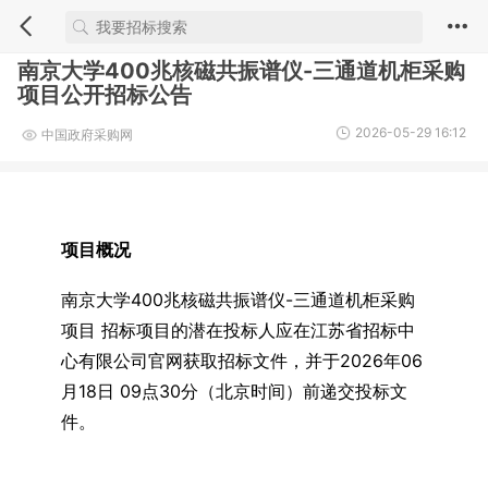
南京大学400兆核磁共振谱仪-三通道机柜采购
项目公开招标公告
2026-05-29 16:12
中国政府采购网
项目概况
南京大学400兆核磁共振谱仪-三通道机柜采购
项目 招标项目的潜在投标人应在江苏省招标中
心有限公司官网获取招标文件，并于2026年06
月18日 09点30分（北京时间）前递交投标文
件。