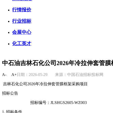
行情报价
行业招标
会展中心
化工英才
中石油吉林石化公司2026年冷拉伸套管膜
A-
A+
日期：2026-05-29
来源：中国石油招标投标网
吉林石化公司2026年冷拉伸套管膜框架采购项目
招标公告
招标编号：JLSHGS2605-WZ003
1. 招标条件