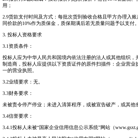
用；
2.9货款支付时间及方式：每批次货到验收合格且甲方办理入账
同价款的10%作为质保金，质保期满后若无质量问题予以支付
3. 投标人资格要求
3.1资质条件：
投标人应为中华人民共和国境内依法注册的法人或其他组织，
制造商，投标人应提供以下资质证件的原件扫描件：企业营业
一的营业执照。
3.2业绩要求：无。
3.3财务要求：
未被责令停产停业；未进入清算程序，或被宣告破产，或其他
3.4信誉要求：
3.4.1投标人未被“国家企业信用信息公示系统”网站（www.gsxt