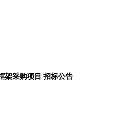
框架采购项目 招标公告