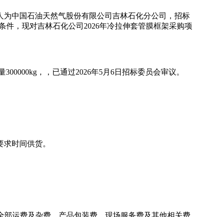
标人为中国石油天然气股份有限公司吉林石化分公司，招标
条件，现对吉林石化公司2026年冷拉伸套管膜框架采购项
00000kg，，已通过2026年5月6日招标委员会审议。
月要求时间供货。
、全部运费及杂费、产品包装费、现场服务费及其他相关费