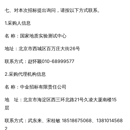
七、对本次招标提出询问，请按以下方式联系。
1.采购人信息
名 称：国家地质实验测试中心
地址：北京市西城区百万庄大街26号
联系方式：赵怀颖010-68999577
2.采购代理机构信息
名 称：中金招标有限责任公司
地 址：北京市海淀区西三环北路21号久凌大厦南楼15
层
联系方式：武东来、宋桂敏 18518675068、1381014568
2