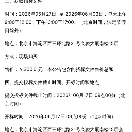
三、获取招标文件
时间：2026年05月27日 至 2026年06月03日，每天上午
9:00至12:00，下午13:00至17:00。（北京时间，法定节假
日除外）
地点：北京市海淀区西三环北路21号久凌大厦南楼15层
方式：现场购买
售价：￥300.0 元，本公告包含的招标文件售价总和
四、提交投标文件截止时间、开标时间和地点
提交投标文件截止时间：2026年06月17日 09点00分（北
京时间）
开标时间：2026年06月17日 09点00分（北京时间）
地点：北京市海淀区西三环北路21号久凌大厦南楼15层会