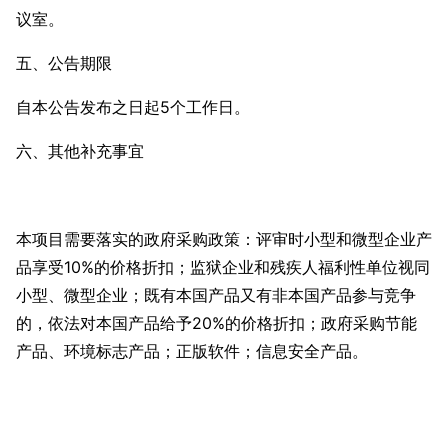
议室。
五、公告期限
自本公告发布之日起5个工作日。
六、其他补充事宜
本项目需要落实的政府采购政策：评审时小型和微型企业产
品享受10%的价格折扣；监狱企业和残疾人福利性单位视同
小型、微型企业；既有本国产品又有非本国产品参与竞争
的，依法对本国产品给予20%的价格折扣；政府采购节能
产品、环境标志产品；正版软件；信息安全产品。