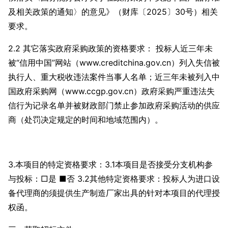
及相关政策的通知〉的意见》（财库〔2025〕30号）相关
要求。
2.2 其它落实政府采购政策的资格要求： 投标人近三年未
被“信用中国”网站（www.creditchina.gov.cn）列入失信被
执行人、重大税收违法案件当事人名单；近三年未被列入中
国政府采购网（www.ccgp.gov.cn）政府采购严重违法失
信行为记录名单并被财政部门禁止参加政府采购活动的供应
商（处罚决定规定的时间和地域范围内）。
3.本项目的特定资格要求：3.1本项目是否接受分支机构参
与投标：□是 ■否 3.2其他特定资格要求：投标人为进口设
备代理商的须提供生产制造厂家出具的针对本项目的代理授
权函。