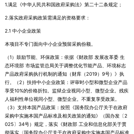
1.满足《中华人民共和国政府采购法》第二十二条规定；
2.落实政府采购政策需满足的资格要求：
2.1 中小企业政策
本项目不专门面向中小企业预留采购份额。
（1）鼓励节能、环保政策：依据《财政部 发展改革委 生
态环境部 市场监管总局关于调整优化节能产品、环境标志
产品政府采购执行机制的通知（财库（2019）9号）》执
行。（2）扶持中小企业政策：评审时小型和微型企业产品
享受10%的价格折扣。监狱企业视同小型、微型企业。残疾
人福利性单位视同小型、微型企业。不重复享受政策。
（3）支持本国产品政策：按照《国务院办公厅关于在政府
采购中实施本国产品标准及相关政策的通知》（国办发〔2
025〕34号）规定，落实《财政部 工业和信息化部关于贯
彻落实〈国务院办公厅关于在政府采购中实施本国产品标准