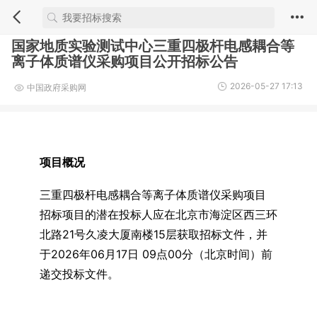
国家地质实验测试中心三重四极杆电感耦合等
离子体质谱仪采购项目公开招标公告
2026-05-27 17:13
中国政府采购网
项目概况
三重四极杆电感耦合等离子体质谱仪采购项目
招标项目的潜在投标人应在北京市海淀区西三环
北路21号久凌大厦南楼15层获取招标文件，并
于2026年06月17日 09点00分（北京时间）前
递交投标文件。