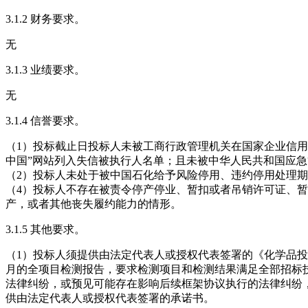
3.1.2 财务要求。
无
3.1.3 业绩要求。
无
3.1.4 信誉要求。
（1）投标截止日投标人未被工商行政管理机关在国家企业信用
中国”网站列入失信被执行人名单；且未被中华人民共和国应
（2）投标人未处于被中国石化给予风险停用、违约停用处理期
（4）投标人不存在被责令停产停业、暂扣或者吊销许可证、
产，或者其他丧失履约能力的情形。
3.1.5 其他要求。
（1）投标人须提供由法定代表人或授权代表签署的《化学品投
月的全项目检测报告，要求检测项目和检测结果满足全部招标
法律纠纷，或预见可能存在影响后续框架协议执行的法律纠纷
供由法定代表人或授权代表签署的承诺书。