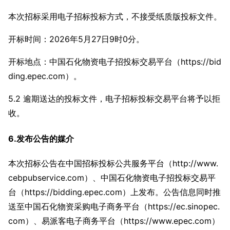
本次招标采用电子招标投标方式，不接受纸质版投标文件。
开标时间：2026年5月27日9时0分。
开标地点：中国石化物资电子招投标交易平台（https://bid
ding.epec.com）。
5.2 逾期送达的投标文件，电子招标投标交易平台将予以拒
收。
6.发布公告的媒介
本次招标公告在中国招标投标公共服务平台（http://www.
cebpubservice.com）、中国石化物资电子招投标交易平
台（https://bidding.epec.com）上发布。公告信息同时推
送至中国石化物资采购电子商务平台（https://ec.sinopec.
com）、易派客电子商务平台（https://www.epec.com）