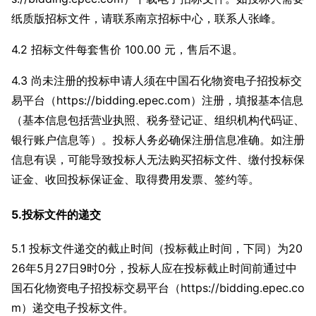
纸质版招标文件，请联系南京招标中心，联系人张峰。
4.2 招标文件每套售价 100.00 元，售后不退。
4.3 尚未注册的投标申请人须在中国石化物资电子招投标交
易平台（https://bidding.epec.com）注册，填报基本信息
（基本信息包括营业执照、税务登记证、组织机构代码证、
银行账户信息等）。投标人务必确保注册信息准确。如注册
信息有误，可能导致投标人无法购买招标文件、缴付投标保
证金、收回投标保证金、取得费用发票、签约等。
5.投标文件的递交
5.1 投标文件递交的截止时间（投标截止时间，下同）为20
26年5月27日9时0分，投标人应在投标截止时间前通过中
国石化物资电子招投标交易平台（https://bidding.epec.co
m）递交电子投标文件。