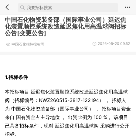
中国石化物资装备部（国际事业公司）延迟焦
化装置顺控系统改造延迟焦化用高温球阀招标
公告[变更公告]
2026-05-20 09:52
中国石化招标投标网
1.招标条件
本招标项目 延迟焦化装置顺控系统改造延迟焦化用高温球
阀（招标编号：NWZ260515-3817-122194） ， 招标人
为 中国石化物资装备部（国际事业公司） ， 招标项目资金
来自 国有资金占主导地位 ， 出资比例为 100 % 。该项目
已具备招标条件，现对 延迟焦化用高温球阀 采购进行公开
招标。