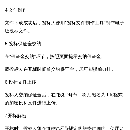
4.文件制作
文件下载成功后，投标人使用“投标文件制作工具”制作电子
版投标文件。
5.投标保证金交纳
在“保证金交纳”环节，按照页面提示交纳保证金。
请投标人在开标时间前交纳保证金，尽可能提前办理。
6.投标文件上传
投标人交纳保证金后，在“投标”环节，将后缀名为.file格式
的加密投标文件进行上传。
7.开标解密
开标时，投标人须在“解密”环节规定的解密时间内，使用C