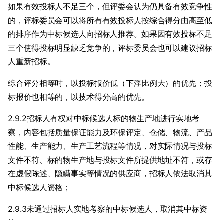
如果有效投标人不足三个，但评委会认为仍具备有效竞争性
的，评标委员会可以将所有有效投标人按综合得分由高至低
的排序作为中标候选人向招标人推荐。如果因有效投标不足
三个使得投标明显缺乏竞争的，评标委员会也可以建议招标
人重新招标。
综合评分相等时，以投标报价低（下浮比例大）的优先；投
标报价也相等的，以技术得分高的优先。
2.9.2招标人有权对中标候选人标的物生产地进行实地考
察，内容包括质量保证能力及环保评定、仓储、物流、产品
性能、生产能力、生产工艺流程等情况，对实际情况与投标
文件不符、标的物生产地与投标文件所提供地址不符，或存
在虚假陈述、隐瞒事实等情况的供应商，招标人依法取消其
中标候选人资格；
2.9.3未通过招标人实地考察的中标候选人，取消其中标资