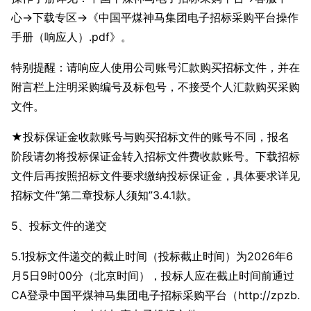
心->下载专区->《中国平煤神马集团电子招标采购平台操作
手册（响应人）.pdf》。
特别提醒：请响应人使用公司账号汇款购买招标文件，并在
附言栏上注明采购编号及标包号，不接受个人汇款购买采购
文件。
★投标保证金收款账号与购买招标文件的账号不同，报名
阶段请勿将投标保证金转入招标文件费收款账号。下载招标
文件后再按照招标文件要求缴纳投标保证金，具体要求详见
招标文件“第二章投标人须知”3.4.1款。
5
、投标文件的递交
5.1投标文件递交的截止时间（投标截止时间）为2026年6
月5日9时00分（北京时间），投标人应在截止时间前通过
CA登录中国平煤神马集团电子招标采购平台（http://zpzb.