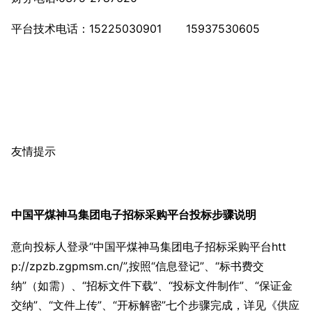
平台技术电话：15225030901 15937530605
友情提示
中国平煤神马集团电子招标采购平台投标步骤说明
意向投标人登录“中国平煤神马集团电子招标采购平台htt
p://zpzb.zgpmsm.cn/”,按照“信息登记”、“标书费交
纳”（如需）、“招标文件下载”、“投标文件制作”、“保证金
交纳”、“文件上传”、“开标解密”七个步骤完成，详见《供应