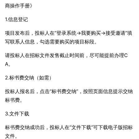
商操作手册》
1.信息登记
项目发布后，投标人在“登录系统->我要购买->接受邀请”填
写联系人信息，勾选需要购买的项目标段。
请投标人在招标文件发售截止时间前，尽可能提前办理C
A。
2.标书费交纳（如需）
投标人报名后，点击“标书费交纳”，按照页面信息提示交纳
标书费。
3.文件下载
标书费交纳成功后，投标人在“文件下载”可下载电子版招标
文件。