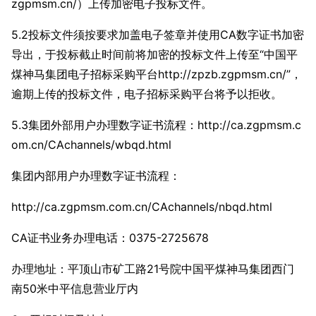
zgpmsm.cn/）上传加密电子投标文件。
5.2投标文件须按要求加盖电子签章并使用CA数字证书加密
导出，于投标截止时间前将加密的投标文件上传至“中国平
煤神马集团电子招标采购平台http://zpzb.zgpmsm.cn/”，
逾期上传的投标文件，电子招标采购平台将予以拒收。
5.3集团外部用户办理数字证书流程：
http://ca.zgpmsm.c
om.cn/CAchannels/wbqd.html
集团内部用户办理数字证书流程：
http://ca.zgpmsm.com.cn/CAchannels/nbqd.html
CA证书业务办理电话：0375-2725678
办理地址：平顶山市矿工路21号院中国平煤神马集团西门
南50米中平信息营业厅内