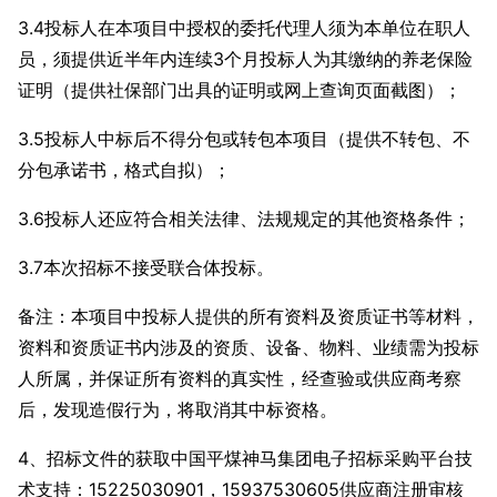
3.4投标人在本项目中授权的委托代理人须为本单位在职人
员，须提供近半年内连续3个月投标人为其缴纳的养老保险
证明（提供社保部门出具的证明或网上查询页面截图）；
3.5投标人中标后不得分包或转包本项目（提供不转包、不
分包承诺书，格式自拟）；
3.6投标人还应符合相关法律、法规规定的其他资格条件；
3.7本次招标不接受联合体投标。
备注：本项目中投标人提供的所有资料及资质证书等材料，
资料和资质证书内涉及的资质、设备、物料、业绩需为投标
人所属，并保证所有资料的真实性，经查验或供应商考察
后，发现造假行为，将取消其中标资格。
4、招标文件的获取中国平煤神马集团电子招标采购平台技
术支持：15225030901，15937530605供应商注册审核