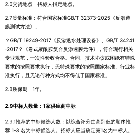
2.6交货地点：招标人指定地点。
2.7质量标准：符合国家标准GB/T 32373-2025《反渗透
膜测试方法》、
？GB/T 19249-2017《反渗透水处理设备》、
GB/T 34241
-2017？《卷式聚酰胺复合反渗透膜元件
》，符合现行相关
专业规范，一次性验收合格。合同、技术协议或图纸有特殊
要求的按照要求执行，无特殊要求的按照国家标准、行业标
准执行，且无论何种方式均不得低于国家标准。
2.8质保期：1年。
2.9中标人数量：1家供应商中标
2.9.1推荐的中标候选人数：以综合评分由高到低的顺序推
荐 1-3 名为中标候选人。招标人应当确定第1名为中标人。