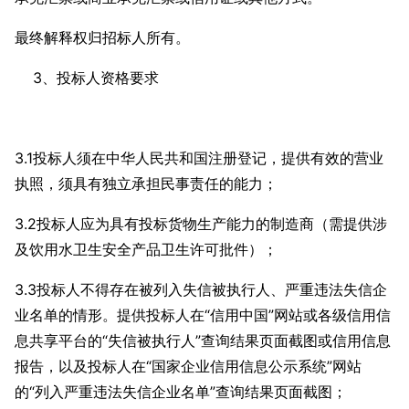
最终解释权归招标人所有。
3、投标人资格要求
3.1投标人须在中华人民共和国注册登记，提供有效的营业
执照，须具有独立承担民事责任的能力；
3.2投标人应为具有投标货物生产能力的制造商（需提供涉
及饮用水卫生安全产品卫生许可批件）；
3.3投标人不得存在被列入失信被执行人、严重违法失信企
业名单的情形。提供投标人在“信用中国”网站或各级信用信
息共享平台的“失信被执行人”查询结果页面截图或信用信息
报告，以及投标人在“国家企业信用信息公示系统”网站
的“列入严重违法失信企业名单”查询结果页面截图；