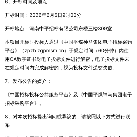
6、开标时间及地点
开标时间：2026年6月5日9时00分
开标地点：河南中平招标有限公司东楼三楼309室
本项目开标时投标人通过《中国平煤神马集团电子招标采购
平台》（zpzb.zgpmsm.cn）于规定时间（60分钟）内使
用CA数字证书对电子投标文件进行解密，电子投标文件未
在规定时间内完成解密的，视为投标文件递交失败。
7、发布公告的媒介：
《中国招标投标公共服务平台》及《中国平煤神马集团电子
招标采购平台》。
8、对本次招标提出询问或异议的，请按照以下方式进行联
系