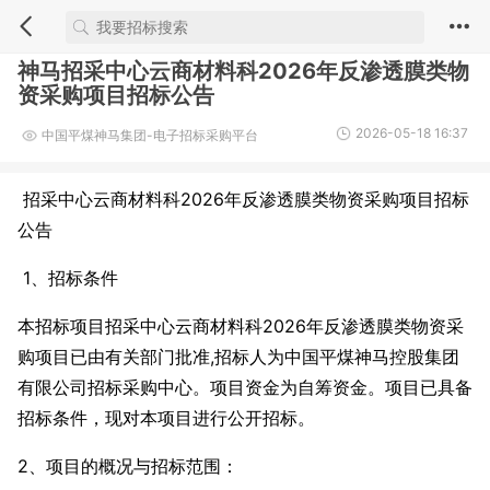
神马招采中心云商材料科2026年反渗透膜类物
资采购项目招标公告
2026-05-18 16:37
中国平煤神马集团-电子招标采购平台
招采中心云商材料科2026年反渗透膜类物资采购项目招标
公告
1、招标条件
本招标项目招采中心云商材料科2026年反渗透膜类物资采
购项目已由有关部门批准,招标人为中国平煤神马控股集团
有限公司招标采购中心。项目资金为自筹资金。项目已具备
招标条件，现对本项目进行公开招标。
2、项目的概况与招标范围：