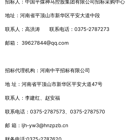
招标人：中国平煤神马控股集团有限公司招标采购中心
地址：河南省平顶山市新华区平安大道中段
联系人：高洪涛 联系电话：0375-2787273
邮箱： 39627844@qq.com
招标代理机构：河南中平招标有限公司
地 址：河南省平顶山市新华区平安大道47号
联系人：李建红、赵安福
联系电话：0375-2787573、0375-2787570
邮 箱：ljh-yw3@hnzpzb.cn
财务电话:0375-2787620