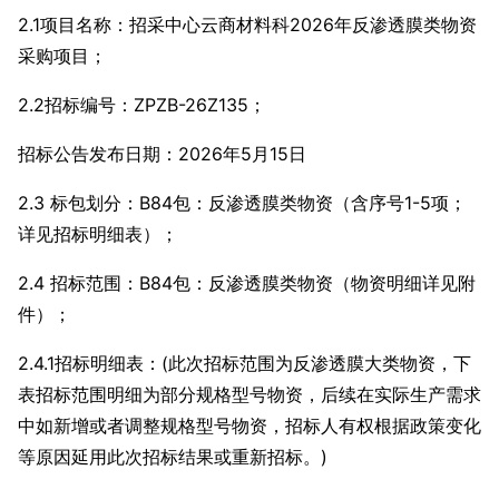
2.1项目名称：招采中心云商材料科2026年反渗透膜类物资
采购项目；
2.2招标编号：ZPZB-26Z135；
招标公告发布日期：2026年5月15日
2.3 标包划分：B84包：反渗透膜类物资（含序号1-5项；
详见招标明细表）；
2.4 招标范围：B84包：反渗透膜类物资（物资明细详见附
件）；
2.4.1招标明细表：(此次招标范围为反渗透膜大类物资，下
表招标范围明细为部分规格型号物资，后续在实际生产需求
中如新增或者调整规格型号物资，招标人有权根据政策变化
等原因延用此次招标结果或重新招标。)