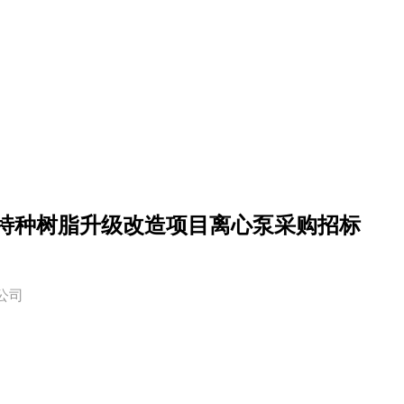
吨特种树脂升级改造项目离心泵采购招标
限公司