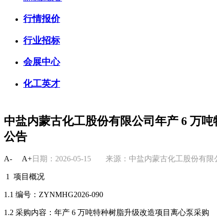
行情报价
行业招标
会展中心
化工英才
中盐内蒙古化工股份有限公司年产 6 万
公告
A-
A+
日期：2026-05-15
来源：中盐内蒙古化工股份有
1 项目概况
1.1 编号：ZYNMHG2026-090
1.2 采购内容：年产 6 万吨特种树脂升级改造项目离心泵采购