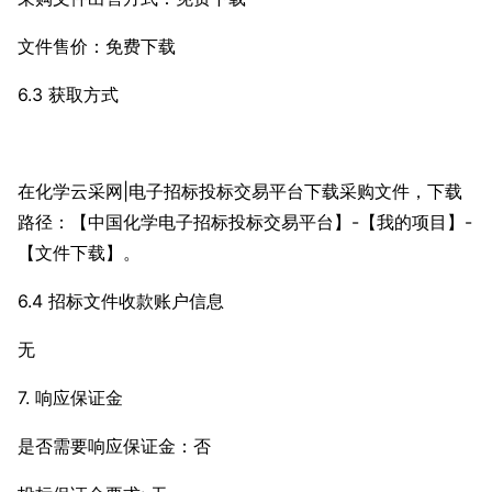
文件售价：免费下载
6.3 获取方式
在化学云采网|电子招标投标交易平台下载采购文件，下载
路径：【中国化学电子招标投标交易平台】-【我的项目】-
【文件下载】。
6.4 招标文件收款账户信息
无
7. 响应保证金
是否需要响应保证金：否