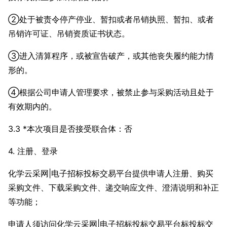
②处于被责令停产停业、暂扣或者吊销执照、暂扣、或者
吊销许可证、吊销资质证书状态。
③进入清算程序，或被宣告破产，或其他丧失履约能力情
形的。
④根据公司申请人管理要求，被禁止参与采购活动且处于
有效期内的。
3.3 *本次项目是否接受联合体：否
4. 注册、登录
化学云采网|电子招标投标交易平台提供申请人注册、购买
采购文件、下载采购文件、递交响应文件、澄清说明和补正
等功能；
申请人须访问化学云采网|电子招标投标交易平台标投标交