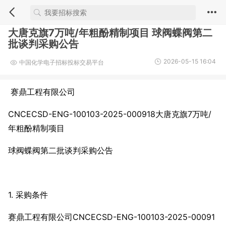
大唐克旗7万吨/年粗酚精制项目 球阀蝶阀第二
批谈判采购公告
2026-05-15 16:04
中国化学电子招标投标交易平台
赛鼎工程有限公司
CNCECSD-ENG-100103-2025-000918大唐克旗7万吨/
年粗酚精制项目
球阀蝶阀第二批谈判采购公告
1. 采购条件
赛鼎工程有限公司CNCECSD-ENG-100103-2025-00091