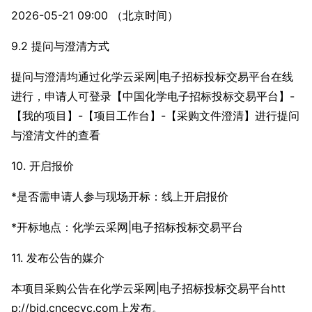
2026-05-21 09:00 （北京时间）
9.2 提问与澄清方式
提问与澄清均通过化学云采网|电子招标投标交易平台在线
进行，申请人可登录【中国化学电子招标投标交易平台】-
【我的项目】-【项目工作台】-【采购文件澄清】进行提问
与澄清文件的查看
10. 开启报价
*是否需申请人参与现场开标：线上开启报价
*开标地点：化学云采网|电子招标投标交易平台
11. 发布公告的媒介
本项目采购公告在化学云采网|电子招标投标交易平台htt
p://bid.cncecyc.com上发布。