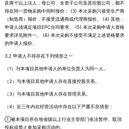
及两个以上法人，母公司、全资子公司及其控股公司，都不
得在同一货物采购中同时报价； (3) 本次采购只接受生产商
（制造商）报价，不接受流通商或代理商报价。 (4) 其他：
申请人须满足项目EPC合同要求。 (5) 本次采购申请人资格
要求详见附件一。 (6) 本次采购不接受不满足上述资格要求
的申请人报价。
3.2 申请人不得存在下列情形之一
（1）与本项目其他申请人的单位负责人为同一人。
（2）与本项目其他申请人存在直接控股关系。
（3）与本项目其他申请人存在管理关系。
（4）近三年内在经营活动中存在以下严重不良情形：
①被本项目所在地省级以上行业主管部门依法暂停、取消
投标或禁止参加采购活动的。