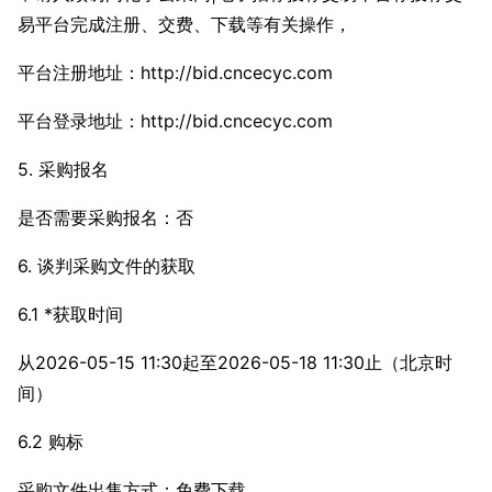
易平台完成注册、交费、下载等有关操作，
平台注册地址：http://bid.cncecyc.com
平台登录地址：http://bid.cncecyc.com
5. 采购报名
是否需要采购报名：否
6. 谈判采购文件的获取
6.1 *获取时间
从2026-05-15 11:30起至2026-05-18 11:30止（北京时
间）
6.2 购标
采购文件出售方式：免费下载