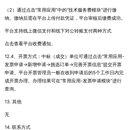
（2）通过点击“常用应用”中的“技术服务费模块”进行缴
纳。缴纳后需在平台上传付款凭证，平台审核后缴费成功。
平台支持线上微信支付和线下对公转账支付两种方式
点击查看平台收费通知。
12.4、开票方式：中标（成交）单位可通过点击“常用应用-
发票申请→新增申请→挑选订单→完善开票信息”提交开票
申请。平台开票管理员一般在收到申请后的5个工作日内完
成开票办理。办理结果可在“常用应用-发票申请模块”进行
查询。
13. 其他
无
14. 联系方式