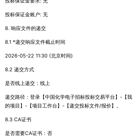
投标保证金要求: 无
投标保证金账户: 无
8. 响应文件的递交
8.1 *递交响应文件截止时间
2026-05-22 11:30 (北京时间)
8.2 递交方式
是否线上递交：线上
递交路径：登录【中国化学电子招标投标交易平台】-【我
的项目】-【项目工作台】-【递交投标文件/报价】。
8.3 CA证书
是否需要CA证书：否