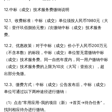
12.中标（成交）技术服务费缴纳说明
12.1、收费标准：中标（成交）单位须按人民币1980元（大
写：壹仟玖佰捌拾元整）/次缴纳中标（成交）技术服务
费。
12.2、优惠政策：对于中标（成交）价小于人民币200万元
（不含本数）的标段，中标（成交）单位暂无需缴纳中标
（成交）技术服务费。同一自然年度内，同一用户缴纳中标
（成交）技术服务费的上限为10次（大写：壹拾次），超
出部分免缴。
12.3、缴费方式：中标（成交）公告发布后，中标（成交）
单位可通过以下两种途径进行缴纳：
（1）点击“常用应用-我的项目（新）→首页→待办任务”，
找到相应待办进行缴纳。