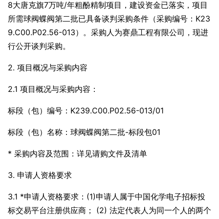
8大唐克旗7万吨/年粗酚精制项目，建设资金已落实，项目
所需球阀蝶阀第二批已具备谈判采购条件（采购编号：K23
9.C00.P02.56-013）。采购人为赛鼎工程有限公司，现进
行公开谈判采购。
2. 项目概况与采购内容
2.1 项目概况与采购内容：
标段（包）编号：K239.C00.P02.56-013/01
标段（包）名称：球阀蝶阀第二批-标段包01
* 采购内容及范围：详见请购文件及清单
3. 申请人资格要求
3.1 *申请人资格要求：(1)申请人属于中国化学电子招标投
标交易平台注册供应商； (2) 法定代表人为同一个人的两个