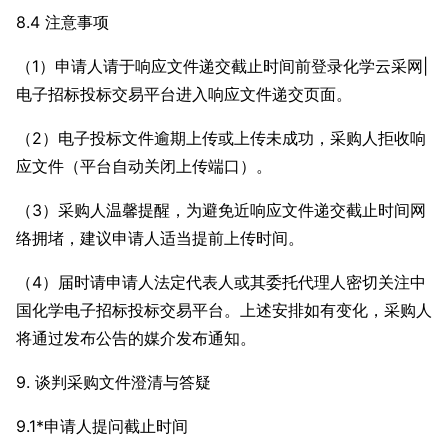
8.4 注意事项
（1）申请人请于响应文件递交截止时间前登录化学云采网|
电子招标投标交易平台进入响应文件递交页面。
（2）电子投标文件逾期上传或上传未成功，采购人拒收响
应文件（平台自动关闭上传端口）。
（3）采购人温馨提醒，为避免近响应文件递交截止时间网
络拥堵，建议申请人适当提前上传时间。
（4）届时请申请人法定代表人或其委托代理人密切关注中
国化学电子招标投标交易平台。上述安排如有变化，采购人
将通过发布公告的媒介发布通知。
9. 谈判采购文件澄清与答疑
9.1*申请人提问截止时间