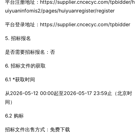
平台注册地址：https://supplier.cncecyc.com/tpbidder/h
uiyuaninfomis2/pages/huiyuanregister/register
平台登录地址：https://supplier.cncecyc.com/tpbidder
5. 招标报名
是否需要招标报名：否
6. 招标文件的获取
6.1 *获取时间
从2026-05-12 00:00起至2026-05-17 23:59止（北京时
间）
6.2 购标
招标文件出售方式：免费下载