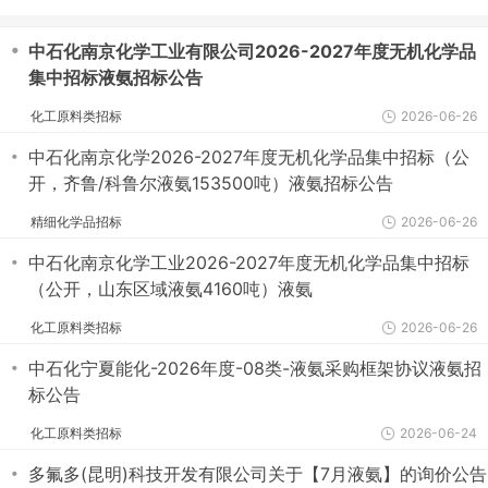
・
中石化南京化学工业有限公司2026-2027年度无机化学品
集中招标液氨招标公告
化工原料类招标
2026-06-26
・
中石化南京化学2026-2027年度无机化学品集中招标（公
开，齐鲁/科鲁尔液氨153500吨）液氨招标公告
精细化学品招标
2026-06-26
・
中石化南京化学工业2026-2027年度无机化学品集中招标
（公开，山东区域液氨4160吨）液氨
化工原料类招标
2026-06-26
・
中石化宁夏能化-2026年度-08类-液氨采购框架协议液氨招
标公告
化工原料类招标
2026-06-24
・
多氟多(昆明)科技开发有限公司关于【7月液氨】的询价公告