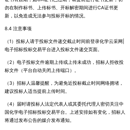
勿在制作标书、上传标书、开标解密期间进行CA证书更
新，以免造成无法参与投标开标的情况。
8.4 注意事项
（1）投标人请于投标文件递交截止时间前登录化学云采网|
电子招标投标交易平台进入投标文件递交页面。
（2）电子投标文件逾期上传或上传未成功，招标人拒收投
标文件（平台自动关闭上传端口）。
（3）招标人温馨提醒，为避免近投标截止时间网络拥堵，
建议投标人适当提前上传时间。
（4）届时请投标人法定代表人或其委托代理人密切关注中
国化学电子招标投标交易平台。上述安排如有变化，招标人
将通过发布公告的媒介发布通知。