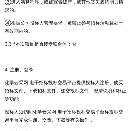
③进入清算程序，或被宣告破产，或其他丧失履约能力情
形的。
④根据公司投标人管理要求，被禁止参与招标活动且处于
有效期内的。
3.3 *本次项目是否接受联合体：否
4. 注册、登录
化学云采网|电子招标投标交易平台提供投标人注册、购买
招标文件、下载招标文件、递交投标文件、澄清说明和补正
等功能；
投标人须访问化学云采网|电子招标投标交易平台标投标交
易平台完成注册、交费、下载等有关操作，