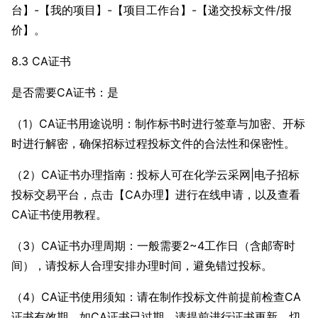
台】-【我的项目】-【项目工作台】-【递交投标文件/报
价】。
8.3 CA证书
是否需要CA证书：是
（1）CA证书用途说明：制作标书时进行签章与加密、开标
时进行解密，确保招标过程投标文件的合法性和保密性。
（2）CA证书办理指南：投标人可在化学云采网|电子招标
投标交易平台，点击【CA办理】进行在线申请，以及查看
CA证书使用教程。
（3）CA证书办理周期：一般需要2~4工作日（含邮寄时
间），请投标人合理安排办理时间，避免错过投标。
（4）CA证书使用须知：请在制作投标文件前提前检查CA
证书有效期，如CA证书已过期，请提前进行证书更新，切