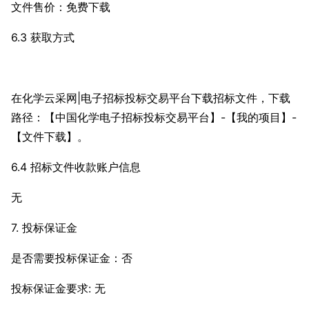
文件售价：免费下载
6.3 获取方式
在化学云采网|电子招标投标交易平台下载招标文件，下载
路径：【中国化学电子招标投标交易平台】-【我的项目】-
【文件下载】。
6.4 招标文件收款账户信息
无
7. 投标保证金
是否需要投标保证金：否
投标保证金要求: 无