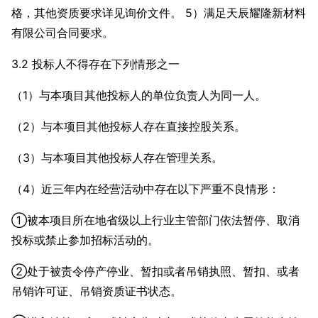
格，其他资质要求详见询价文件。 5）满足天辰耀隆新材料
有限公司合同要求。
3.2 投标人不得存在下列情形之一
（1）与本项目其他投标人的单位负责人为同一人。
（2）与本项目其他投标人存在直接控股关系。
（3）与本项目其他投标人存在管理关系。
（4）近三年内在经营活动中存在以下严重不良情形：
①被本项目所在地省级以上行业主管部门依法暂停、取消
投标或禁止参加招标活动的。
②处于被责令停产停业、暂扣或者吊销执照、暂扣、或者
吊销许可证、吊销资质证书状态。