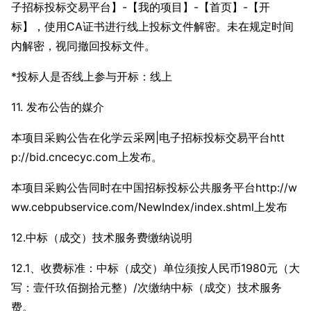
子招标投标交易平台】-【我的项目】-【首页】-【开
标】，使用CA证书进行线上投标文件解密。未在规定时间
内解密，视同撤回投标文件。
*投标人是否线上参与开标：线上
11. 发布公告的媒介
本项目采购公告在化学云采网|电子招标投标交易平台htt
p://bid.cncecyc.com上发布。
本项目采购公告同时在中国招标投标公共服务平台http://w
ww.cebpubservice.com/NewIndex/index.shtml上发布
12.中标（成交）技术服务费缴纳说明
12.1、收费标准：中标（成交）单位须按人民币1980元（大
写：壹仟玖佰捌拾元整）/次缴纳中标（成交）技术服务
费。