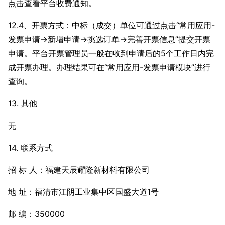
点击查看平台收费通知。
12.4、开票方式：中标（成交）单位可通过点击“常用应用-
发票申请→新增申请→挑选订单→完善开票信息”提交开票
申请。平台开票管理员一般在收到申请后的5个工作日内完
成开票办理。办理结果可在“常用应用-发票申请模块”进行
查询。
13. 其他
无
14. 联系方式
招 标 人：福建天辰耀隆新材料有限公司
地 址：福清市江阴工业集中区国盛大道1号
邮 编：350000