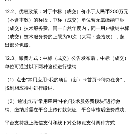
12.2、优惠政策：对于中标（成交）价小于人民币200万元
（不含本数）的标段，中标（成交）单位暂无需缴纳中标
（成交）技术服务费。同一自然年度内，同一用户缴纳中标
（成交）技术服务费的上限为10次（大写：壹拾次），超
出部分免缴。
12.3、缴费方式：中标（成交）公告发布后，中标（成交）
单位可通过以下两种途径进行缴纳：
（1）点击“常用应用-我的项目（新）→首页→待办任务”，
找到相应待办进行缴纳。
（2）通过点击“常用应用”中的“技术服务费模块”进行缴
纳。缴纳后需在平台上传付款凭证，平台审核后缴费成功。
平台支持线上微信支付和线下对公转账支付两种方式