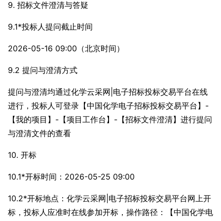
9. 招标文件澄清与答疑
9.1*投标人提问截止时间
2026-05-16 09:00（北京时间）
9.2 提问与澄清方式
提问与澄清均通过化学云采网|电子招标投标交易平台在线
进行，投标人可登录【中国化学电子招标投标交易平台】-
【我的项目】-【项目工作台】-【招标文件澄清】进行提问
与澄清文件的查看
10. 开标
10.1*开标时间：2026-05-25 09:00
10.2*开标地点：化学云采网|电子招标投标交易平台网上开
标，投标人应准时在线参加开标，操作路径：【中国化学电