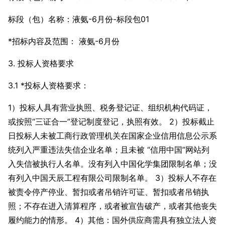
标段（包）名称：液氨-6月份-标段包01
*招标内容及范围： 液氨-6月份
3. 投标人资格要求
3.1 *投标人资格要求：
1）投标人具有营业执照、税务登记证、组织机构代码证，
或按照“三证合一”登记制度登记，执照有效。 2）投标截止
日投标人未被工商行政管理机关在国家企业信用信息公示系
统列入严重违法失信企业名单；且未被 “信用中国”网站列
入失信被执行人名单。没有列入中国化学集团限制名单；没
有列入中国天辰工程有限公司限制名单。 3）投标人不存在
被责令停产停业、暂扣或者吊销许可证、暂扣或者吊销执
照；不存在进入清算程序，或者被宣告破产，或者其他丧失
履约能力的情形。 4）其他：国外供应商需具有独立法人资