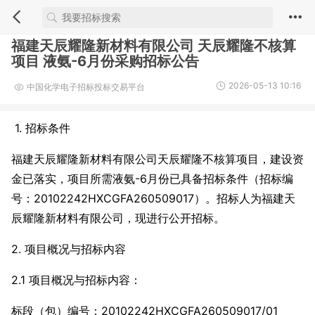
福建天辰耀隆新材料有限公司 天辰耀隆不核算
项目 液氨-6月份采购招标公告
2026-05-13 10:16
中国化学电子招标投标交易平台
1. 招标条件
福建天辰耀隆新材料有限公司天辰耀隆不核算项目，建设资
金已落实，项目所需液氨-6月份已具备招标条件（招标编
号：20102242HXCGFA260509017）。招标人为福建天
辰耀隆新材料有限公司，现进行公开招标。
2. 项目概况与招标内容
2.1 项目概况与招标内容：
标段（包）编号：20102242HXCGFA260509017/01