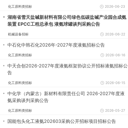
化工原料类招标
2026-06-23
・
湖南省雪天盐碱新材料有限公司绿色低碳盐碱产业园合成氨
装置 EPCC工程总承包 液氨球罐谈判采购公告
机械设备招标
2026-06-22
・
中石化中韩石化2026年-2027年度液氨招标公告
化工原料类招标
2026-06-16
・
中天合创2026-2027年度液氨框架协议公开招标液氨招标公
告
化工原料类招标
2026-06-15
・
中化学（内蒙古）新材料有限责任公司 2026-2027年度液
氨采购谈判采购公告
化工原料类招标
2026-05-27
・
国能包头化工液氨202603采购公开招标项目招标公告