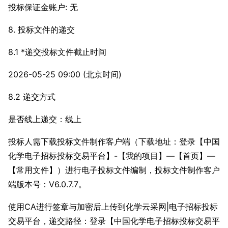
投标保证金账户: 无
8. 投标文件的递交
8.1 *递交投标文件截止时间
2026-05-25 09:00 (北京时间)
8.2 递交方式
是否线上递交：线上
投标人需下载投标文件制作客户端（下载地址：登录【中国
化学电子招标投标交易平台】-【我的项目】—【首页】—
【常用文件】）进行电子投标文件编制，投标文件制作客户
端版本号：V6.0.7.7。
使用CA进行签章与加密后上传到化学云采网|电子招标投标
交易平台，递交路径：登录【中国化学电子招标投标交易平