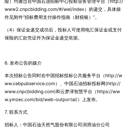
险）均通过在中国石油招标中心投标业务管理平台（http://
www2.cnpcbidding.com/#/wel/index）的递交，具体操
作见附件“招标费用支付操作指南（财税银）”。
（4）保证金递交成功后，投标人可使用电汇保证金或支付
保险的汇款凭证作为保证金递交依据。
6. 发布公告的媒介
本次招标公告同时在中国招标投标公共服务平台（http://w
ww.cebpubservice.com）、中国石油招标投标网(http://
www.cnpcbidding.com)和云梦泽智慧平台（https://ww
w.ymzec.com/bid/web-outportal/）上发布。
7. 联系方式
招标人：中国石油天然气股份有限公司润滑油分公司