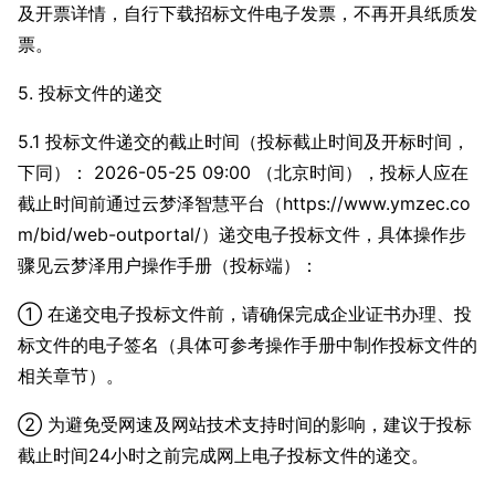
及开票详情，自行下载招标文件电子发票，不再开具纸质发
票。
5. 投标文件的递交
5.1 投标文件递交的截止时间（投标截止时间及开标时间，
下同）： 2026-05-25 09:00 （北京时间），投标人应在
截止时间前通过云梦泽智慧平台（https://www.ymzec.co
m/bid/web-outportal/）递交电子投标文件，具体操作步
骤见云梦泽用户操作手册（投标端）：
① 在递交电子投标文件前，请确保完成企业证书办理、投
标文件的电子签名（具体可参考操作手册中制作投标文件的
相关章节）。
② 为避免受网速及网站技术支持时间的影响，建议于投标
截止时间24小时之前完成网上电子投标文件的递交。