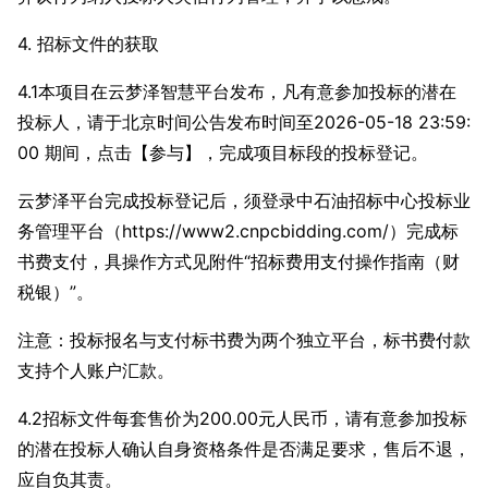
4. 招标文件的获取
4.1本项目在云梦泽智慧平台发布，凡有意参加投标的潜在
投标人，请于北京时间公告发布时间至2026-05-18 23:59:
00 期间，点击【参与】，完成项目标段的投标登记。
云梦泽平台完成投标登记后，须登录中石油招标中心投标业
务管理平台（https://www2.cnpcbidding.com/）完成标
书费支付，具操作方式见附件“招标费用支付操作指南（财
税银）”。
注意：投标报名与支付标书费为两个独立平台，标书费付款
支持个人账户汇款。
4.2招标文件每套售价为200.00元人民币，请有意参加投标
的潜在投标人确认自身资格条件是否满足要求，售后不退，
应自负其责。