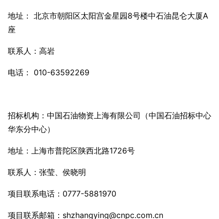
地址： 北京市朝阳区太阳宫金星园8号楼中石油昆仑大厦A
座
联系人：高岩
电话： 010-63592269
招标机构：中国石油物资上海有限公司（中国石油招标中心
华东分中心）
地址：上海市普陀区陕西北路1726号
联系人：张莹、侯晓明
项目联系电话：0777-5881970
项目联系邮箱：shzhangying@cnpc.com.cn