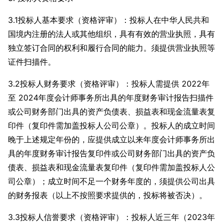
3.1投标人基本要求（资格评审）：投标人在中华人民共和
国境内注册的法人或其他组织，具有有效的营业执照，具有
独立签订合同的权利和履行合同的能力。须提供营业执照等
证件扫描件。
3.2投标人财务要求（资格评审）：投标人需提供 2022年
至 2024年度会计师事务所出具的年度财务审计报告扫描件
或公司财务部门出具的资产负债表、损益表和现金流量表复
印件（复印件需加盖投标人公司公章）。投标人的成立时间
晚于上述规定年份的，应提供成立以来年度会计师事务所出
具的年度财务审计报告复印件或公司财务部门出具的资产负
债表、损益表和现金流量表复印件（复印件需加盖投标人公
司公章）；成立时间不足一个财务年度的，须提供公司出具
的财务报表（以上不按照要求提供的，投标将被否决）。
3.3投标人信誉要求（资格评审）：投标人近三年（2023年