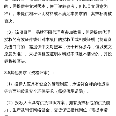
的，需提供中文对照本，便于评标参考，但以英文原意为
准）。未提供相应证明材料或不满足本要求的，其投标将被
否决。
（3）该项目同一品牌不限代理商参加数量，但需提供代理
授权的有效证件或针对本项目的授权函或相关证明（制造商
为进口商的，需提供中文对照本，便于评标参考，但以英文
原意为准）。未提供相应证明材料或不满足本要求的，其投
标将被否决。
3.5其他要求（资格评审）：
（1）投标人应具有健全的管理制度，承诺符合标的物运输
等方面的质量安全环保要求（需提供承诺函）。
（2）投标人应具有供货组织方案，拥有所投标包的供货能
力，生产及销售网络健全，交货保证措施到位（需提承诺