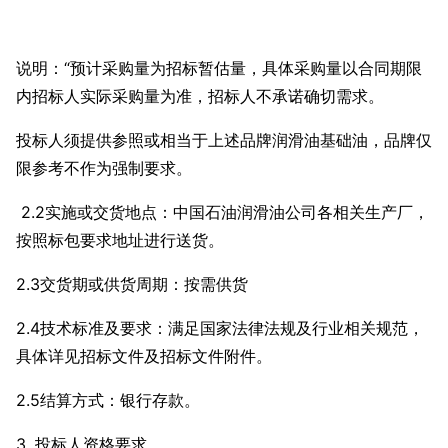
说明：“预计采购量为招标暂估量，具体采购量以合同期限
内招标人实际采购量为准，招标人不承诺确切需求。
投标人须提供参照或相当于上述品牌润滑油基础油，品牌仅
限参考不作为强制要求。
2.2实施或交货地点：中国石油润滑油公司各相关生产厂，
按照标包要求地址进行送货。
2.3交货期或供货周期：按需供货
2.4技术标准及要求：满足国家法律法规及行业相关规范，
具体详见招标文件及招标文件附件。
2.5结算方式：银行存款。
3. 投标人资格要求