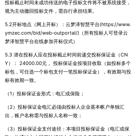
投标截止时间未成功传送的电子投标文件将不被系统接受，
视为主动撤回投标文件，需自行承担结果。
5.2开标地点（网上开标）：云梦泽智慧平台(https://www.
ymzec.com/bid/web-outportal/)（所有投标人可登录云
梦泽智慧平台在线参加开标仪式）
5.3 潜在投标人应在投标截止时间前递交投标保证金（CN
Y）： 24000.00元 。投标保证金按项目收取（如投标多个
标包，可任选一个标包支付一笔投标保证金），有效期与投
标有效期一致。
（1）投标保证金形式：电汇或保险；
（2）投标保证金电汇必须由投标人企业基本帐户单独汇
出，账户名称需与投标人名称一致；
（3）投标保证金支付途径：本项目投标保证金（电汇或保