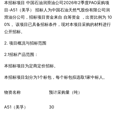
本招标项目 中国石油润滑油公司2026年2季度PAO采购项
目-A51（美孚） 招标人为中国石油天然气股份有限公司润
滑油分公司，招标项目资金来自 自筹资金 ，出资比例为 10
0% 。该项目已具备招标条件，现对本项目采购的材料进行
公开招标。
2. 项目概况与招标范围
2.1招标产品范围：
本招标项目为定商定价招标。
本招标项目划分为1个标包，每个标包拟选取1家中标人。
物资名称
预计采购量（吨）
A51（美孚）
30