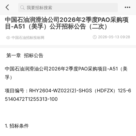
中国石油润滑油公司2026年2季度PAO采购项
目-A51（美孚）公开招标公告（二次）
2026-05-13 09:28
中国石油招标投标网
第一章 招标公告
中国石油润滑油公司2026年2季度PAO采购项目-A51（美
孚）
项目编号：RHY2604-WZ022(2)-SHGS（HDFZX）125-6
5140472T1255313-100
1. 招标条件