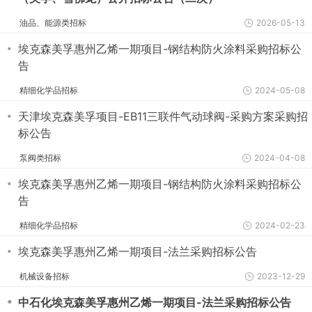
油品、能源类招标
2026-05-13
・
埃克森美孚惠州乙烯一期项目-钢结构防火涂料采购招标公
告
精细化学品招标
2024-05-08
・
天津埃克森美孚项目-EB11三联件气动球阀-采购方案采购招
标公告
泵阀类招标
2024-04-08
・
埃克森美孚惠州乙烯一期项目-钢结构防火涂料采购招标公
告
精细化学品招标
2024-02-23
・
埃克森美孚惠州乙烯一期项目-法兰采购招标公告
机械设备招标
2023-12-29
・
中石化埃克森美孚惠州乙烯一期项目-法兰采购招标公告