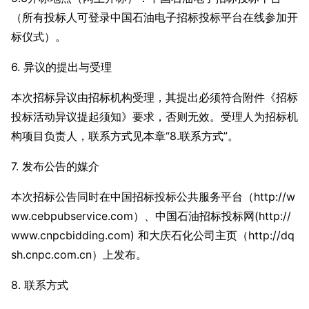
（所有投标人可登录中国石油电子招标投标平台在线参加开
标仪式）。
6. 异议的提出与受理
本次招标异议由招标机构受理，其提出必须符合附件《招标
投标活动异议提起须知》要求，否则无效。受理人为招标机
构项目负责人，联系方式见本章“8.联系方式”。
7. 发布公告的媒介
本次招标公告同时在中国招标投标公共服务平台（http://w
ww.cebpubservice.com）、中国石油招标投标网(
http://
www.cnpcbidding.com
) 和大庆石化公司主页（http://dq
sh.cnpc.com.cn）上发布。
8. 联系方式