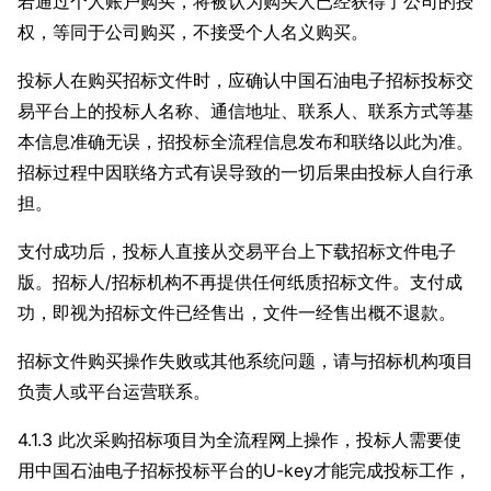
若通过个人账户购买，将被认为购买人已经获得了公司的授
权，等同于公司购买，不接受个人名义购买。
投标人在购买招标文件时，应确认中国石油电子招标投标交
易平台上的投标人名称、通信地址、联系人、联系方式等基
本信息准确无误，招投标全流程信息发布和联络以此为准。
招标过程中因联络方式有误导致的一切后果由投标人自行承
担。
支付成功后，投标人直接从交易平台上下载招标文件电子
版。招标人/招标机构不再提供任何纸质招标文件。支付成
功，即视为招标文件已经售出，文件一经售出概不退款。
招标文件购买操作失败或其他系统问题，请与招标机构项目
负责人或平台运营联系。
4.1.3 此次采购招标项目为全流程网上操作，投标人需要使
用中国石油电子招标投标平台的U-key才能完成投标工作，