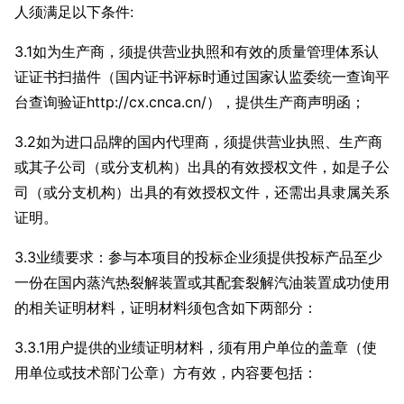
人须满足以下条件:
3.1如为生产商，须提供营业执照和有效的质量管理体系认
证证书扫描件（国内证书评标时通过国家认监委统一查询平
台查询验证http://cx.cnca.cn/），提供生产商声明函；
3.2如为进口品牌的国内代理商，须提供营业执照、生产商
或其子公司（或分支机构）出具的有效授权文件，如是子公
司（或分支机构）出具的有效授权文件，还需出具隶属关系
证明。
3.3业绩要求：参与本项目的投标企业须提供投标产品至少
一份在国内蒸汽热裂解装置或其配套裂解汽油装置成功使用
的相关证明材料，证明材料须包含如下两部分：
3.3.1用户提供的业绩证明材料，须有用户单位的盖章（使
用单位或技术部门公章）方有效，内容要包括：