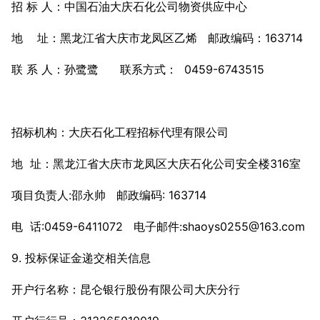
招 标 人：中国石油大庆石化公司物资供应中心
地 址：黑龙江省大庆市龙凤区乙烯 邮政编码：163714
联 系 人：孙鹭鹭 联系方式：
0459-6743515
招标机构：大庆石化工程招标代理有限公司
地 址：黑龙江省大庆市龙凤区大庆石化公司安全楼316室
项目负责人:邵永帅 邮政编码: 163714
电 话:0459-6411072 电子邮件:shaoys0255@163.com
9. 投标保证金递交相关信息
开户行名称：昆仑银行股份有限公司大庆分行