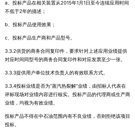
a、投标产品在相关装置从2015年1月1日至今连续应用时间
不低于2年的描述；
b、投标产品使用效果；
c、投标产品生产商和产品型号。
3.3.2供货的商务合同复印件，要求针对上述应用业绩提供
对应时间同型号的商务合同复印件和对应发票至少一张。
3.3.3提供用户单位技术负责人的有效联系方式。
3.3.4投标业绩是否为“蒸汽热裂解”业绩，由招标人代表在
评标现场对业绩内容进行核实。投标产品的代理商或生产商
业绩，均视为有效业绩。
投标产品不得在中石油范围内有不良业绩，否则拒绝该项目
投标。