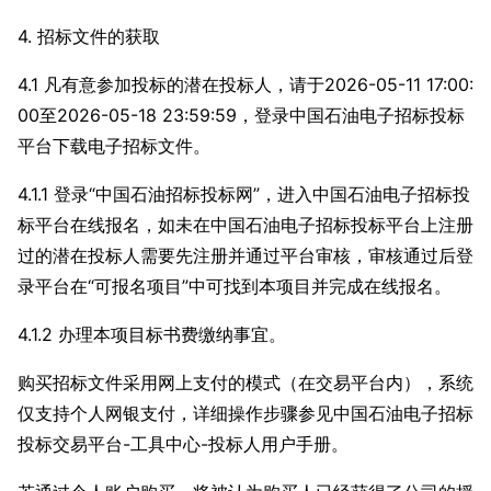
4. 招标文件的获取
4.1 凡有意参加投标的潜在投标人，请于
2026-05-11 17:00:
00至
2026-05-18 23:59:59，登录中国石油电子招标投标
平台下载电子招标文件。
4.1.1 登录“中国石油招标投标网”，进入中国石油电子招标投
标平台在线报名，如未在中国石油电子招标投标平台上注册
过的潜在投标人需要先注册并通过平台审核，审核通过后登
录平台在“可报名项目”中可找到本项目并完成在线报名。
4.1.2 办理本项目标书费缴纳事宜。
购买招标文件采用网上支付的模式（在交易平台内），系统
仅支持个人网银支付，详细操作步骤参见中国石油电子招标
投标交易平台-工具中心-投标人用户手册。