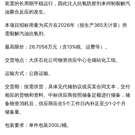
装置的长周期平稳运行，因此注入抗氧防胶剂来抑制裂解汽
油聚合反应的发生。
本项目招标用量为买方在2026年（按生产365天计算）所
需裂解汽油抗氧剂。
最高限价：26.7056万元（含13%税、运费等）。
交货地点：大庆石化公司物资供应中心仓储站化工组。
运输方式：公路运输。
交货期：按需供货，具体见代储协议或买卖合同文本，交付
相应的货物和资料。中标供应商按照储备定额进行储备，储
备物资消耗后，供应商应在5个工作日内补足至少1-2个月
储备量。
包装要求：单件包装200L/桶。