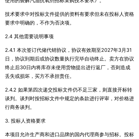
使用的裂解汽油抗氧剂招标采购技术要求》。
技术要求中对投标文件提供的资料有要求但未在投标人资格
要求中明确的，不作为否决项。
2.4 其他需要说明事项
2.4.1 本次签订代储代销协议，协议有效期至2027年3月31
日，协议到期后或协议数量执行完毕自动终止。卖方在协议
终止后30日内将库存未使用货物提出进行返厂，否则造成
丢失或损坏，买方不承担责任。
2.4.2 如果第四次递交投标文件仍不足三家，则直接开标转
谈判。谈判时按招标文件中规定的条款进行评审，对价格进
行商务谈判。
3. 投标人资格要求
本项目允许生产商和进口品牌的国内代理商参与招标。投标