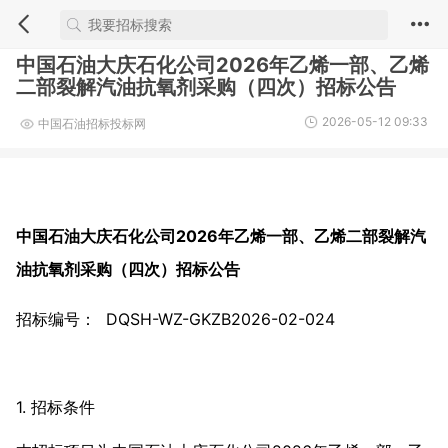
中国石油大庆石化公司2026年乙烯一部、乙烯
二部裂解汽油抗氧剂采购（四次）招标公告
2026-05-12 09:33
中国石油招标投标网
中国石油大庆石化公司2026年乙烯一部、乙烯二部裂解汽
油抗氧剂采购（四次）招标公告
招标编号： DQSH-WZ-GKZB2026-02-024
1. 招标条件