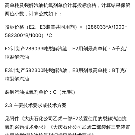
高单耗及裂解汽油抗氧剂单价计算投标价格，计算结果保留
两位小数，计算公式如下：
投标价格（E2、E3装置共同用剂）=（286033*A/1000+
582300*B/1000）*C
E2计划产286033吨裂解汽油，E2用剂最高单耗：A千克/
吨裂解汽油
E3计划产582300吨裂解汽油，E3用剂最高单耗：B千克/
吨裂解汽油
裂解汽油抗氧剂单价：C（元/吨）
2.3 主要技术要求或技术方案
见附件《大庆石化公司乙烯一部E2装置使用的裂解汽油抗
氧剂采购技术要求》《大庆石化公司乙烯二部裂解三套装置