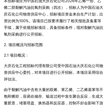
本招标项目为中国石油大庆石化公司2026年乙烯一部、乙
烯二部裂解汽油抗氧剂采购（四次），招标人为中国石油大
庆石化公司物资供应中心，招标项目资金来自生产计划，出
资比例为100%。该项目已按要求履行了相关报批及备案等
手续，属于依规招标项目，具备招标条件，现对裂解汽油抗
氧剂采购进行公开招标。
2. 项目概况与招标范围
2.1 项目概况：
大庆石化工程招标代理有限公司受中国石油大庆石化公司物
资供应中心委托，对本项目进行公开招标。本项目采用
综合
评估法。
由于裂解汽油中含有大量的双烯、苯乙烯、二乙烯基苯等不
饱和烯烃，容易在储存、输送过程中发生聚合反应，生成大
量胶质，堵塞塔盘、换热器和反应器，控制不好会影响下游