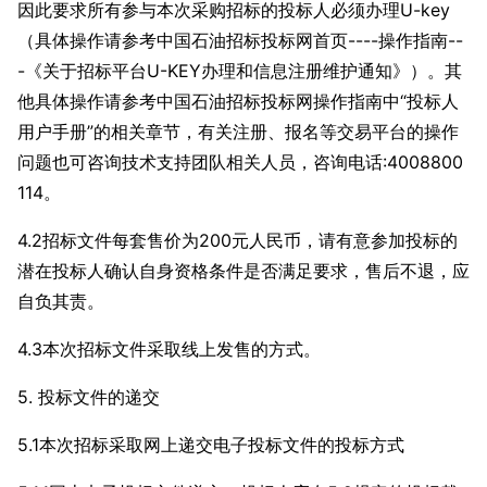
因此要求所有参与本次采购招标的投标人必须办理U-key
（具体操作请参考中国石油招标投标网首页----操作指南--
-《关于招标平台U-KEY办理和信息注册维护通知》）。其
他具体操作请参考中国石油招标投标网操作指南中“投标人
用户手册”的相关章节，有关注册、报名等交易平台的操作
问题也可咨询技术支持团队相关人员，咨询电话:4008800
114。
4.2招标文件每套售价为
200元人民币，请有意参加投标的
潜在投标人确认自身资格条件是否满足要求，售后不退，应
自负其责。
4.3本次招标文件采取线上发售的方式。
5. 投标文件的递交
5.1本次招标采取网上递交电子投标文件的投标方式