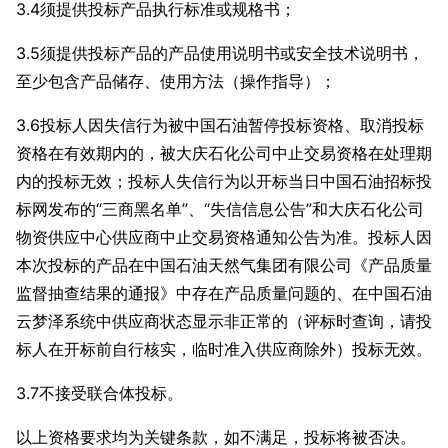
3.4须提供投标产品执行标准或规格书；
3.5须提供投标产品的产品使用说明书或安全技术说明书，
至少包含产品储存、使用方法（操作指导）；
3.6投标人因失信行为被中国石油暂停投标资格、取消投标
资格在有效期内的，被大庆石化公司中止交易资格在处理期
内的投标无效；投标人失信行为以开标当日中国石油招标投
标网发布的“三商黑名单”、“失信信息公告”和大庆石化公司
物资供应中心供应商中止交易资格通知公告为准。投标人因
本次投标的产品在中国石油天然气集团有限公司《产品质量
监督抽查结果的通报》中存在产品质量问题的、在中国石油
云梦泽系统中供应商状态显示非正常的（评标时查询，请投
标人在开标前自行核实，临时准入供应商除外）投标无效。
3.7不接受联合体投标。
以上资格要求均为关键条款，如不满足，投标将被否决。