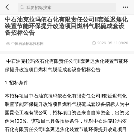
中石油克拉玛依石化有限责任公司Ⅱ套延迟焦化
装置节能环保提升改造项目燃料气脱硫成套设
备招标公告
2026-05-11 09:26
中国石油招标投标网
中石油克拉玛依石化有限责任公司Ⅱ套延迟焦化装置节能环
保提升改造项目燃料气脱硫成套设备招标公告
1. 招标条件
本招标项目中石油克拉玛依石化有限责任公司Ⅱ套延迟焦化
装置节能环保提升改造项目燃料气脱硫成套设备招标人为中
国昆仑工程有限公司，招标项目资金来自自筹资金，出资比
例为100%。该项目已具备招标条件，现对中石油克拉玛依
石化有限责任公司Ⅱ套延迟焦化装置节能环保提升改造项目