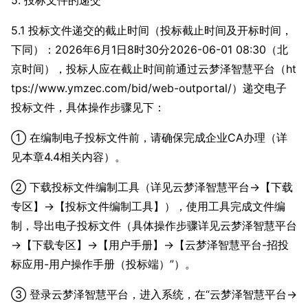
5. 投标文件的递交
5.1 投标文件递交的截止时间（投标截止时间及开标时间，
下同）：2026年6月1日8时30分2026-06-01 08:30（北
京时间），投标人应在截止时间前通过云梦泽智慧平台（ht
tps://www.ymzec.com/bid/web-outportal/）递交电子
投标文件，具体操作步骤见下：
① 在编制电子投标文件前，请确保完成企业CA办理（详
见本章4.4相关内容）。
② 下载投标文件编制工具（详见云梦泽智慧平台→【下载
专区】→【投标文件编制工具】），使用工具完成文件编
制，导出电子投标文件（具体操作步骤详见云梦泽智慧平台
→【下载专区】→【用户手册】→【云梦泽智慧平台-招投
标应用-用户操作手册（投标端）”）。
③ 登录云梦泽智慧平台，进入系统，在“云梦泽智慧平台→