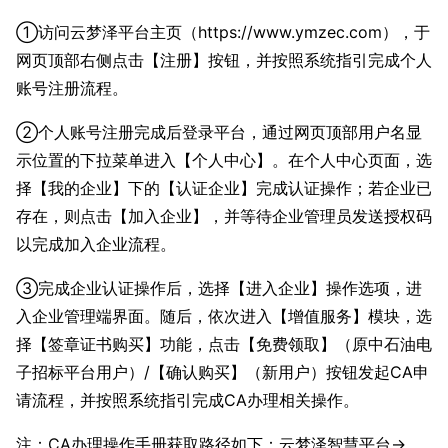
①访问云梦泽平台主页（https://www.ymzec.com），于
网页顶部右侧点击【注册】按钮，并按照系统指引完成个人
账号注册流程。
②个人账号注册完成后登录平台，通过网页顶部用户名显
示位置的下拉菜单进入【个人中心】。在个人中心页面，选
择【我的企业】下的【认证企业】完成认证操作；若企业已
存在，则点击【加入企业】，并等待企业管理员发送授权码
以完成加入企业流程。
③完成企业认证操作后，选择【进入企业】操作选项，进
入企业管理端界面。随后，依次进入【增值服务】模块，选
择【签章证书购买】功能，点击【免费领取】（原中石油电
子招标平台用户）/【确认购买】（新用户）按钮发起CA申
请流程，并按照系统指引完成CA办理相关操作。
注：CA办理操作手册获取路径如下：云梦泽智慧平台→