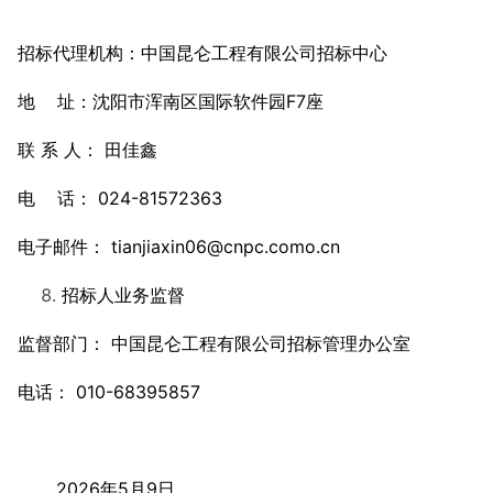
招标代理机构：中国昆仑工程有限公司招标中心
地 址：沈阳市浑南区国际软件园F7座
联 系 人： 田佳鑫
电 话： 024-81572363
电子邮件： tianjiaxin06@cnpc.como.cn
招标人业务监督
监督部门： 中国昆仑工程有限公司招标管理办公室
电话： 010-68395857
2026年5月9日