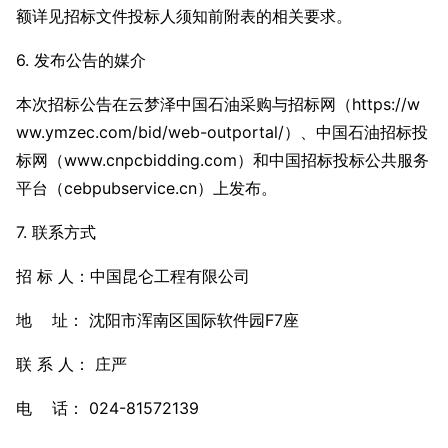
额详见招标文件投标人须知前附表的相关要求。
6. 发布公告的媒介
本次招标公告在云梦泽中国石油采购与招标网（https://w
ww.ymzec.com/bid/web-outportal/）、中国石油招标投
标网（www.cnpcbidding.com）和中国招标投标公共服务
平台（cebpubservice.cn）上发布。
7. 联系方式
招 标 人：中国昆仑工程有限公司
地 址： 沈阳市浑南区国际软件园F7座 ‌‌
联 系 人： 庄严
电 话： 024-81572139