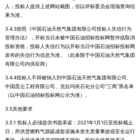
人；投标人提供上述网站截图，但以评标委员会现场查询结
果为准。
3.4.3按照《中国石油天然气集团有限公司投标人失信行为
管理办法》，开标当日未被中国石油招标投标网暂停或取消
投标资格，投标人失信行为以开标当日中国石油招标投标网
发布的失信行为信息为准。（此条限于中国石油天然气集团
有限公司内供应商）
3.4.4投标人不得被纳入到中国石油天然气集团有限公司、
中国昆仑工程有限公司、克拉玛依石化分公司“三商”黑名单
（以中国石油招标投标网公示为准）。
3.5其他要求
3.5.1 投标人必须提供书面承诺：2021年1月1日至投标截止
日，所供货燃料气脱硫成套设施未发生质量事故或安全运行