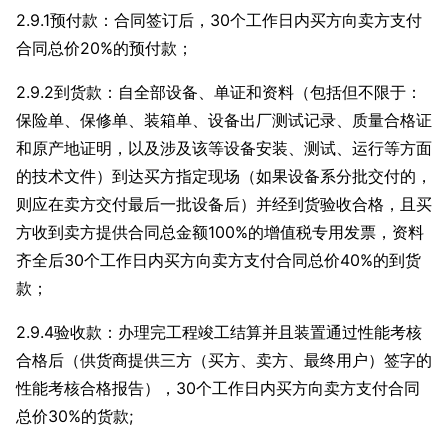
2.9.1预付款：合同签订后，30个工作日内买方向卖方支付
合同总价20%的预付款；
2.9.2到货款：自全部设备、单证和资料（包括但不限于：
保险单、保修单、装箱单、设备出厂测试记录、质量合格证
和原产地证明，以及涉及该等设备安装、测试、运行等方面
的技术文件）到达买方指定现场（如果设备系分批交付的，
则应在卖方交付最后一批设备后）并经到货验收合格，且买
方收到卖方提供合同总金额100%的增值税专用发票，资料
齐全后30个工作日内买方向卖方支付合同总价40%的到货
款；
2.9.4验收款：办理完工程竣工结算并且装置通过性能考核
合格后（供货商提供三方（买方、卖方、最终用户）签字的
性能考核合格报告），30个工作日内买方向卖方支付合同
总价30%的货款;