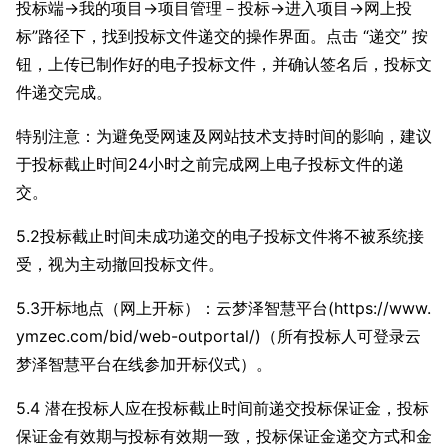
投标端→我的项目→项目管理－投标→进入项目→网上投
标”路径下，找到投标文件递交的操作界面。点击 “递交” 按
钮，上传已制作好的电子投标文件，并确认签名后，投标文
件递交完成。
特别注意：为避免受网速及网站技术支持时间的影响，建议
于投标截止时间24小时之前完成网上电子投标文件的递
交。
5.2投标截止时间未成功递交的电子投标文件将不被系统接
受，视为主动撤回投标文件。
5.3开标地点（网上开标）：云梦泽智慧平台(https://www.
ymzec.com/bid/web-outportal/)（所有投标人可登录云
梦泽智慧平台在线参加开标仪式）。
5.4 潜在投标人应在投标截止时间前递交投标保证金，投标
保证金有效期与投标有效期一致，投标保证金递交方式和金