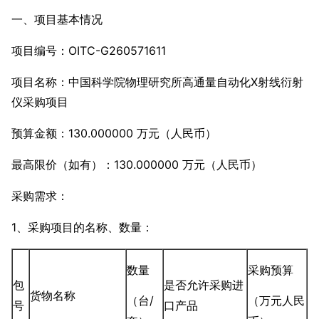
一、项目基本情况
项目编号：OITC-G260571611
项目名称：中国科学院物理研究所高通量自动化X射线衍射
仪采购项目
预算金额：130.000000 万元（人民币）
最高限价（如有）：130.000000 万元（人民币）
采购需求：
1、采购项目的名称、数量：
数量
采购预算
包
是否允许采购进
货物名称
（台/
（万元人民
号
口产品