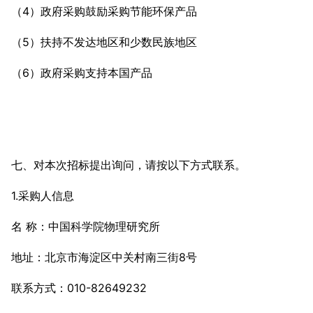
（4）政府采购鼓励采购节能环保产品
（5）扶持不发达地区和少数民族地区
（6）政府采购支持本国产品
七、对本次招标提出询问，请按以下方式联系。
1.采购人信息
名 称：中国科学院物理研究所
地址：北京市海淀区中关村南三街8号
联系方式：010-82649232