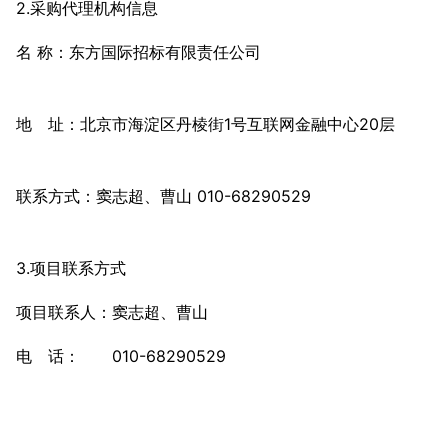
2.采购代理机构信息
名 称：东方国际招标有限责任公司
地 址：北京市海淀区丹棱街1号互联网金融中心20层
联系方式：窦志超、曹山 010-68290529
3.项目联系方式
项目联系人：窦志超、曹山
电 话： 010-68290529