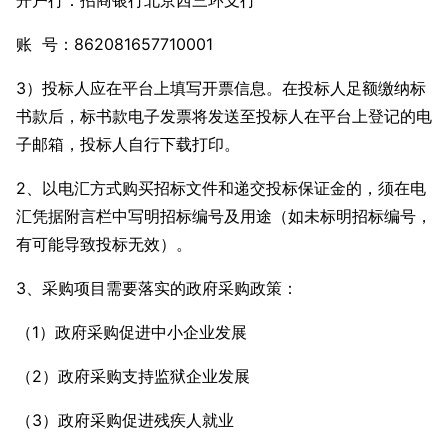
开户行：招商银行北京西三环支行
账 号：862081657710001
3）投标人应在平台上填写开票信息。在投标人足额缴纳标
书款后，标书款电子发票将发送至投标人在平台上登记的电
子邮箱，投标人自行下载打印。
2、以电汇方式购买招标文件和递交投标保证金的，须在电
汇凭据附言栏中写明招标编号及用途（如未标明招标编号，
有可能导致投标无效）。
3、采购项目需要落实的政府采购政策：
（1）政府采购促进中小企业发展
（2）政府采购支持监狱企业发展
（3）政府采购促进残疾人就业