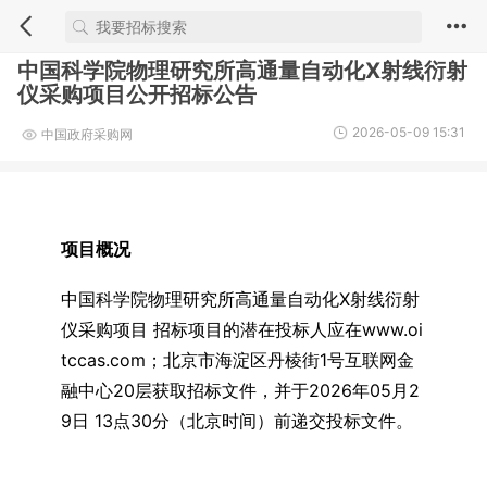
中国科学院物理研究所高通量自动化X射线衍射
仪采购项目公开招标公告
2026-05-09 15:31
中国政府采购网
项目概况
中国科学院物理研究所高通量自动化X射线衍射
仪采购项目 招标项目的潜在投标人应在www.oi
tccas.com；北京市海淀区丹棱街1号互联网金
融中心20层获取招标文件，并于2026年05月2
9日 13点30分（北京时间）前递交投标文件。