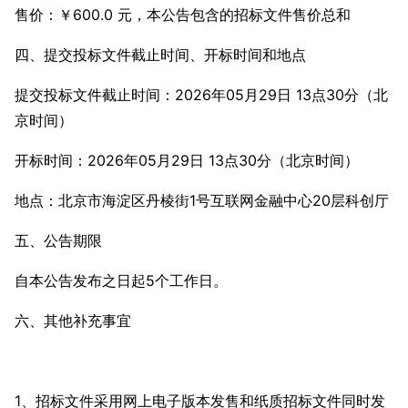
售价：￥600.0 元，本公告包含的招标文件售价总和
四、提交投标文件截止时间、开标时间和地点
提交投标文件截止时间：2026年05月29日 13点30分（北
京时间）
开标时间：2026年05月29日 13点30分（北京时间）
地点：北京市海淀区丹棱街1号互联网金融中心20层科创厅
五、公告期限
自本公告发布之日起5个工作日。
六、其他补充事宜
1、招标文件采用网上电子版本发售和纸质招标文件同时发