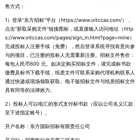
售方式：
1）登录“东方招标”平台（https://www.oitccas.com/），
点击“获取采购文件”链接图标，或直接输入访问地址（http
s://www.oitccas.com/pages/sign_in.html?page=mine）
完成投标人注册手续（免费），然后登录系统寻找有意向参
与的项目，已注册的投标人无需重新注册。招标文件售价：
每包人民币600 元。如决定购买招标文件，请完成标书款
缴费及标书下载手续，纸质文件可联系采购代理机构联系人
通过快递或现场领取获取。电子版招标文件与纸质招标文件
具有同等的法律效力。
2）投标人可以电汇的形式支付标书款（应以公司名义汇款
至下述指定账号）。
开户名称：东方国际招标有限责任公司