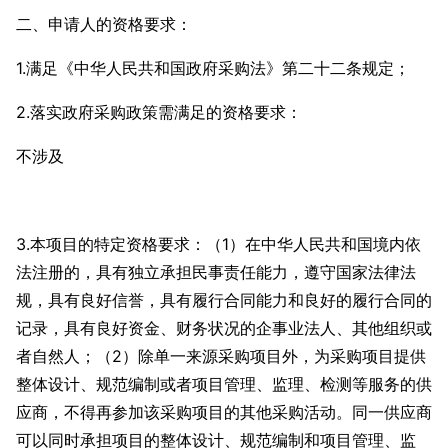
二、申请人的资格要求：
1.满足《中华人民共和国政府采购法》第二十二条规定；
2.落实政府采购政策需满足的资格要求：
不涉及
3.本项目的特定资格要求：（1）在中华人民共和国境内依
法注册的，具有独立承担民事责任能力，遵守国家法律法
规，具有良好信誉，具有履行合同能力和良好的履行合同的
记录，具有良好资金、财务状况的企事业法人、其他组织或
者自然人；（2）除单一来源采购项目外，为采购项目提供
整体设计、规范编制或者项目管理、监理、检测等服务的供
应商，不得再参加该采购项目的其他采购活动。同一供应商
可以同时承担项目的整体设计、规范编制和项目管理、监