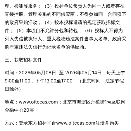
理、检测等服务；（3）投标单位负责人为同一人或者存在
直接控股、管理关系的不同供应商，不得参加同一合同项下
的政府采购活动；（4）按本投标邀请的规定获取招标文
件；（5）本项目不允许分包和转包；（6）投标人不得为
列入失信被执行人、重大税收违法案件当事人名单、政府采
购严重违法失信行为记录名单的供应商。
三、获取招标文件
时间：2026年05月08日 至 2026年05月14日，每天上午
9:00至11:00，下午13:00至17:00。（北京时间，法定节假
日除外）
地点：www.oitccas.com；北京市海淀区丹棱街1号互联网
金融中心20层
方式：登录东方招标平台www.oitccas.com注册并购买