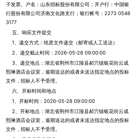
子发票。户名：山东招标股份有限公司；开户行：中国银
行股份有限公司济南文化路支行；银行帐号：2273 0548
3177
五、响应文件提交
1、递交方式：纸质文件递交（邮寄或人工送达）
2、递交截止时间：2026-05-28 09:00:00
3、递交地点：湖北省荆州市江陵县郝穴镇银花街云成
熙琳酒店会议室，逾期送达的或者未送达指定地点的投标
文件，招标人不予受理。
六、开标时间和地点
1、开标时间：2026-05-28 09:00:00
2、开标地点：湖北省荆州市江陵县郝穴镇银花街云成
熙琳酒店会议室，逾期送达的或者未送达指定地点的投标
文件，招标人不予受理。