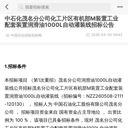
中石化茂名分公司化工片区有机部M装置工业
配套装置润滑油1000L自动灌装线招标公告
2026-04-30 09:42
中国石化招标投标网
1.招标条件
本招标项目 （第1次重招）茂名分公司润滑油1000L自动灌
装线公开招标茂名分公司化工片区有机部M装置工业配套装
置润滑油1000L自动灌装线（招标编号：NZZ260508-2111
-120130） ， 招标人为 中国石油化工股份有限公司茂名分
公司 ， 招标项目资金来自 国有资金占主导地位 ， 出资比
例为 100 % 。该项目已具备招标条件，现对 茂名分公司化
工片区有机部M装置工业配套装置润滑油1000L自动灌装