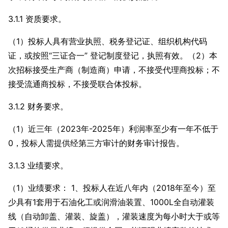
3.1.1 资质要求。
（1）投标人具有营业执照、税务登记证、组织机构代码
证，或按照“三证合一” 登记制度登记，执照有效。（2）本
次招标接受生产商（制造商）申请，不接受代理商投标；不
接受流通商投标，不接受联合体投标。
3.1.2 财务要求。
（1）近三年（2023年-2025年）利润率至少有一年不低于
0，投标人需提供经第三方审计的财务审计报告。
3.1.3 业绩要求。
（1）业绩要求： 1、投标人在近八年内（2018年至今）至
少具有1套用于石油化工或润滑油装置、1000L全自动灌装
线（自动卸盖、灌装、旋盖），灌装速度为每小时大于或等