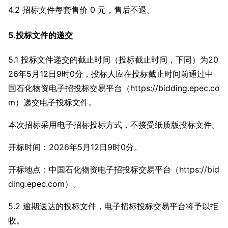
4.2 招标文件每套售价 0 元，售后不退。
5.投标文件的递交
5.1 投标文件递交的截止时间（投标截止时间，下同）为20
26年5月12日9时0分，投标人应在投标截止时间前通过中
国石化物资电子招投标交易平台（https://bidding.epec.co
m）递交电子投标文件。
本次招标采用电子招标投标方式，不接受纸质版投标文件。
开标时间：2026年5月12日9时0分。
开标地点：中国石化物资电子招投标交易平台（https://bid
ding.epec.com）。
5.2 逾期送达的投标文件，电子招标投标交易平台将予以拒
收。