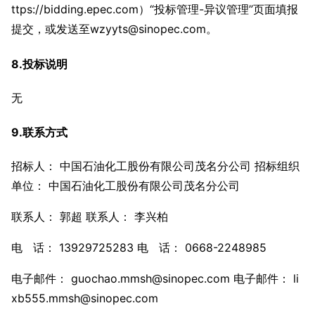
ttps://bidding.epec.com）“投标管理-异议管理”页面填报
提交，或发送至wzyyts@sinopec.com。
8.投标说明
无
9.联系方式
招标人： 中国石油化工股份有限公司茂名分公司 招标组织
单位： 中国石油化工股份有限公司茂名分公司
联系人： 郭超 联系人： 李兴柏
电 话： 13929725283 电 话： 0668-2248985
电子邮件： guochao.mmsh@sinopec.com 电子邮件： li
xb555.mmsh@sinopec.com