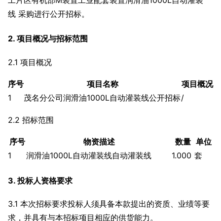
线 采购进行公开招标。
2. 项目概况与招标范围
2.1 项目概况
序号
项目名称
项目概况
1
茂名分公司润滑油1000L自动灌装线公开招标
/
2.2 招标范围
序号
物资描述
数量
单位
1
润滑油1000L自动灌装线自动灌装线
1.000
套
3. 投标人资格要求
3.1 本次招标要求投标人须具备本款提出的资质、业绩等要
求，并具有与本招标项目相应的供货能力。