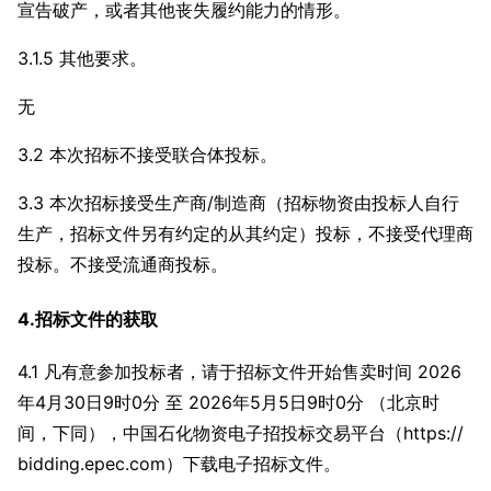
宣告破产，或者其他丧失履约能力的情形。
3.1.5 其他要求。
无
3.2 本次招标不接受联合体投标。
3.3 本次招标接受生产商/制造商（招标物资由投标人自行
生产，招标文件另有约定的从其约定）投标，不接受代理商
投标。不接受流通商投标。
4.招标文件的获取
4.1 凡有意参加投标者，请于招标文件开始售卖时间 2026
年4月30日9时0分 至 2026年5月5日9时0分 （北京时
间，下同），中国石化物资电子招投标交易平台（https://
bidding.epec.com）下载电子招标文件。