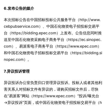
6.发布公告的媒介
本次招标公告在中国招标投标公共服务平台（http://www.
cebpubservice.com）、中国石化物资电子招投标交易平
台（https://bidding.epec.com）上发布。公告信息同时推
送至中国石化物资采购电子商务平台（https://ec.sinopec.
com）、易派客电子商务平台（https://www.epec.com）
和中国石化物资电子招标投标交易平台（https://bidding.si
nopec.com）。
7.异议投诉管理
异议投诉办公室负责归口管理异议投诉。投标人或者其他利
害关系人对招标文件有异议的，请购买招标文件后，尽快
在“易派客”网站（https://www.epec.com）“投诉/曝光台
→异议投诉”页面，或中国石化物资电子招投标交易平台（h