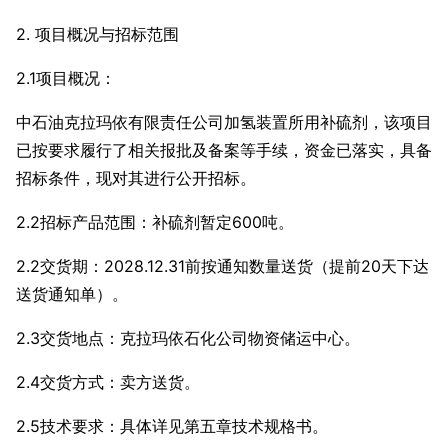
2. 项目概况与
招标范围
2
.1项目概况：
中石油克拉玛依有限责任公司加氢装置所用补硫剂，该项目
已按要求履行了相关报批及备案等手续，资金已落实，具备
招标条件，现对其进行公开招标。
2.2招标产品范围：补硫剂暂定600吨。
2.2交货期：2028.12.31前按通知数量送货（提前20天下达
送货通知单）。
2.3交货地点：克拉玛依石化公司物资储运中心。
2.4交货方式：卖方送货。
2.5技术要求：具体详见第五章技术规格书。