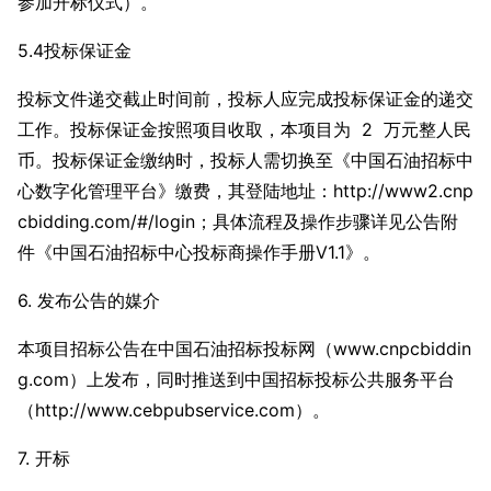
参加开标仪式）。
5.4投标保证金
投标文件递交截止时间前，投标人应完成投标保证金的递交
工作。投标保证金按照项目收取，本项目为 2 万元整人民
币。投标保证金缴纳时，投标人需切换至《中国石油招标中
心数字化管理平台》缴费，其登陆地址：http://www2.cnp
cbidding.com/#/login；具体流程及操作步骤详见公告附
件《中国石油招标中心投标商操作手册V1.1》。
6. 发布公告的媒介
本项目招标公告在中国石油招标投标网（www.cnpcbiddin
g.com）上发布，同时推送到中国招标投标公共服务平台
（http://www.cebpubservice.com）。
7.
开标