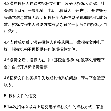
4.3潜在投标人在购买招标文件时，应确认投标人名称、社
会信用代码、开票地址、电话、联系人、开户行、开票账号
等基本信息准确无误，招投标全流程信息发布和联络以此为
准。招标过程中因联络方式有误导致的一切后果由投标人自
行承担。
4.4支付成功后，潜在投标人直接从网上下载招标文件电子
版，招标机构不再提供任何纸质招标文件。
4.5缴费之后，投标人在《中国石油招标中心数字化管理平
台》自行开具标书费发票。
4.6招标文件购买操作失败或其他系统问题，请与平台运营
联系。
5. 投标文件的递交
5.1本次招标采取网上递交电子投标文件的投标方式。有意