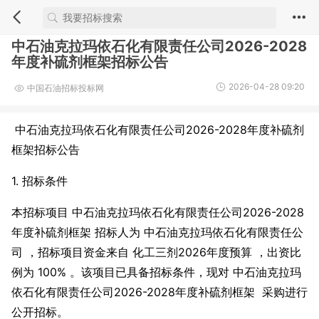
中石油克拉玛依石化有限责任公司2026-2028
年度补硫剂框架招标公告
2026-04-28 09:20
中国石油招标投标网
中石油克拉玛依石化有限责任公司2026-2028年度补硫剂
框架招标公告
1. 招标条件
本招标项目 中石油克拉玛依石化有限责任公司2026-2028
年度补硫剂框架 招标人为 中石油克拉玛依石化有限责任公
司 ，招标项目资金来自 化工三剂2026年度预算 ，出资比
例为 100% 。该项目已具备招标条件，现对 中石油克拉玛
依石化有限责任公司2026-2028年度补硫剂框架 采购进行
公开招标。