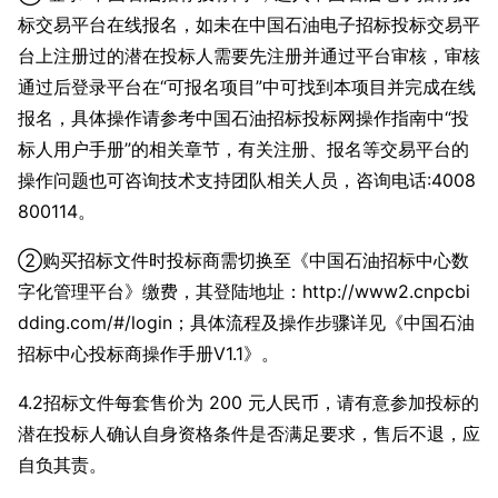
标交易平台在线报名，如未在中国石油电子招标投标交易平
台上注册过的潜在投标人需要先注册并通过平台审核，审核
通过后登录平台在“可报名项目”中可找到本项目并完成在线
报名，具体操作请参考中国石油招标投标网操作指南中“投
标人用户手册”的相关章节，有关注册、报名等交易平台的
操作问题也可咨询技术支持团队相关人员，咨询电话:4008
800114。
②购买招标文件时投标商需切换至《中国石油招标中心数
字化管理平台》缴费，其登陆地址：http://www2.cnpcbi
dding.com/#/login；具体流程及操作步骤详见《中国石油
招标中心投标商操作手册V1.1》。
4.2招标文件每套售价为 200 元人民币，请有意参加投标的
潜在投标人确认自身资格条件是否满足要求，售后不退，应
自负其责。