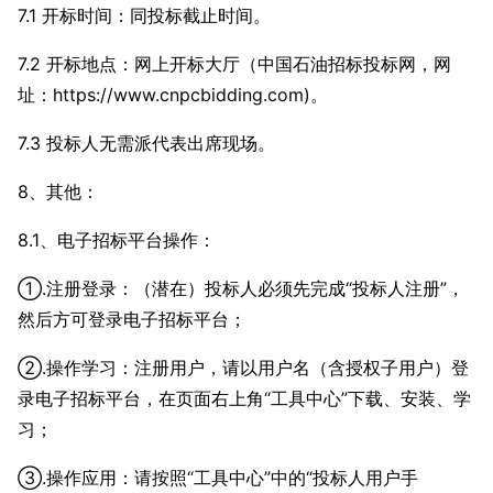
7.1 开标时间：同投标截止时间。
7.2 开标地点：网上开标大厅（中国石油招标投标网，网
址：
https://www.cnpcbidding.com
)。
7.3 投标人无需派代表出席现场。
8、其他：
8.1、电子招标平台操作：
①.注册登录：（潜在）投标人必须先完成“投标人注册”，
然后方可登录电子招标平台；
②.操作学习：注册用户，请以用户名（含授权子用户）登
录电子招标平台，在页面右上角“工具中心”下载、安装、学
习；
③.操作应用：请按照“工具中心”中的“投标人用户手