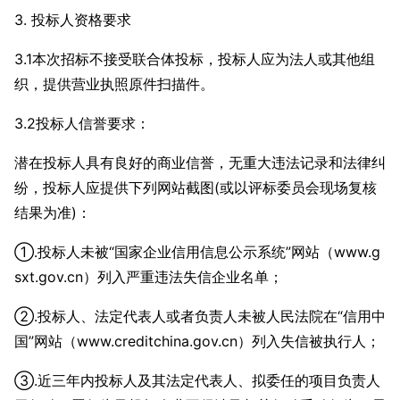
3. 投标人资格要求
3
.1本次招标不接受联合体投标，投标人应为法人或其他组
织，提供营业执照原件扫描件。
3.2投标人信誉要求：
潜在投标人具有良好的商业信誉，无重大违法记录和法律纠
纷，投标人应提供下列网站截图(或以评标委员会现场复核
结果为准)：
①.投标人未被“国家企业信用信息公示系统”网站（www.g
sxt.gov.cn）列入严重违法失信企业名单；
②.投标人、法定代表人或者负责人未被人民法院在“信用中
国”网站（www.creditchina.gov.cn）列入失信被执行人；
③.近三年内投标人及其法定代表人、拟委任的项目负责人