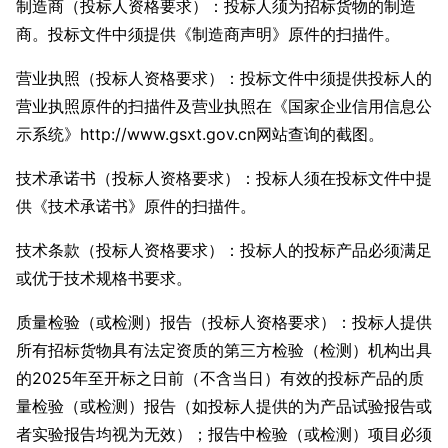
制造商（投标人资格要求）：投标人须为招标货物的制造
商。投标文件中须提供《制造商声明》原件的扫描件。
营业执照（投标人资格要求）：投标文件中须提供投标人的
营业执照原件的扫描件及营业执照在《国家企业信用信息公
示系统》http://www.gsxt.gov.cn网站查询的截图。
技术承诺书（投标人资格要求）：投标人须在投标文件中提
供《技术承诺书》原件的扫描件。
技术条款（投标人资格要求）：投标人的投标产品必须满足
或优于技术规格书要求。
质量检验（或检测）报告（投标人资格要求）：投标人提供
所有招标货物具有法定资质的第三方检验（检测）机构出具
的2025年至开标之日前（不含当日）有效的投标产品的质
量检验（或检测）报告（如投标人提供的为产品试验报告或
者实验报告均视为无效）；报告中检验（或检测）项目必须