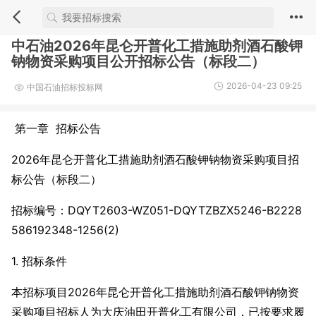
中石油2026年昆仑开普化工措施助剂酒石酸钾
钠物资采购项目公开招标公告（标段二）
2026-04-23 09:25
中国石油招标投标网
第一章 招标公告
2026年昆仑开普化工措施助剂酒石酸钾钠物资采购项目招
标公告（标段二）
招标编号：DQYT2603-WZ051-DQYTZBZX5246-B2228
586192348-1256(2)
1. 招标条件
本招标项目2026年昆仑开普化工措施助剂酒石酸钾钠物资
采购项目招标人为大庆油田开普化工有限公司，已按要求履