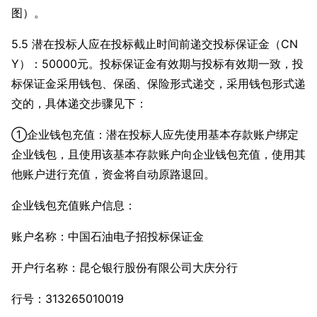
图）。
5.5 潜在投标人应在投标截止时间前递交投标保证金（CN
Y）：50000元。投标保证金有效期与投标有效期一致，投
标保证金采用钱包、保函、保险形式递交，采用钱包形式递
交的，具体递交步骤见下：
①企业钱包充值：潜在投标人应先使用基本存款账户绑定
企业钱包，且使用该基本存款账户向企业钱包充值，使用其
他账户进行充值，资金将自动原路退回。
企业钱包充值账户信息：
账户名称：中国石油电子招投标保证金
开户行名称：昆仑银行股份有限公司大庆分行
行号：313265010019