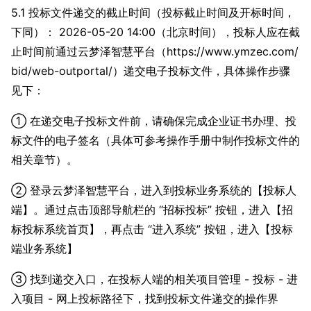
5.1 投标文件递交的截止时间（投标截止时间及开标时间，
下同）： 2026-05-20 14:00（北京时间），投标人应在截
止时间前通过云梦泽智慧平台（https://www.ymzec.com/
bid/web-outportal/）递交电子投标文件，具体操作步骤
见下：
① 在递交电子投标文件前，请确保完成企业证书办理、投
标文件的电子签名（具体可参考操作手册中制作投标文件的
相关章节）。
② 登录云梦泽智慧平台，进入到投标业务系统的【投标人
端】。通过点击顶部导航栏的 “招标投标” 按钮，进入【招
标投标系统首页】，再点击 “进入系统” 按钮，进入【投标
端业务系统】
③ 找到递交入口，在投标人端的相关项目管理 - 投标 - 进
入项目 - 网上投标路径下，找到投标文件递交的操作界