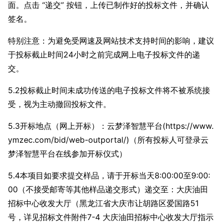
面。点击 “递交” 按钮，上传已制作好的投标文件，并确认
签名。
特别注意：为避免受网速及网站技术支持时间的影响，建议
于投标截止时间24小时之前完成网上电子投标文件的递
交。
5.2投标截止时间未成功传送的电子投标文件将不被系统接
受，视为主动撤回投标文件。
5.3开标地点（网上开标）：云梦泽智慧平台(https://www.
ymzec.com/bid/web-outportal/)（所有投标人可登录云
梦泽智慧平台在线参加开标仪式）
5.4本项目如要求提交样品，请于开标当天8:00:00至9:00:
00（不接受邮寄等其他样品递交形式）递交至：大庆油田
招标中心收发大厅（黑龙江省大庆市让胡路区爱国路51
号，详见招标文件附件7-4 大庆油田招标中心收发大厅指示