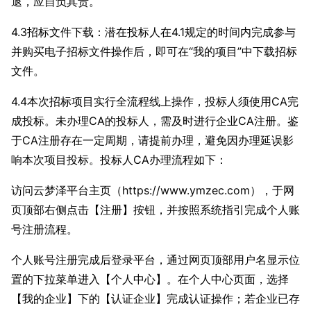
退，应自负其责。
4.3招标文件下载：潜在投标人在4.1规定的时间内完成参与
并购买电子招标文件操作后，即可在“我的项目”中下载招标
文件。
4.4本次招标项目实行全流程线上操作，投标人须使用CA完
成投标。未办理CA的投标人，需及时进行企业CA注册。鉴
于CA注册存在一定周期，请提前办理，避免因办理延误影
响本次项目投标。投标人CA办理流程如下：
访问云梦泽平台主页（https://www.ymzec.com），于网
页顶部右侧点击【注册】按钮，并按照系统指引完成个人账
号注册流程。
个人账号注册完成后登录平台，通过网页顶部用户名显示位
置的下拉菜单进入【个人中心】。在个人中心页面，选择
【我的企业】下的【认证企业】完成认证操作；若企业已存