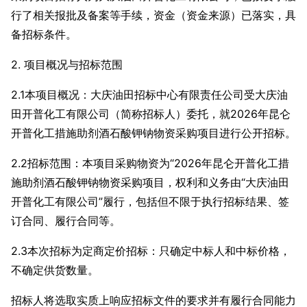
行了相关报批及备案等手续，资金（资金来源）已落实，具
备招标条件。
2. 项目概况与招标范围
2.1本项目概况：大庆油田招标中心有限责任公司受大庆油
田开普化工有限公司（简称招标人）委托，就2026年昆仑
开普化工措施助剂酒石酸钾钠物资采购项目进行公开招标。
2.2招标范围：本项目采购物资为“2026年昆仑开普化工措
施助剂酒石酸钾钠物资采购项目，权利和义务由“大庆油田
开普化工有限公司”履行，包括但不限于执行招标结果、签
订合同、履行合同等。
2.3本次招标为定商定价招标：只确定中标人和中标价格，
不确定供货数量。
招标人将选取实质上响应招标文件的要求并有履行合同能力