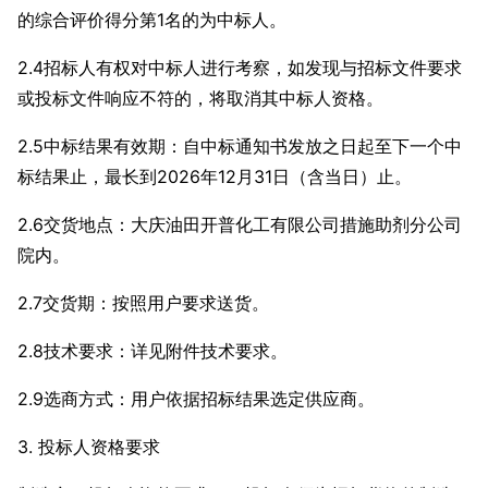
的综合评价得分第1名的为中标人。
2.4招标人有权对中标人进行考察，如发现与招标文件要求
或投标文件响应不符的，将取消其中标人资格。
2.5中标结果有效期：自中标通知书发放之日起至下一个中
标结果止，最长到2026年12月31日（含当日）止。
2.6交货地点：大庆油田开普化工有限公司措施助剂分公司
院内。
2.7交货期：按照用户要求送货。
2.8技术要求：详见附件技术要求。
2.9选商方式：用户依据招标结果选定供应商。
3. 投标人资格要求