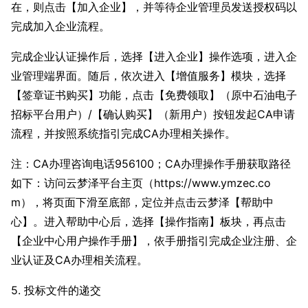
在，则点击【加入企业】，并等待企业管理员发送授权码以
完成加入企业流程。
完成企业认证操作后，选择【进入企业】操作选项，进入企
业管理端界面。随后，依次进入【增值服务】模块，选择
【签章证书购买】功能，点击【免费领取】（原中石油电子
招标平台用户）/【确认购买】（新用户）按钮发起CA申请
流程，并按照系统指引完成CA办理相关操作。
注：CA办理咨询电话956100；CA办理操作手册获取路径
如下：访问云梦泽平台主页（https://www.ymzec.co
m），将页面下滑至底部，定位并点击云梦泽【帮助中
心】。进入帮助中心后，选择【操作指南】板块，再点击
【企业中心用户操作手册】，依手册指引完成企业注册、企
业认证及CA办理相关流程。
5. 投标文件的递交