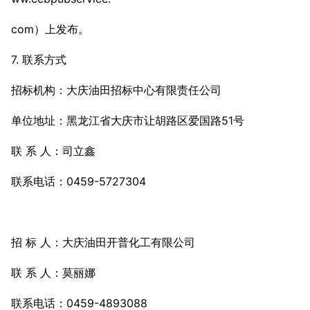
com）上发布。
7. 联系方式
招标机构：大庆油田招标中心有限责任公司
单位地址：黑龙江省大庆市让胡路区爱国路51号
联 系 人：司立鑫
联系电话：0459-5727304
招 标 人：大庆油田开普化工有限公司
联 系 人：莫丽娜
联系电话：0459-4893088