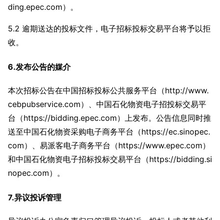
ding.epec.com）。
5.2 逾期送达的投标文件，电子招标投标交易平台将予以拒
收。
6.发布公告的媒介
本次招标公告在中国招标投标公共服务平台（http://www.
cebpubservice.com）、中国石化物资电子招投标交易平
台（https://bidding.epec.com）上发布。公告信息同时推
送至中国石化物资采购电子商务平台（https://ec.sinopec.
com）、易派客电子商务平台（https://www.epec.com）
和中国石化物资电子招标投标交易平台（https://bidding.si
nopec.com）。
7.异议投诉管理