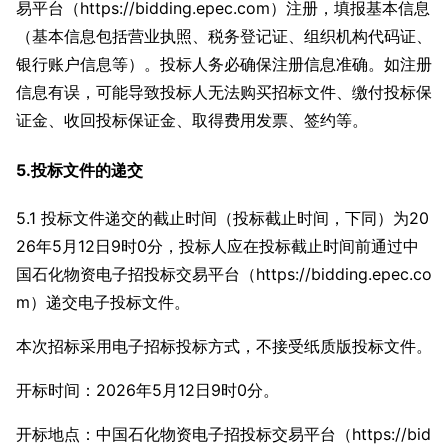
易平台（https://bidding.epec.com）注册，填报基本信息
（基本信息包括营业执照、税务登记证、组织机构代码证、
银行账户信息等）。投标人务必确保注册信息准确。如注册
信息有误，可能导致投标人无法购买招标文件、缴付投标保
证金、收回投标保证金、取得费用发票、签约等。
5.投标文件的递交
5.1 投标文件递交的截止时间（投标截止时间，下同）为20
26年5月12日9时0分，投标人应在投标截止时间前通过中
国石化物资电子招投标交易平台（https://bidding.epec.co
m）递交电子投标文件。
本次招标采用电子招标投标方式，不接受纸质版投标文件。
开标时间：2026年5月12日9时0分。
开标地点：中国石化物资电子招投标交易平台（https://bid