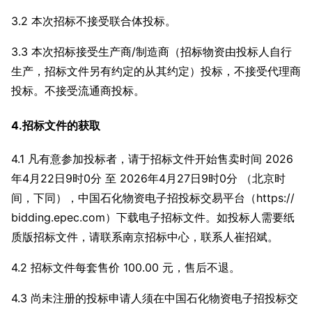
3.2 本次招标不接受联合体投标。
3.3 本次招标接受生产商/制造商（招标物资由投标人自行
生产，招标文件另有约定的从其约定）投标，不接受代理商
投标。不接受流通商投标。
4.招标文件的获取
4.1 凡有意参加投标者，请于招标文件开始售卖时间 2026
年4月22日9时0分 至 2026年4月27日9时0分 （北京时
间，下同），中国石化物资电子招投标交易平台（https://
bidding.epec.com）下载电子招标文件。如投标人需要纸
质版招标文件，请联系南京招标中心，联系人崔招斌。
4.2 招标文件每套售价 100.00 元，售后不退。
4.3 尚未注册的投标申请人须在中国石化物资电子招投标交