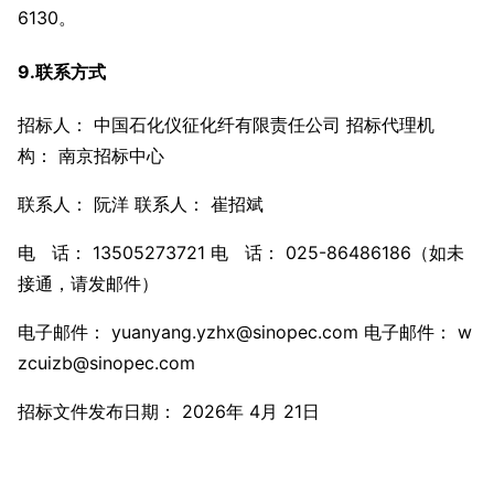
6130。
9.联系方式
招标人： 中国石化仪征化纤有限责任公司 招标代理机
构： 南京招标中心
联系人： 阮洋 联系人： 崔招斌
电 话： 13505273721 电 话： 025-86486186（如未
接通，请发邮件）
电子邮件： yuanyang.yzhx@sinopec.com 电子邮件： w
zcuizb@sinopec.com
招标文件发布日期： 2026年 4月 21日