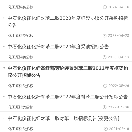
化工原料类招标
2024-04-16
・
中石化仪征化纤对苯二胺2023年度框架协议公开采购招标
公告
化工原料类招标
2023-04-28
・
中石化仪征化纤对苯二胺2023年度采购招标公告
化工原料类招标
2023-04-13
・
中石化仪征化纤高纤部芳纶装置对苯二胺2022年度框架协
议公开招标公告
化工原料类招标
2022-05-26
・
中石化仪征化纤对苯二胺2022年度对苯二胺公开招标公告
化工原料类招标
2022-04-06
・
中石化仪征化纤对苯二胺对苯二胺招标公告[变更公告]
化工原料类招标
2021-05-19