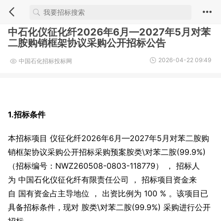
中石化仪征化纤2026年6月—2027年5月对苯
二胺购销框架协议采购公开招标公告
2026-04-22 09:49
中国石化招标投标网
1.招标条件
本招标项目 仪征化纤2026年6月—2027年5月对苯二胺购
销框架协议采购公开招标采购预案胺类\对苯二胺(99.9%)
（招标编号：NWZ260508-0803-118779） ， 招标人
为 中国石化仪征化纤有限责任公司 ， 招标项目资金来
自 国有资金占主导地位 ， 出资比例为 100 % 。该项目已
具备招标条件，现对 胺类\对苯二胺(99.9%) 采购进行公开
招标。