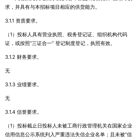
求，并具有与本招标项目相应的供货能力。
3.1.1 资质要求。
（1）投标人具有营业执照、税务登记证、组织机构代码
证，或按照“三证合一” 登记制度登记，执照有效。
3.1.2 财务要求。
无
3.1.3 业绩要求。
无
3.1.4 信誉要求。
（1）投标截止日投标人未被工商行政管理机关在国家企业
信用信息公示系统列入严重违法失信企业名单；且未被“信