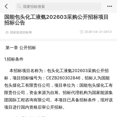
国能包头化工液氨202603采购公开招标项目
招标公告
2026-04-21 09:13
国家能源招标网
第一章 公开招标
1.招标条件
本招标项目名称为：包头化工液氨202603采购公开招
标，项目招标编号为：CEZB260302846，招标人为国能
包头煤化工有限责任公司，项目单位为：国能包头煤化工有
限责任公司，资金来源为自筹。招标代理机构为国家能源集
团国际工程咨询有限公司。本项目已具备招标条件，现对该
项目进行国内资格后审公开招标。