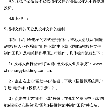
4.5 未按本公告要求获取招标文件的潜在投标人不得参加
投标。
4.6 其他：/
5.招标文件的阅览及投标文件的编制
本项目采用全电子的方式进行招标，投标人必须从“国能
e招投标人业务系统”“组件下载”中下载《国能e招投标文件
制作工具》及相关操作手册进行操作，具体操作流程如下：
1）投标人自行登录到“国能e招投标人业务系统”：www.
chnenergybidding.com.cn。
2）点击右上方“帮助中心”按钮，下载《招投标系统用户
手册-电子标（投标人手册）》。
3）点击右上方“组件下载”按钮，在弹出的页面中下载“国
能e招驱动安装包”及“国能e招投标文件制作工具”并安装。