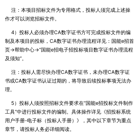
注：本项目招标文件为专用格式，投标人须完成上述操
作才可以浏览招标文件。
4）投标人必须办理CA数字证书方可完成投标文件的编
制及本项目的投标，CA数字证书办理流程详见：国能e招首
页→帮助中心→“国能e招电子招投标项目数字证书办理流程
及须知”。
注：投标人需尽快办理CA数字证书，未办理CA数字证
书或CA数字证书认证过期的，将导致后续投标事项无法办
理。
5）投标人须按照招标文件要求在“国能e招投标文件制作
工具”中进行投标文件的编制。具体操作详见《招投标系统
用户手册-电子标（投标人手册）》，其中以下章节为重点
章节，请投标人务必详细阅读。