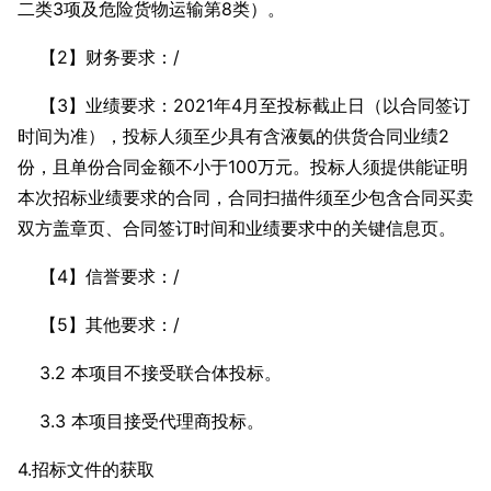
二类3项及危险货物运输第8类）。
【2】财务要求：/
【3】业绩要求：2021年4月至投标截止日（以合同签订
时间为准），投标人须至少具有含液氨的供货合同业绩2
份，且单份合同金额不小于100万元。投标人须提供能证明
本次招标业绩要求的合同，合同扫描件须至少包含合同买卖
双方盖章页、合同签订时间和业绩要求中的关键信息页。
【4】信誉要求：/
【5】其他要求：/
3.2 本项目不接受联合体投标。
3.3 本项目接受代理商投标。
4.招标文件的获取