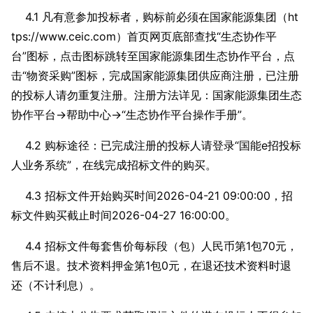
4.1 凡有意参加投标者，购标前必须在国家能源集团（ht
tps://www.ceic.com）首页网页底部查找“生态协作平
台”图标，点击图标跳转至国家能源集团生态协作平台，点
击“物资采购”图标，完成国家能源集团供应商注册，已注册
的投标人请勿重复注册。注册方法详见：国家能源集团生态
协作平台→帮助中心→“生态协作平台操作手册”。
4.2 购标途径：已完成注册的投标人请登录“国能e招投标
人业务系统”，在线完成招标文件的购买。
4.3 招标文件开始购买时间2026-04-21 09:00:00，招
标文件购买截止时间2026-04-27 16:00:00。
4.4 招标文件每套售价每标段（包）人民币第1包70元，
售后不退。技术资料押金第1包0元，在退还技术资料时退
还（不计利息）。