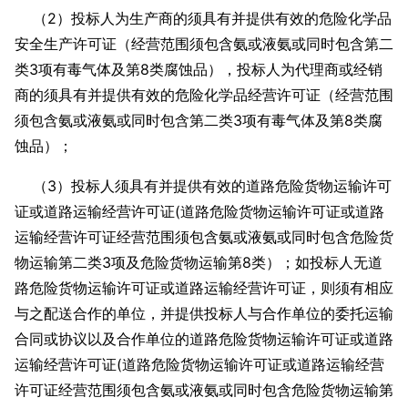
（2）投标人为生产商的须具有并提供有效的危险化学品
安全生产许可证（经营范围须包含氨或液氨或同时包含第二
类3项有毒气体及第8类腐蚀品），投标人为代理商或经销
商的须具有并提供有效的危险化学品经营许可证（经营范围
须包含氨或液氨或同时包含第二类3项有毒气体及第8类腐
蚀品）；
（3）投标人须具有并提供有效的道路危险货物运输许可
证或道路运输经营许可证(道路危险货物运输许可证或道路
运输经营许可证经营范围须包含氨或液氨或同时包含危险货
物运输第二类3项及危险货物运输第8类）；如投标人无道
路危险货物运输许可证或道路运输经营许可证，则须有相应
与之配送合作的单位，并提供投标人与合作单位的委托运输
合同或协议以及合作单位的道路危险货物运输许可证或道路
运输经营许可证(道路危险货物运输许可证或道路运输经营
许可证经营范围须包含氨或液氨或同时包含危险货物运输第