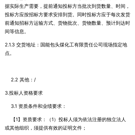
据实际生产需要，提前通知投标方当批次到货数量、时间，
投标方应按招标方要求安排到货。同时投标方应于每次发货
前通知招标方运输方式、货物批次、货物数量、预计到达时
间等信息。
2.1.3 交货地址：国能包头煤化工有限责任公司现场指定地
点。
2.2 其他：/
3.投标人资格要求
3.1 资质条件和业绩要求：
【1】资质要求：（1）投标人须为依法注册的独立法人
或其他组织，须提供有效的证明文件；