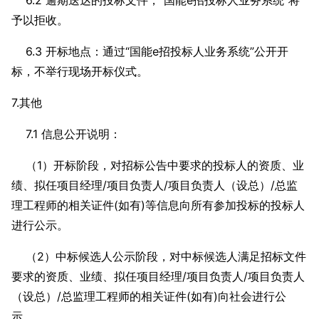
6.2 逾期送达的投标文件，“国能e招投标人业务系统”将
予以拒收。
6.3 开标地点：通过“国能e招投标人业务系统”公开开
标，不举行现场开标仪式。
7.其他
7.1 信息公开说明：
（1）开标阶段，对招标公告中要求的投标人的资质、业
绩、拟任项目经理/项目负责人/项目负责人（设总）/总监
理工程师的相关证件(如有)等信息向所有参加投标的投标人
进行公示。
（2）中标候选人公示阶段，对中标候选人满足招标文件
要求的资质、业绩、拟任项目经理/项目负责人/项目负责人
（设总）/总监理工程师的相关证件(如有)向社会进行公
示。