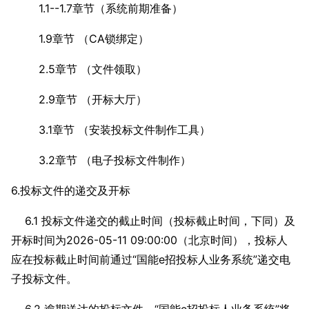
1.1--1.7章节（系统前期准备）
1.9章节 （CA锁绑定）
2.5章节 （文件领取）
2.9章节 （开标大厅）
3.1章节 （安装投标文件制作工具）
3.2章节 （电子投标文件制作）
6.投标文件的递交及开标
6.1 投标文件递交的截止时间（投标截止时间，下同）及
开标时间为2026-05-11 09:00:00（北京时间），投标人
应在投标截止时间前通过“国能e招投标人业务系统”递交电
子投标文件。