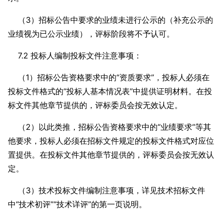
（3）招标公告中要求的业绩未进行公示的（补充公示的
业绩视为已公示业绩），评标阶段将不予认可。
7.2 投标人编制投标文件注意事项：
（1）招标公告资格要求中的“资质要求”，投标人必须在
投标文件格式的“投标人基本情况表”中提供证明材料。在投
标文件其他章节提供的，评标委员会按无效认定。
（2）以此类推，招标公告资格要求中的“业绩要求”等其
他要求，投标人必须在招标文件规定的投标文件格式对应位
置提供。在投标文件其他章节提供的，评标委员会按无效认
定。
（3）技术投标文件编制注意事项，详见技术招标文件
中“技术初评”“技术详评”的第一页说明。